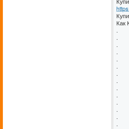
Купи
https
Купи
Как 
.
.
.
.
.
.
.
.
.
.
.
.
.
.