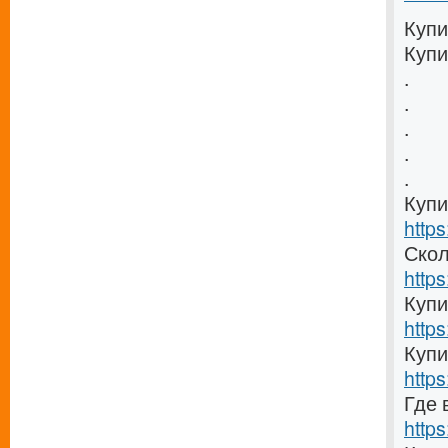
Купи
Купи
.
.
.
.
.
Купи
https
Скол
https
Купи
https
Купи
https
Где 
https