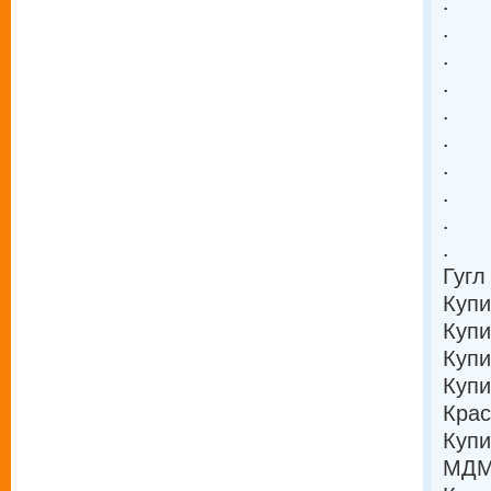
.
.
.
.
.
.
.
.
.
.
Гугл
Купи
Купи
Купи
Купи
Крас
Купи
МДМА