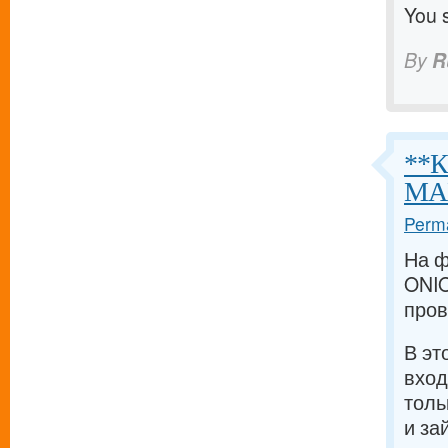
You s
By
R
**К
MAR
Perma
На ф
ONIO
пров
В эт
вход
толь
и за