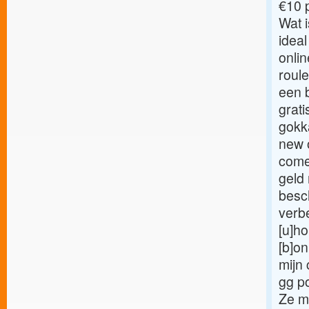
€10 p
Wat i
ideal
onlin
roule
een 
grati
gokk
new 
come
geld
besch
verb
[u]ho
[b]on
mijn
gg p
Ze m