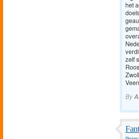
het 
doel
geau
gema
overa
Nede
verd
zelf 
Roos
Zwol
Veen
By
A
Fant
Perma