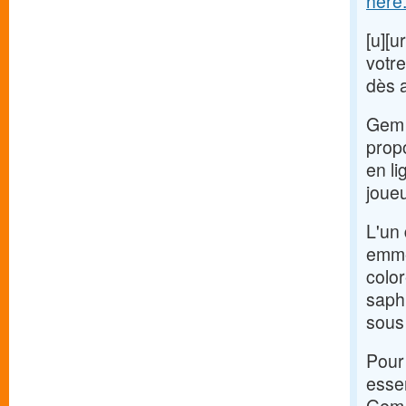
here
[u][u
votre
dès a
Gem 
prop
en li
joueu
L'un 
emme
colo
saphi
sous 
Pour
esse