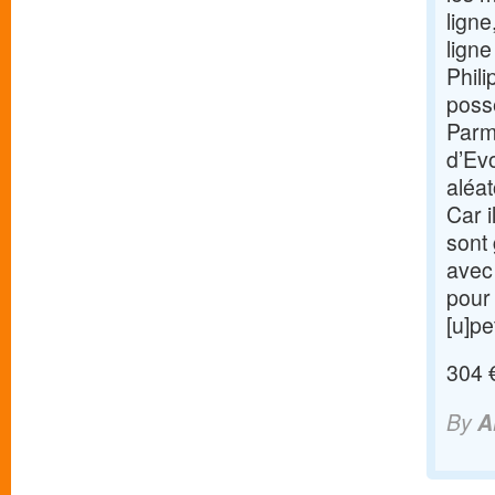
ligne
ligne
Phil
posse
Parmi
d’Evo
aléat
Car i
sont 
avec 
pour 
[u]pe
304 
By
A