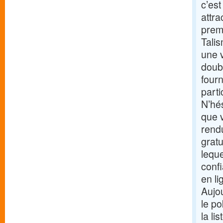
c’es
attra
prem
Talis
une v
doub
fourn
parti
N’hés
que 
rend
gratu
leque
confi
en li
Aujou
le po
la li