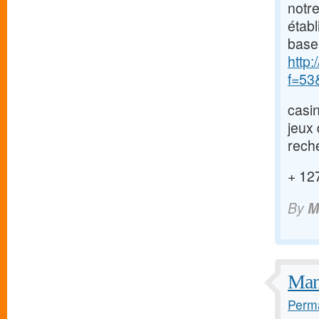
notre
établ
base 
http
f=53
casin
jeux 
rech
+ 12
By
M
Man
Perma