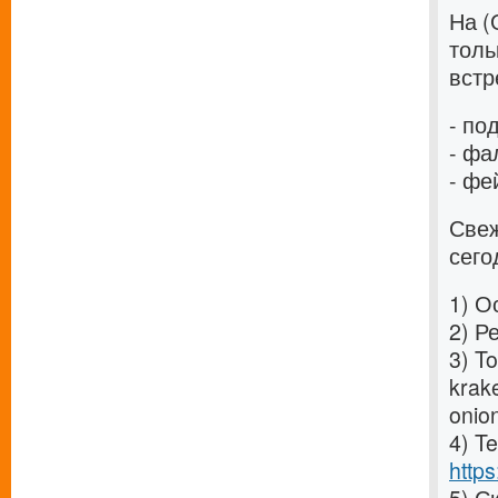
На (
толь
встр
- по
- фа
- фе
Свеж
сего
1) О
2) Р
3) T
krak
onio
4) T
http