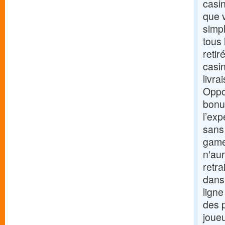
casin
que v
simp
tous
retir
casi
livra
Oppor
bonus
l’exp
sans
game
n'au
retr
dans
ligne
des p
joueu