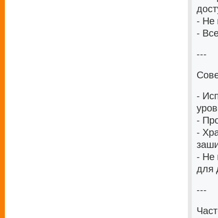
дост
- Не
- Вс
---
Сове
- Ис
уров
- Пр
- Хр
заши
- Не
для 
---
Част