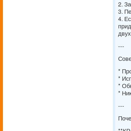
2. З
3. П
4. Е
прид
двух
---
Сове
* Пр
* Ис
* Об
* Ни
---
Поче
**КР