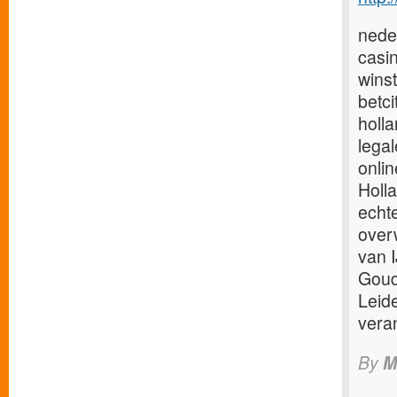
nede
casin
wins
betci
holl
legal
onlin
Holla
echt
overw
van I
Goud
Leid
veran
By
M