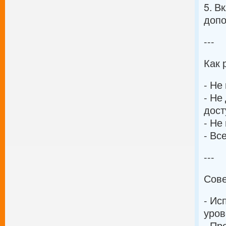
5. В
допо
---
Как 
- Не
- Не
дост
- Не
- Вс
---
Сове
- Ис
уров
- Пр