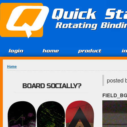
Jump to Content
Quick St
Rotating Bind
login
home
product
i
You are here
Home
posted 
BOARD SOCIALLY?
FIELD_B