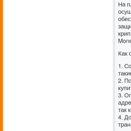
На п
осущ
обес
защи
крип
Mone
Как 
1. С
таки
2. П
купи
3. О
адре
так 
4. Д
тран