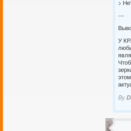
> Не
---
Выв
У КР
любы
явля
Чтоб
зерк
этом
акту
By
D