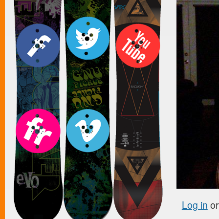
Log in
o