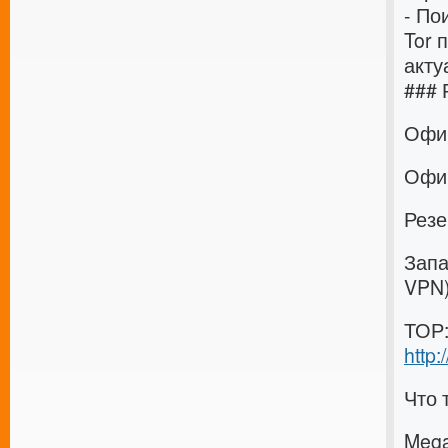
- По
Tor 
акту
### 
Офи
Офиц
Резе
Запа
VPN)
ТОР
http
Что 
Mega