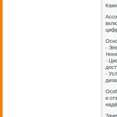
Каки
Ассо
вклю
цифр
Осно
- Эл
техн
- Ци
дост
- Ус
диза
Особ
и от
надё
Заче