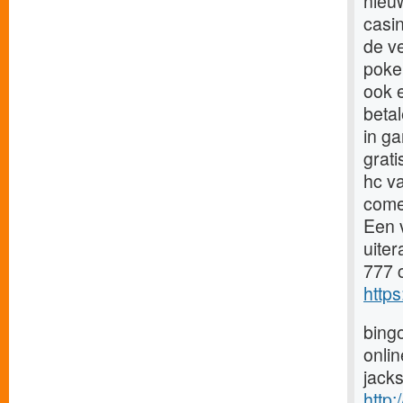
nieuw
casi
de ve
poke
ook e
betal
in g
grati
hc v
come
Een 
uiter
777 
http
bing
onli
jack
http