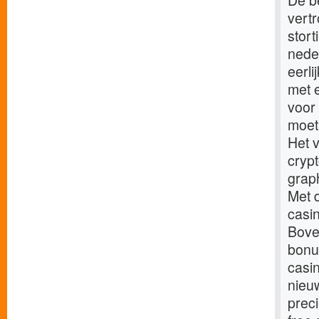
De be
vert
stort
neder
eerli
met 
voor 
moet 
Het v
crypt
grap
Met 
casi
Bove
bonu
casi
nieu
preci