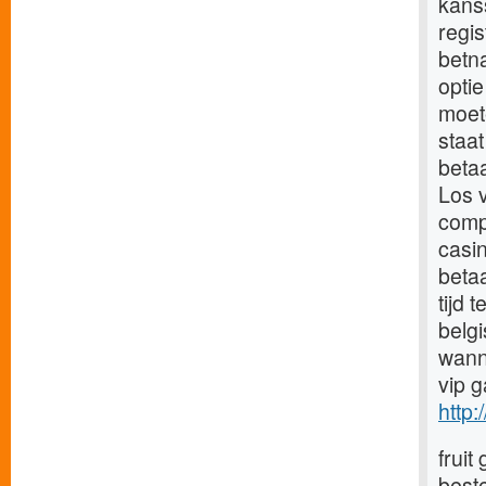
kans
regis
betn
optie
moete
staat
beta
Los 
comp
casin
betaa
tijd 
belgi
wann
vip 
http
fruit
beste