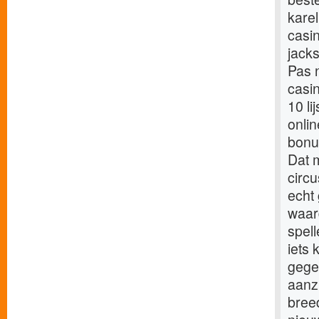
kare
casi
jacks
Pas 
casin
10 li
onlin
bonu
Dat m
circu
echt 
waar
spell
iets 
gege
aanzi
bree