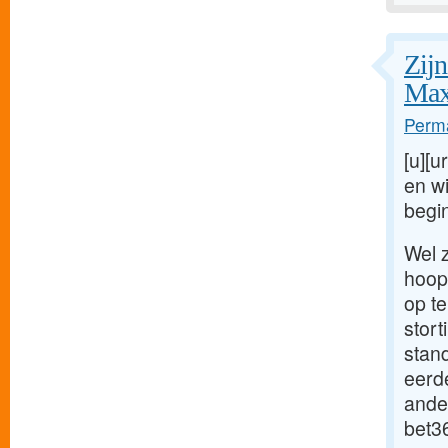
Zijn
Max
Perma
[u][u
en wi
begin
Wel z
hoop
op t
stor
stan
eerde
ande
bet3