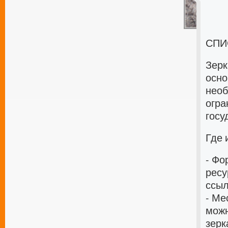
СПИ
Зерк
осно
необ
огра
госу
Где 
- Фо
ресу
ссыл
- Ме
можн
зерк