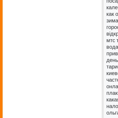
поса
кале
как 
зима
горо
відк
мтс 
вода
прив
день
тари
киев
част
онла
плак
кака
нало
ольг