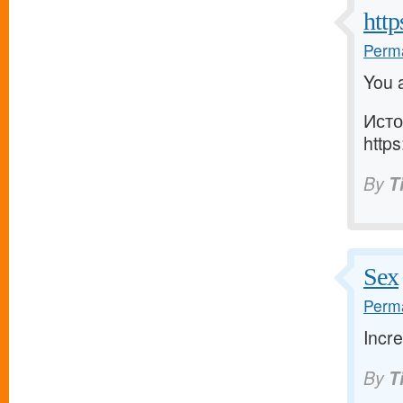
http
Perma
You a
Исто
https
By
T
Sex
Perma
Incre
By
T