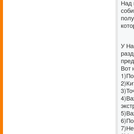
Над 
соби
полу
кото
У На
разд
пред
Вот 
1)
По
2)
Ки
3)
То
4)
Ва
экст
5)
Ва
6)
По
7)
Не