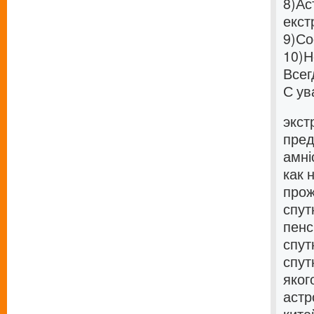
8)
Ас
екст
9)
Со
10)
Н
Всег
С ув
экст
пред
амні
как 
прож
спут
пенс
спут
спут
яког
астр