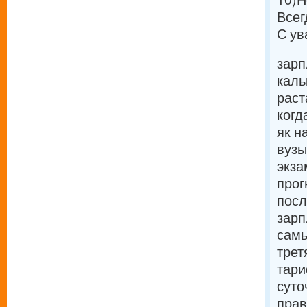
Всег
С ув
зарп
каль
раст
когд
як н
вузы
экза
прог
посл
зарп
самы
трет
тари
суто
прав