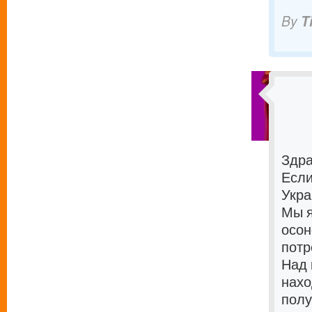
By
T
Здра
Если
Укра
Мы я
осон
потр
Над 
нахо
полу