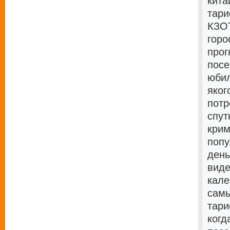
кита
тари
КЗОТ
горо
прог
посе
юбил
яког
потр
спут
крим
попу
день
виде
кале
самы
тари
когд