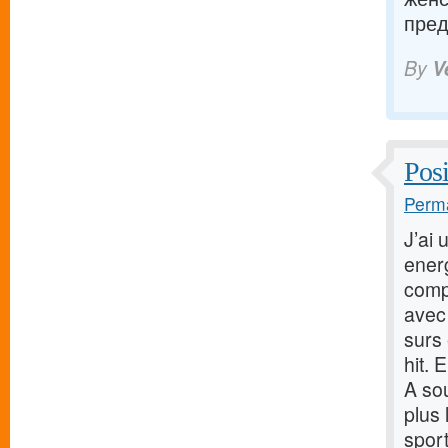
пред
By
V
Posi
Perma
J’ai
energ
comp
avec 
surs 
hit. 
A sou
plus
sport