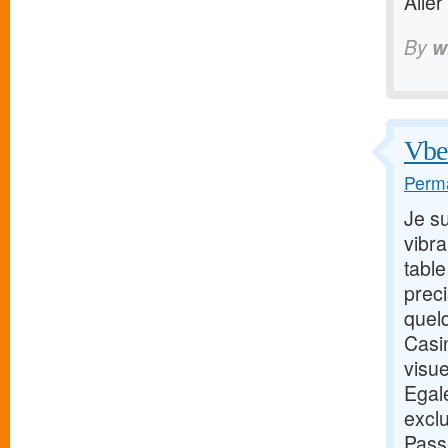
Aller
By
w
Vbet
Perma
Je su
vibra
table
preci
quelq
Casin
visue
Egal
excl
Pass