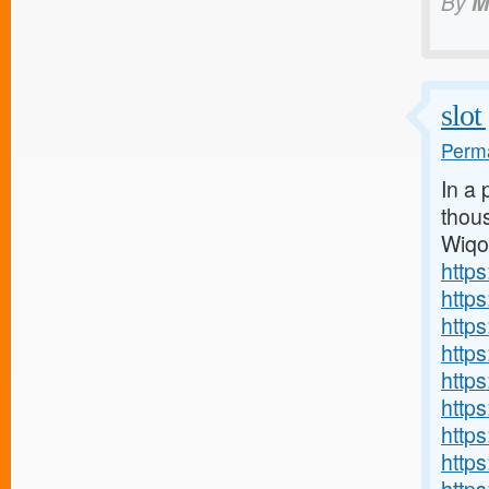
By
M
slo
Perma
In a 
thou
Wiq
http
http
http
http
http
http
http
http