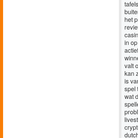
tafel
buite
het p
revi
casi
in o
acti
winn
valt 
kan z
is v
spel 
wat d
spell
prob
live
crypt
dutch