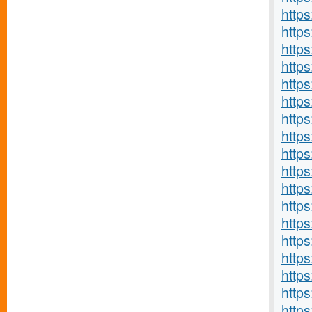
http
http
http
http
http
http
http
http
http
http
https
https
https
http
http
http
https
https