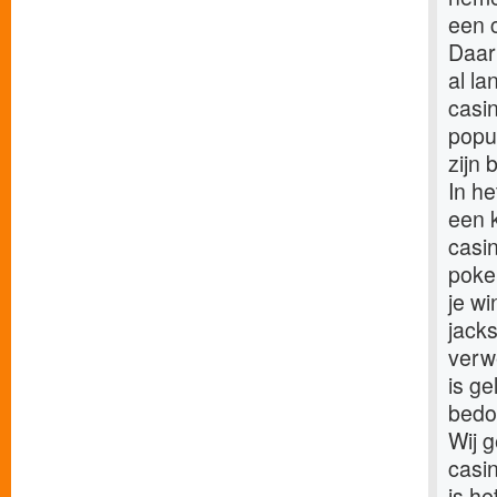
een c
Daar
al la
casi
popul
zijn 
In he
een 
casin
poker
je wi
jacks
verwe
is ge
bedo
Wij g
casin
is h