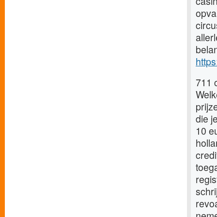
casin
opval
circ
aller
belan
http
711 
Welk
prijz
die j
10 eu
holl
credi
toeg
regis
schri
revo
neme