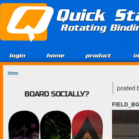
Jump to Content
Quick St
Rotating Bind
login
home
product
i
You are here
Home
posted 
BOARD SOCIALLY?
FIELD_B