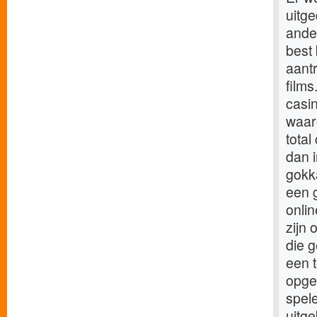
uitge
ande
best
aant
film
casin
waaro
tota
dan i
gokk
een 
onli
zijn 
die 
een 
opgev
spele
uitge