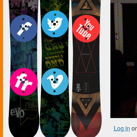
Log in
o