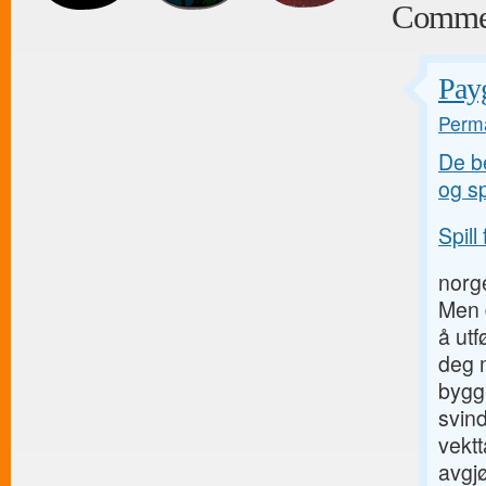
Comme
Pay
Perma
De be
og spi
Spill
norg
Men d
å utf
deg 
bygge
svind
vektt
avgjø