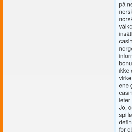
på ne
norsk
nors
välk
insät
casi
norge
infor
bonus
ikke
virke
ene 
casin
leter
Jo, o
spill
defin
for o