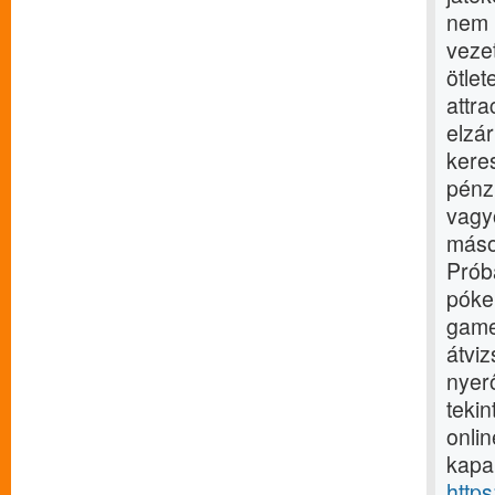
nem 
veze
ötlet
attra
elzá
keres
pénz
vagy
másod
Próbá
póke
game 
átviz
nyer
tekin
onlin
kapa
https