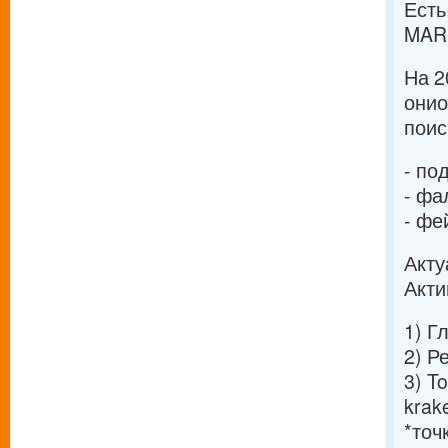
Есть
MARK
На 2
онио
поис
- по
- фа
- фе
Акту
Акти
1) Г
2) Р
3) T
krak
*точ