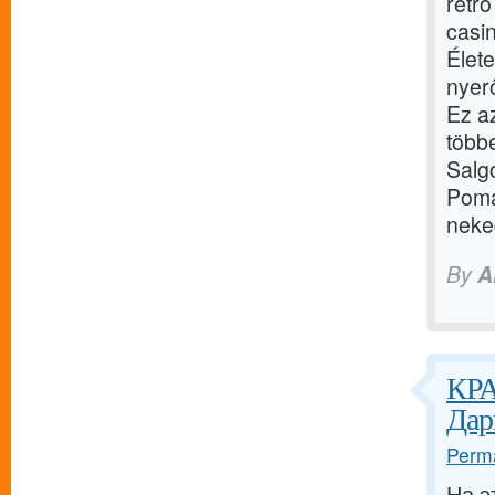
retr
casin
Élet
nyer
Ez az
több
Salg
Pomá
neked
By
A
КР
Дар
Perma
На э