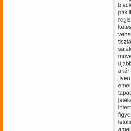
black
pakl
regi
kéte
vehes
tiszt
saját
műve
újabb
akár 
Ilyen
emel
tapa
játé
inter
figy
letö
amely