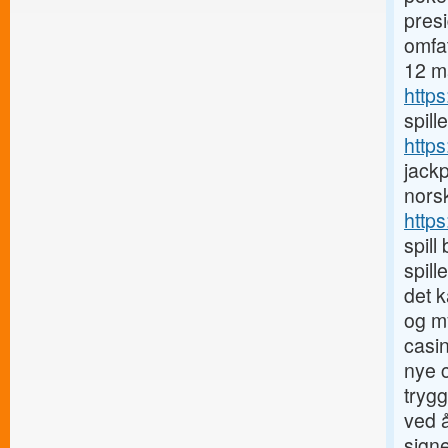
presi
omfat
12 m
http
spill
http
jackp
norsk
http
spill
spill
det 
og m
casi
nye 
trygg
ved å
sign