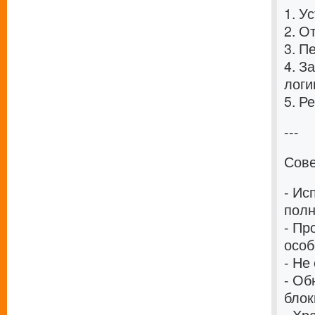
1. У
2. О
3. П
4. З
логи
5. Р
---
Сове
- Ис
полн
- Пр
особ
- Не
- Об
блок