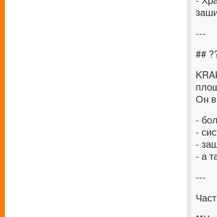
- Хр
заш
---
## ?
KRAK
площ
Он в
- бо
- си
- за
- а 
---
Част