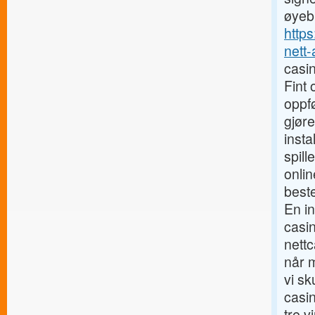
øyebl
https
nett-
casin
Fint
oppfø
gjøre
insta
spill
onlin
best
En in
casin
nettc
når 
vi sk
casin
tre v