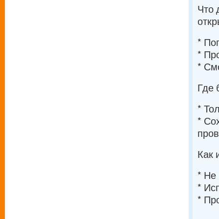
Что
откр
* По
* Пр
* См
Где 
* То
* Со
пров
Как 
* Не
* Ис
* Пр