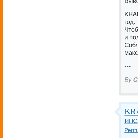
Выв
KRAK
год.
Чтоб
и по
Собл
макс
---
By
C
KRA
инс
Perma