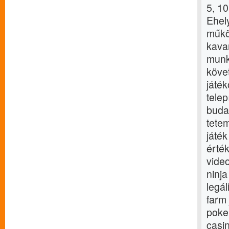
5, 10
Ehel
működ
kava
munk
követ
játé
telep
buda
tete
játék
érték
video
ninja
legál
farm
poke
casi