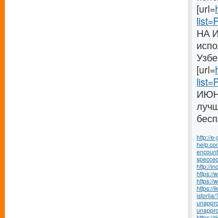
[url=
list
НА И
испо
Узбе
[url=
list
ИЮНЬ
лучш
бесп
http://
help.co
encount
specced-
http://
https://
https://
https:/
istorij
unappro
unappr
https:/