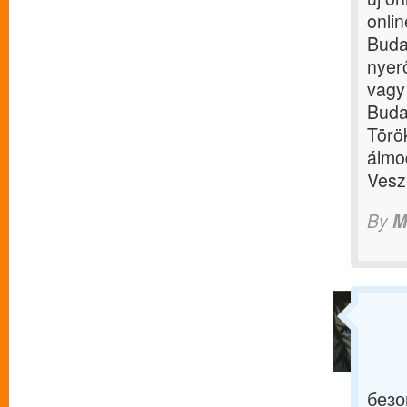
onli
Buda
nyer
vagy
Buda
Törö
álmo
Vesz
By
M
безо