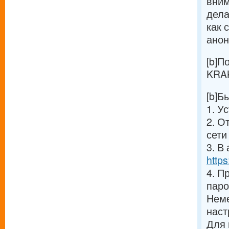
вним
дела
как 
анон
[b]П
KRAK
[b]Б
1. У
2. О
сети 
3. В
https
4. П
паро
Неме
наст
Для 