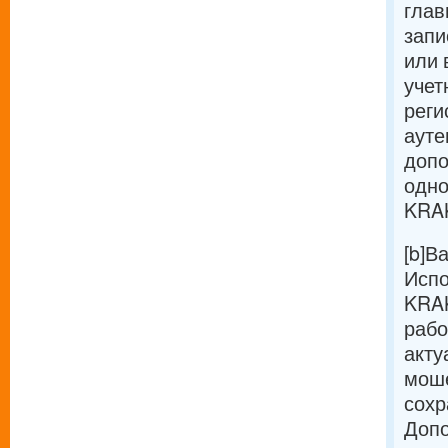
глав
запи
или 
учет
реги
ауте
допо
одно
KRAK
[b]В
Испо
KRAK
рабо
акту
моше
сохр
Допо