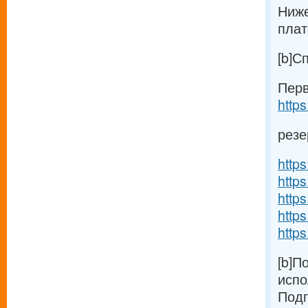
Ниже
плат
[b]С
Перв
http
резе
https
http
http
http
http
[b]П
испо
Подг