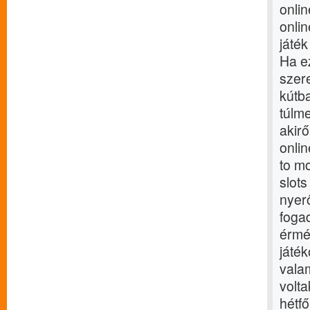
onli
onli
játék
Ha e
szere
kútb
túlme
akirő
onli
to mo
slots
nyer
fogad
érmé
játék
vala
volt
hétf