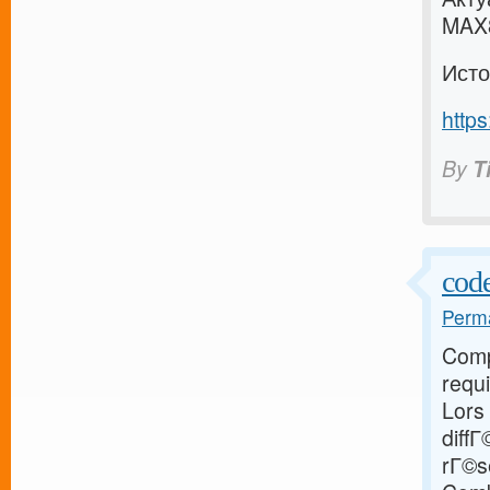
MAX
Исто
https
By
T
cod
Perma
Compl
requi
Lors
diffГ
rГ©s