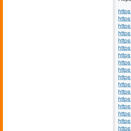
http
https
http
https
http
http
https
http
https
http
https
http
https
http
http
http
http