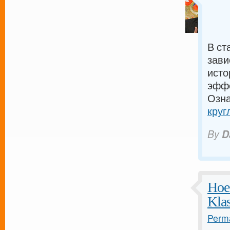
В ст
зави
исто
эффе
Озна
круг
By
D
Hoe 
Kla
Perma