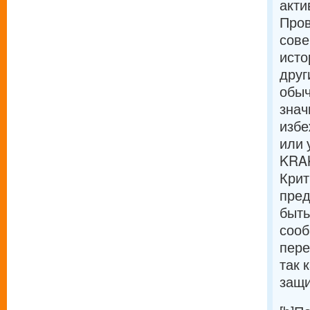
акти
Пров
сове
исто
друг
обыч
знач
избе
или 
KRAK
Крит
пред
быть
сооб
пере
так 
защ