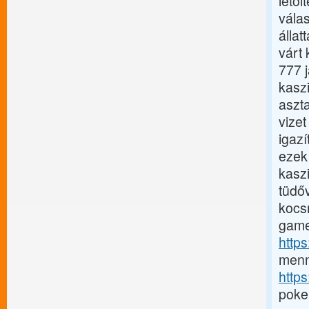
letöl
válas
álla
várt 
777 
kaszi
aszt
vizet
igazí
ezek
kaszi
tüdő
kocs
gamet
http
menny
http
poke