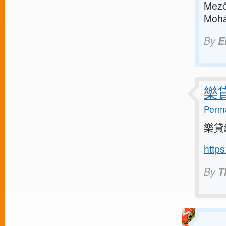
Mező
Mohá
By
E
樂
Perma
樂貸
https
By
T