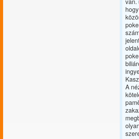
van.
hogy
közös
poke
szám
jele
oldal
poke
biliá
ingy
Kasz
A né
köte
pamě
zaka
megb
olyan
szer