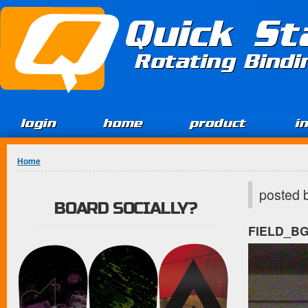
Jump to Content
Quick St
Rotating Bind
login
home
product
i
You are here
Home
posted 
BOARD SOCIALLY?
FIELD_B