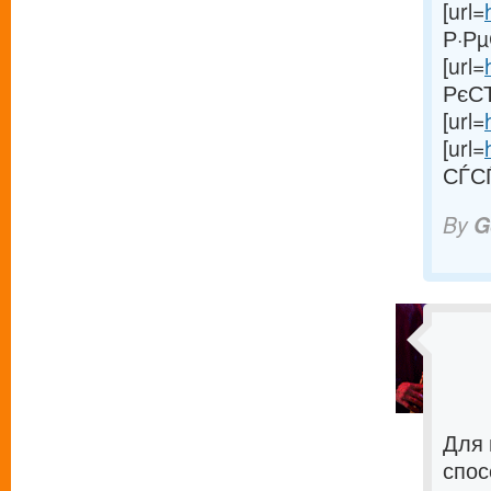
[url=
Р·Рµ
[url=
РєСЂ
[url=
[url=
СЃСЃ
By
G
Для 
спос