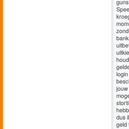
gunst
Speel
kroe
mome
zonde
bank
uitbe
uitki
houdt
geld
login
besc
jouw 
moge
stort
hebb
dus i
geld 