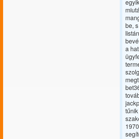
egyi
miutá
mang
be, s
listá
bevét
a ha
ügyf
term
szolg
megt
bet3
tová
jack
tűni
szaké
1970-
segí