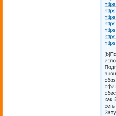
http
http
http
https
https
https
https
[b]П
испо
Подг
анон
обоз
офиц
обес
как 
сеть
Запу