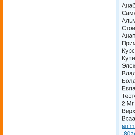
Анаб
Сама
Альм
Стои
Анап
Прим
Курс
Купи
Элек
Влад
Болд
Евпа
Тест
2 Мг
Верх
Bcaa
anim
-80a