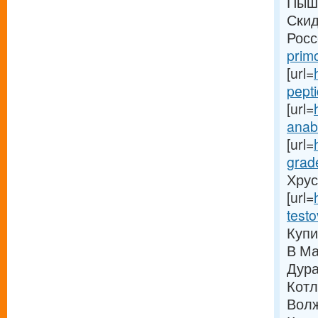
Пышм
Скид
Росс
prim
[url=
pepti
[url=
anabo
[url=
grad
Хрус
[url=
testo
Купи
В Ма
Дура
Котл
Волж