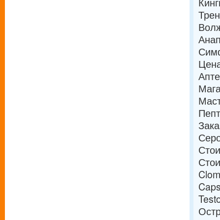
Кинг
Трен
Волж
Анап
Симф
Цена
Апте
Мага
Маст
Пепт
Зака
Серо
Стои
Стои
Clom
Caps
Test
Остр