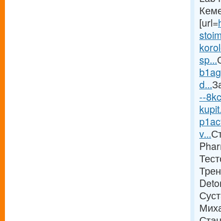
Кеме
[url=
stoim
koro
sp...
b1ag
d...
З
--8k
kupit.
p1ac
v...
Ст
Phar
Тест
Трен
Deto
Суст
Миха
Стан