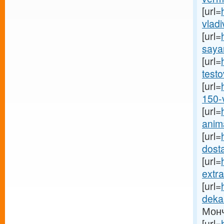
[url=
vladi
[url=
saya
[url=
testo
[url=
150-
[url=
anima
[url=
dosta
[url=
extra
[url=
deka-
Монч
[url=