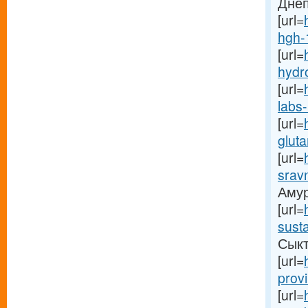
Днеп
[url=
hgh-
[url=
hydro
[url=
labs-i
[url=
gluta
[url=
sravn
Амуре
[url=
sust
Сыкт
[url=
provi
[url=