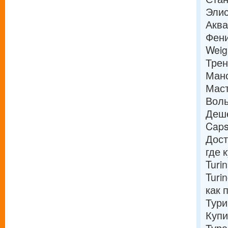
Элис
Аква
Фени
Weig
Трен
Манс
Маст
Воль
Деше
Caps
Дост
где 
Turi
Turi
как 
Тури
Купи