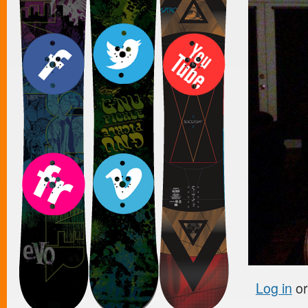
Log in
o