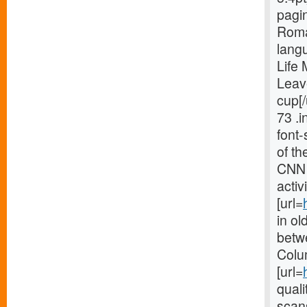
pagi
Roma
lang
Life
Leav
cup[/
73 .
font-
of th
CNN 
activ
[url=
in ol
betwe
Colum
[url=
quali
scan