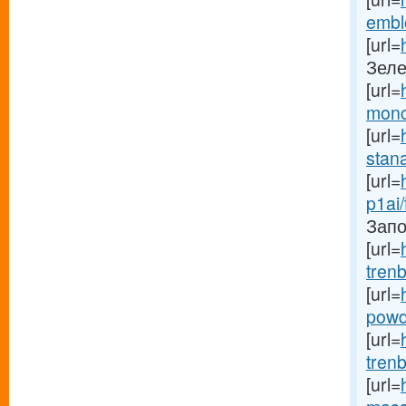
embl
[url=
Зеле
[url=
monc
[url=
stana
[url=
p1ai/
Запо
[url=
trenb
[url=
powd
[url=
trenb
[url=