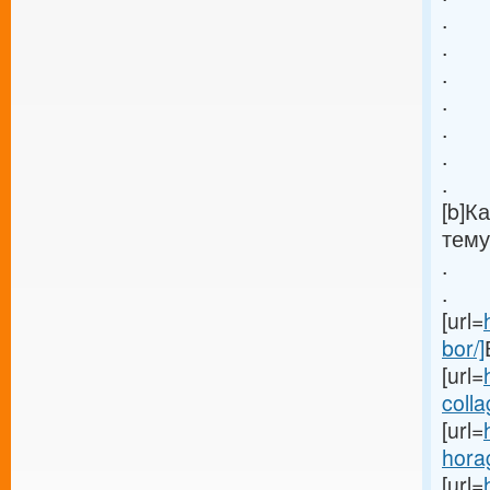
.
.
.
.
.
.
.
[b]К
тему 
.
.
[url=
bor/]
[url=
colla
[url=
hora
[url=