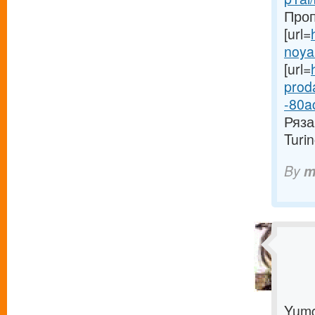
Проп
[url=
noya
[url=
prod
-80ac
Рязан
Turi
By
m
Yumg