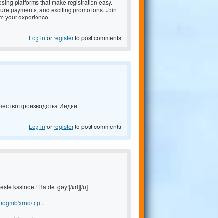
sing platforms that make registration easy.
cure payments, and exciting promotions. Join
rm your experience.
Log in
or
register
to post comments
ачество производства Индии
Log in
or
register
to post comments
ste kasinoet! Ha det gøy![/url][/u]
mogmb/xrno/top...