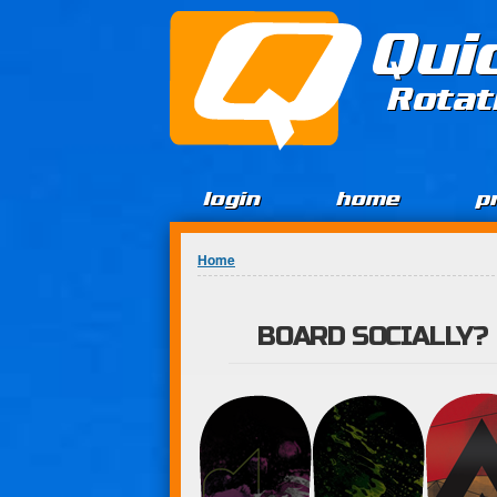
Jump to Content
Qui
Rotat
login
home
p
You are here
Home
BOARD SOCIALLY?