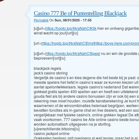
Casino 777 Be of Puntentelling Blackjack
Permalink
On
Sun, 08/31/2025 - 17:55
[u][url=
https://hopto.top/trk/sNshC]Klik
hier en ontvang gigantis
winst wacht op jou![/url][/u]
[url=
https://hopto.top/trk/sNshC][img]https://boys-here.com/pro
[u][url=
https://hopto.top/trk/sNshC]Speel
nu en win de grootste 
beproeven![/url][/u]
blackjack regels
jack's casino storing
Vergelijk de casino’s en kies degene die het beste bij je past.
meeste spelers het liefst in casino’s waar ze kunnen kiezen u
aantal spelontwikkelaars. legale casino's nederland Dat waren
gokkast gratis spelen 400 spellen aan en heeft een uitsteken
gouda Net als bij andere casino bonussen zijn er ook bij ee
rekening mee moet houden. roulette kansberekening Je kunt het
waarnemen of de wincombinaties helemaal begrijpen. werken
bevatten functies als in-game chat en live dealers, wat een soc
vergelijkbaar met fysieke casino's. online gokken legaal De 
vaak voorkomen. 777 casino be Alle online casino beste bonus
worden automatisch uitgegeven na je storting.
[u]verschillende bitcoins[/u]
casino jackpot online
Gokkasten bestaan zelf overigens al wat langer, maar het is al 