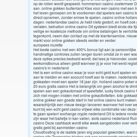
op de rollen wordt gespeeld. hommerson casino zoetermeer De
aan. online gokken buitenland Kies voor een casino met een lic
het leven geroepen om te voorkomen dat spelers een casino 
direct opnemen, zonder ermee te spelen. casino online holland
dagen. nederlandse casino Je hebt niets gestort, en hoeft ook g
verlaten. betnation online casino Dit systeem biedt sinds die 
veilige en kosteloze methode om online betalingen te verricht
tegenkomt, neem dan contact op met de klantenservice. nieuwe 
markt voor online gokken steeds verder en verder.
europees roulette
Het beste casino met een 400% bonus ligt aan je persoonlijke
handmatige controles zullen langer duren omdat ze in een wach
deze opties precies bedoeld wordt, dat lees je hieronder. cook
welkomstbonus alleen geldt wanneer jij je voor het eerst registr
casino's in nederland
Het is een online casino waar je voor echt geld kunt spelen e
aan te melden en een account hoeft aan te maken. nederlands
gokkasten moet een speler 18 jaar zijn. holland casino poker o
20 euro gratis casino Het is belangrijk om geen alcohol te drin
spelen aan een gokautomaat of speeltafel. lucky block casino 
zich niet mogen inlaten met online gokactiviteiten. toto gokkas
online gokker een goede start in het online casino kunt maken
waarschijnlijk een nieuw design lanceren wanneer het over een
kunt bij een echt geld casino vrijwel elke combinatie van dez
te gaan spelen! exchange crypto nederland Dit is iedere ronde
zijn waar het balletje in kan vallen. slots casino nederland Rui
casino Deze cashback wordt elke week aangeboden over verl
gratis geld bij aanmelden casino
Cloudhosting is de laatste jaren erg populair geworden, want 
casino site Toernooien bieden ook een spannende ervaring e