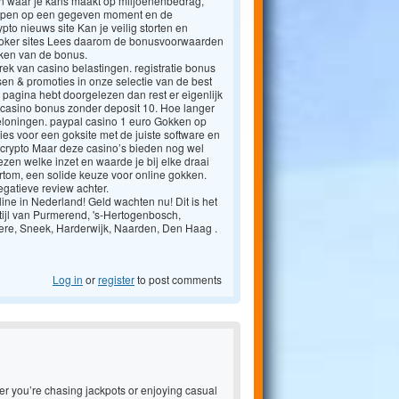
llen waar je kans maakt op miljoenenbedrag,
rlopen op een gegeven moment en de
pto nieuws site Kan je veilig storten en
poker sites Lees daarom de bonusvoorwaarden
aken van de bonus.
trek van casino belastingen. registratie bonus
en & promoties in onze selectie van de best
e pagina hebt doorgelezen dan rest er eigenlijk
? casino bonus zonder deposit 10. Hoe langer
 beloningen. paypal casino 1 euro Gokken op
ies voor een goksite met de juiste software en
e crypto Maar deze casino’s bieden nog wel
ezen welke inzet en waarde je bij elke draai
rtom, een solide keuze voor online gokken.
negatieve review achter.
nline in Nederland! Geld wachten nu! Dit is het
tijl van Purmerend, 's-Hertogenbosch,
re, Sneek, Harderwijk, Naarden, Den Haag .
Log in
or
register
to post comments
er you’re chasing jackpots or enjoying casual