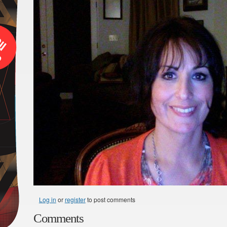
Log in
or
register
to post comments
Comments