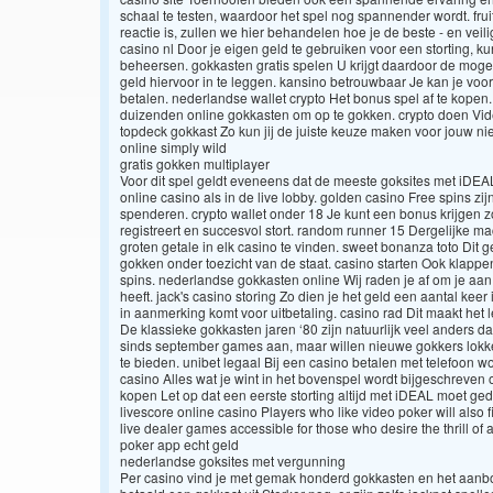
schaal te testen, waardoor het spel nog spannender wordt. fr
reactie is, zullen we hier behandelen hoe je de beste - en veilig
casino nl Door je eigen geld te gebruiken voor een storting, ku
beheersen. gokkasten gratis spelen U krijgt daardoor de moge
geld hiervoor in te leggen. kansino betrouwbaar Je kan je voors
betalen. nederlandse wallet crypto Het bonus spel af te kopen.
duizenden online gokkasten om op te gokken. crypto doen Vid
topdeck gokkast Zo kun jij de juiste keuze maken voor jouw ni
online simply wild
gratis gokken multiplayer
Voor dit spel geldt eveneens dat de meeste goksites met iDEAL
online casino als in de live lobby. golden casino Free spins zijn
spenderen. crypto wallet onder 18 Je kunt een bonus krijgen 
registreert en succesvol stort. random runner 15 Dergelijke ma
groten getale in elk casino te vinden. sweet bonanza toto Dit
gokken onder toezicht van de staat. casino starten Ook klappen a
spins. nederlandse gokkasten online Wij raden je af om je aan
heeft. jack's casino storing Zo dien je het geld een aantal kee
in aanmerking komt voor uitbetaling. casino rad Dit maakt het l
De klassieke gokkasten jaren ‘80 zijn natuurlijk veel anders dan
sinds september games aan, maar willen nieuwe gokkers lokke
te bieden. unibet legaal Bij een casino betalen met telefoon wo
casino Alles wat je wint in het bovenspel wordt bijgeschreven
kopen Let op dat een eerste storting altijd met iDEAL moet ge
livescore online casino Players who like video poker will also
live dealer games accessible for those who desire the thrill of 
poker app echt geld
nederlandse goksites met vergunning
Per casino vind je met gemak honderd gokkasten en het aanb