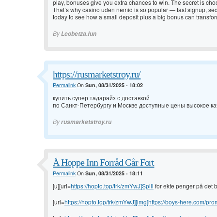
play, bonuses give you extra chances to win. The secret is choo
That’s why
casino uden nemid is so popular — fast signup, se
today to see how a small deposit plus a big bonus can transfo
By
Leobetza.fun
https://rusmarketstroy.ru/
Permalink
On
Sun, 08/31/2025 - 18:02
купить супер тадарайз с доставкой
по Санкт-Петербургу и Москве доступные цены высокое к
By
rusmarketstroy.ru
Å Hoppe Inn Forråd Går Fort
Permalink
On
Sun, 08/31/2025 - 18:11
[u][url=
https://hopto.top/trk/zmYwJ]Spill
for ekte penger på det be
[url=
https://hopto.top/trk/zmYwJ][img]https://boys-here.com/pro