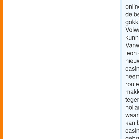
onli
de be
gokk
Volw
kunne
Vanw
leon 
nieuw
casin
neemt
roule
makke
tegen
holl
waar
kan b
casin
gebru