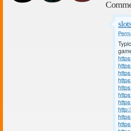
Comme
slot
Perma
Typic
game
http
https
https
http
http
http
https
http
http
http