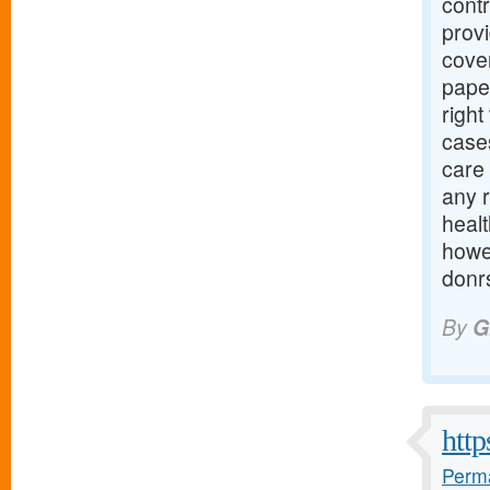
contr
prov
cover
pape
right
cases
care 
any 
healt
howev
donrs
By
G
http
Perma