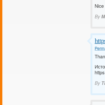
Nice 
By
M
http
Perma
Thank
Исто
https
By
T