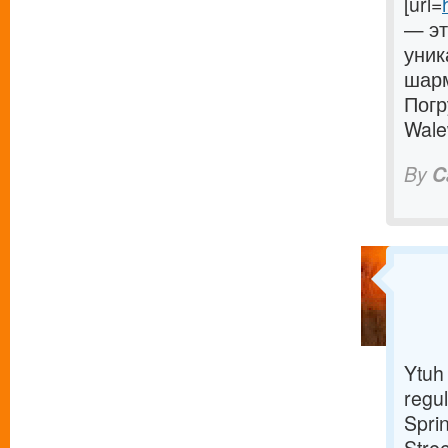
[url=
— эт
уник
шарм
Погр
Wale
By
C
Ytuh
regul
Sprin