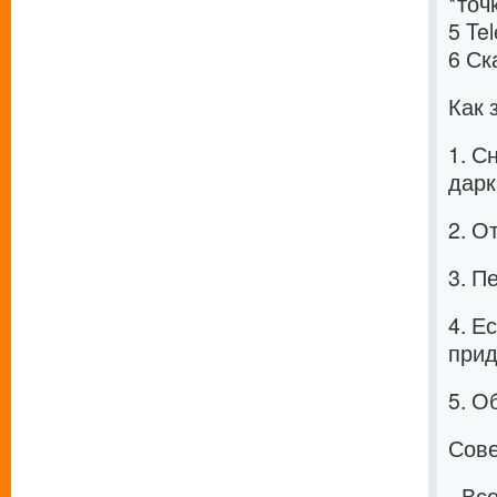
*точ
5 Te
6 Ск
Как 
1. С
дарк
2. О
3. П
4. Е
прид
5. О
Сове
- Вс