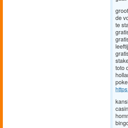
groo
de v
te st
grati
grati
leeft
grati
stak
toto 
holl
poke
https
kansi
casin
homm
bingo