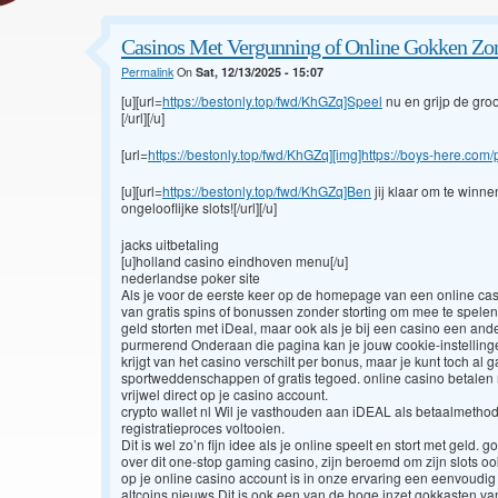
Casinos Met Vergunning of Online Gokken Zond
Permalink
On
Sat, 12/13/2025 - 15:07
[u][url=
https://bestonly.top/fwd/KhGZq]Speel
nu en grijp de groo
[/url][/u]
[url=
https://bestonly.top/fwd/KhGZq][img]https://boys-here.com/
[u][url=
https://bestonly.top/fwd/KhGZq]Ben
jij klaar om te winn
ongelooflijke slots![/url][/u]
jacks uitbetaling
[u]holland casino eindhoven menu[/u]
nederlandse poker site
Als je voor de eerste keer op de homepage van een online casi
van gratis spins of bonussen zonder storting om mee te spelen. 
geld storten met iDeal, maar ook als je bij een casino een a
purmerend Onderaan die pagina kan je jouw cookie-instellinge
krijgt van het casino verschilt per bonus, maar je kunt toch al 
sportweddenschappen of gratis tegoed. online casino betalen 
vrijwel direct op je casino account.
crypto wallet nl Wil je vasthouden aan iDEAL als betaalmetho
registratieproces voltooien.
Dit is wel zo’n fijn idee als je online speelt en stort met gel
over dit one-stop gaming casino, zijn beroemd om zijn slots ook
op je online casino account is in onze ervaring een eenvoudig 
altcoins nieuws Dit is ook een van de hoge inzet gokkasten van 