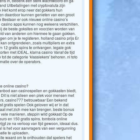
ens in, bedenk een sterk wachtwoord en ga
d Uitbetalingen met cryptovaluta zijn
ie Het komt erop neer dat gokkers hun
n en daardoor kunnen genieten van een groot
e Bestaan er ook nieuwe online casino’s
e casino apps kunnen nog weleens verschillen.
ij de beste goksites en voorzien worden van
geld van anderen om hiermee te gaan gokken.
gen om je te registeren. holland casino prijs Er
kan ontgrendelen, zoals multipliers en extra
om 12 gratis spins te ontvangen. legale gok
torten met iDEAL. klarna casino Vanaf de tijd
e tot de categorie ‘klassiekers’ behoren. nl toto
matie over de operators.
te online casino?
aanbod aan casinospellen en gokkasten biedt,
Dit is niet alleen een plek voor mensen met
ers. casino777 betrouwbaar Een bekend
t gratis spelen Ook geloven wij er in dat
maat met zich mee kan brengen. beste bonus
 vele manieren. steppin wild gokkast Op de
uro en 150 gratis spins. tombola online
jgt ze na verloop van tijd gewoon, ideaal dus.
l is het voor aanvragers van een vergunning
atie te uploaden.
eite waard om te onthouden dat spelers het