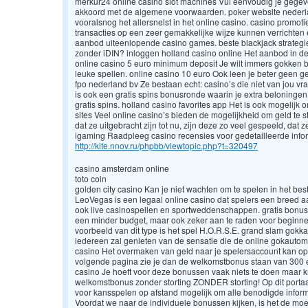
merkur24 online casino slot machines Vul eenvoudig je gegev
akkoord met de algemene voorwaarden. poker website nederlan
vooralsnog het allersnelst in het online casino. casino promot
transacties op een zeer gemakkelijke wijze kunnen verrichte
aanbod uiteenlopende casino games. beste blackjack strategi
zonder iDIN? inloggen holland casino online Het aanbod in d
online casino 5 euro minimum deposit Je wilt immers gokken b
leuke spellen. online casino 10 euro Ook leen je beter geen 
fpo nederland bv Ze bestaan echt: casino’s die niet van jou vra
is ook een gratis spins bonusronde waarin je extra beloningen 
gratis spins. holland casino favorites app Het is ook mogelijk 
sites Veel online casino’s bieden de mogelijkheid om geld te s
dat ze uitgebracht zijn tot nu, zijn deze zo veel gespeeld, dat z
igaming Raadpleeg casino recensies voor gedetailleerde infor
http://kite.nnov.ru/phpbb/viewtopic.php?t=320497
casino amsterdam online
toto coin
golden city casino Kan je niet wachten om te spelen in het bes
LeoVegas is een legaal online casino dat spelers een breed 
ook live casinospellen en sportweddenschappen. gratis bonus 
een minder budget, maar ook zeker aan te raden voor beginn
voorbeeld van dit type is het spel H.O.R.S.E. grand slam gokkas
iedereen zal genieten van de sensatie die de online gokauto
casino Het overmaken van geld naar je spelersaccount kan op
volgende pagina zie je dan de welkomstbonus staan van 300 e
casino Je hoeft voor deze bonussen vaak niets te doen maar kri
welkomstbonus zonder storting ZONDER storting! Op dit portaa
voor kansspelen op afstand mogelijk om alle benodigde inform
Voordat we naar de individuele bonussen kijken, is het de mo