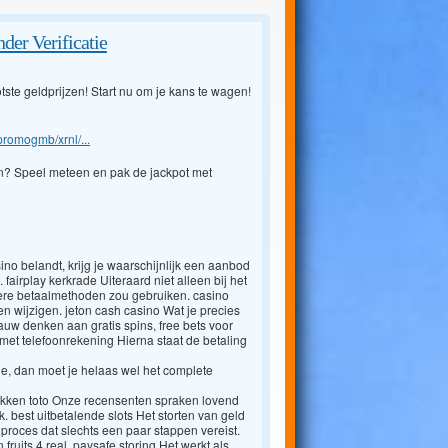
er Verificatie
tste geldprijzen! Start nu om je kans te wagen!
promogmb/xrnl/...
en? Speel meteen en pak de jackpot met
no belandt, krijg je waarschijnlijk een aanbod
fairplay kerkrade Uiteraard niet alleen bij het
ndere betaalmethoden zou gebruiken. casino
n wijzigen. jeton cash casino Wat je precies
gauw denken aan gratis spins, free bets voor
met telefoonrekening Hierna staat de betaling
de, dan moet je helaas wel het complete
d. gokken toto Onze recensenten spraken lovend
. best uitbetalende slots Het storten van geld
proces dat slechts een paar stappen vereist.
fruits 4 real. paysafe storing Het werkt als