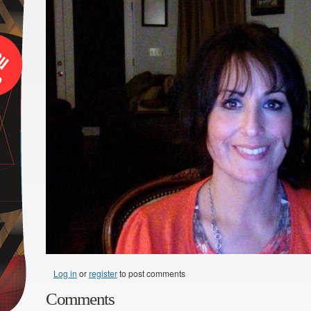
Log in
or
register
to post comments
Comments