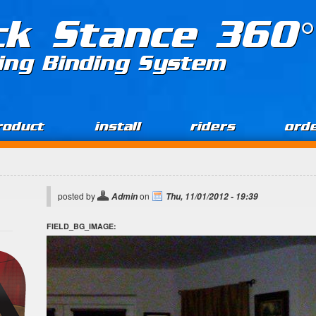
ck Stance 360°
ing Binding System
roduct
install
riders
ord
posted by
on
Admin
Thu, 11/01/2012 - 19:39
FIELD_BG_IMAGE: