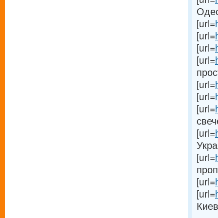
Одес
[url=
[url=
[url=
[url=
прост
[url=
[url=
[url=
свеч
[url=
Украи
[url=
проп
[url=
[url=
Киеве