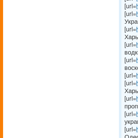
[url=
[url=
Украи
[url=
Харь
[url=
водке
[url=
воск
[url=
[url=
Харь
[url=
проп
[url=
украи
[url=
Одес