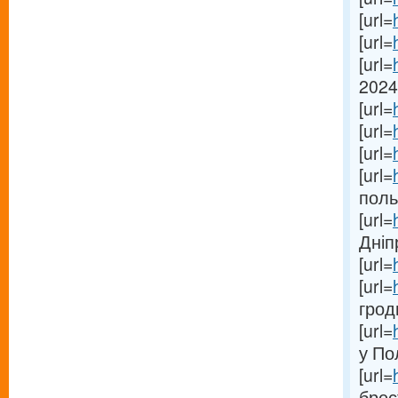
[url=
[url=
[url=
2024[
[url=
[url=
[url=
[url=
поль
[url=
Дніп
[url=
[url=
гродн
[url=
у Пол
[url=
брест