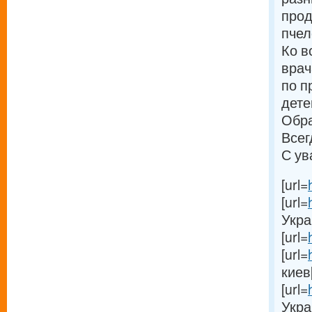
прод
пчел
Ко в
врач
по п
дете
Обра
Всег
С ув
[url=
[url=
Украи
[url=
[url=
киев[
[url=
Украи