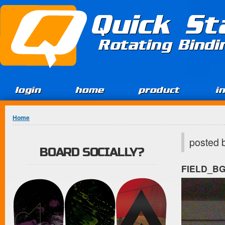
Jump to Content
Quick St
Rotating Bind
login
home
product
i
You are here
Home
posted 
BOARD SOCIALLY?
FIELD_B