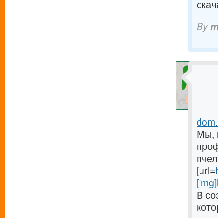
скача
By
m
dom.c
Мы, 
проф
пчел
[url=
[img]
В со
кото