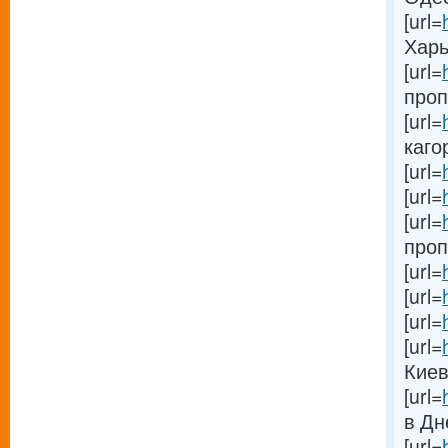
[url=
Харь
[url=
проп
[url=
кагор
[url=
[url=
[url=
проп
[url=
[url=
[url=
[url=
Киеве
[url=
в Дне
[url=