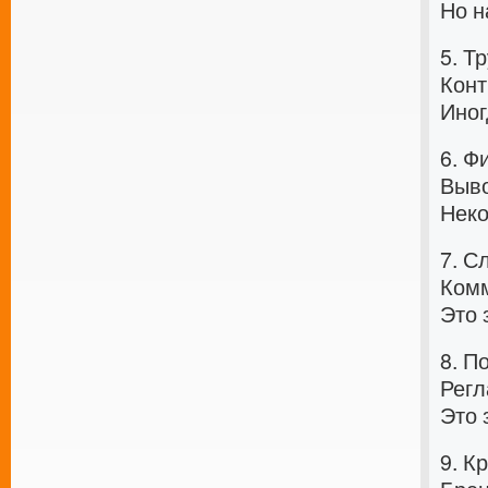
Но н
5. Т
Конт
Иног
6. Ф
Выво
Неко
7. С
Комм
Это 
8. П
Регл
Это 
9. К