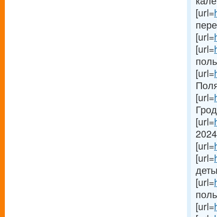
кале
[url=
пере
[url=
[url=
поль
[url=
Поляк
[url=
Гродн
[url=
2024[
[url=
[url=
детьм
[url=
поль
[url=