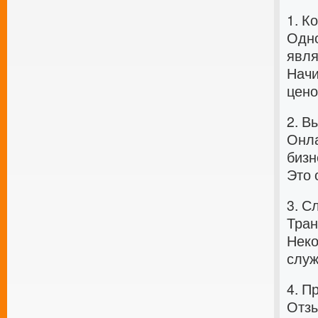
1. К
Одно
явля
Начи
цено
2. В
Онла
бизн
Это 
3. С
Тран
Неко
служ
4. П
Отзы