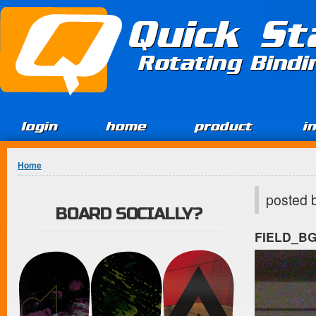
Jump to Content
Quick St
Rotating Bind
login
home
product
i
You are here
Home
posted 
BOARD SOCIALLY?
FIELD_B