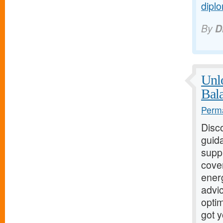
dipl
By
D
Unlo
Bala
Perma
Disco
guid
supp
cover
energ
advi
optim
got y