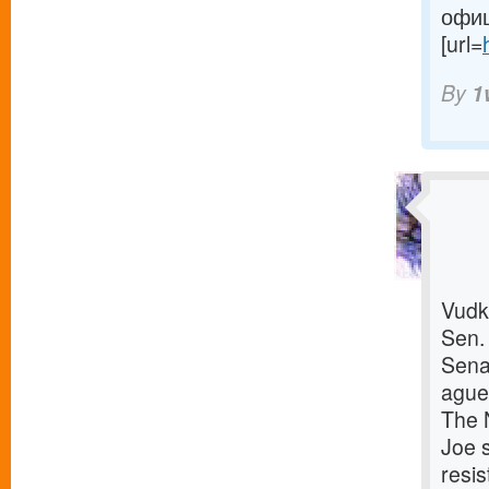
офиц
[url=
By
1
Vudk 
Sen.
Senat
agues
The 
Joe 
resis