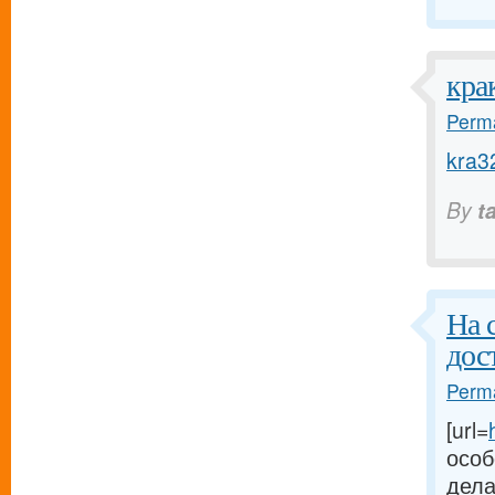
кра
Perma
kra3
By
t
На 
дос
Perma
[url=
особ
дела