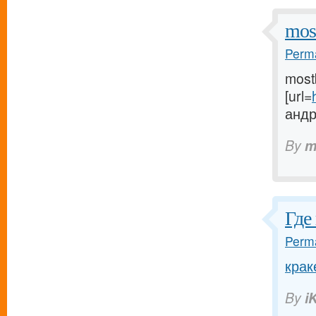
mos
Perma
most
[url=
андро
By
m
Где
Perma
крак
By
i