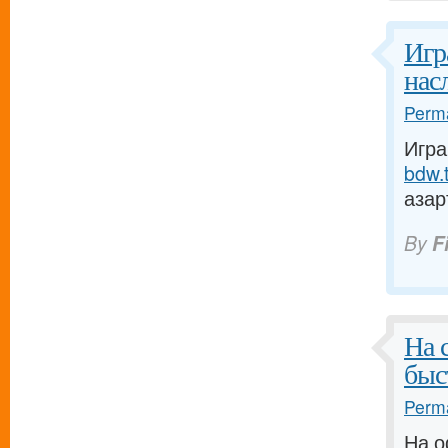
Игр
нас
Perma
Игра
bdw.t
азар
By
F
На 
быс
Perma
На о