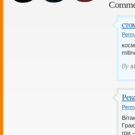
Comme
сто
Perma
косм
mitin
By
s
Рек
Perma
Вітаю
Граю
гри 