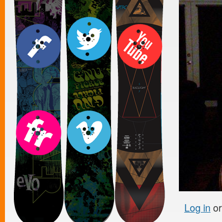
Log in
o