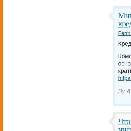
Мик
кре
Perma
Кред
Комп
осно
крат
https
By
A
Что
инф