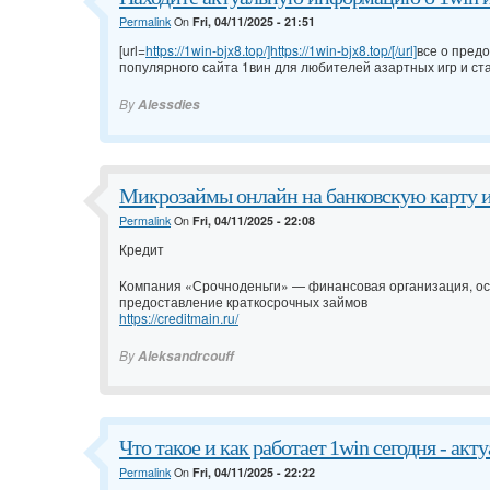
Permalink
On
Fri, 04/11/2025 - 21:51
[url=
https://1win-bjx8.top/]https://1win-bjx8.top/[/url]
все о пред
популярного сайта 1вин для любителей азартных игр и ста
By
Alessdies
Микрозаймы онлайн на банковскую карту и
Permalink
On
Fri, 04/11/2025 - 22:08
Кредит
Компания «Срочноденьги» — финансовая организация, ос
предоставление краткосрочных займов
https://creditmain.ru/
By
Aleksandrcouff
Что такое и как работает 1win сегодня - ак
Permalink
On
Fri, 04/11/2025 - 22:22