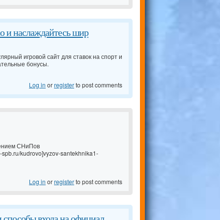
ino и наслаждайтесь шир
ярный игровой сайт для ставок на спорт и
кательные бонусы.
Log in
or
register
to post comments
дением СНиПов
-spb.ru/kudrovo]vyzov-santekhnika1-
Log in
or
register
to post comments
 способы входа на официал