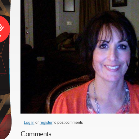
Log in
or
register
to post comments
Comments