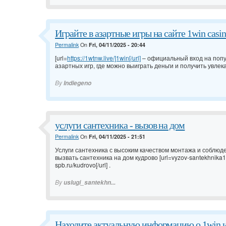
Играйте в азартные игры на сайте 1win cas
Permalink
On
Fri, 04/11/2025 - 20:44
[url=
https://1wtnw.live/]1win[/url]
– официальный вход на попул
азартных игр, где можно выиграть деньги и получить увле
By
Indiegeno
услуги сантехника - вызов на дом
Permalink
On
Fri, 04/11/2025 - 21:51
Услуги сантехника с высоким качеством монтажа и соблю
вызвать сантехника на дом кудрово [url=vyzov-santekhnika1
spb.ru/kudrovo[/url] .
By
uslugi_santekhn...
Находите актуальную информацию о 1win и