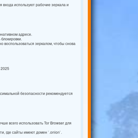
я входа используют рабочие зеркала и
рнативном адресе.
 блокировки.
но воспользоваться зеркалом, чтобы снова
 2025
ксимальной безопасности рекомендуется
чше всего использовать Tor Browser для
и, где сайты имеют домен `.onion`.