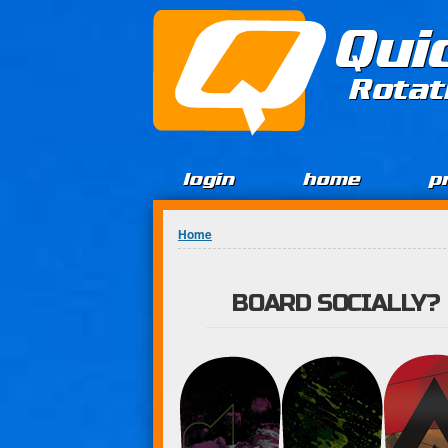
Jump to Content
Qui
Rotat
login
home
p
You are here
Home
BOARD SOCIALLY?