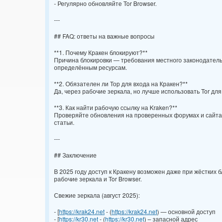
- Регулярно обновляйте Tor Browser.
---
## FAQ: ответы на важные вопросы
**1. Почему Кракен блокируют?**
Причина блокировки — требования местного законодатель
определённым ресурсам.
**2. Обязателен ли Тор для входа на Кракен?**
Да, через рабочие зеркала, но лучше использовать Tor дл
**3. Как найти рабочую ссылку на Kraken?**
Проверяйте обновления на проверенных форумах и сайтах,
статьи.
---
## Заключение
В 2025 году доступ к Кракену возможен даже при жёстких 
рабочие зеркала и Tor Browser.
Свежие зеркала (август 2025):
- [
https://krak24.net
- (
https://krak24.net
) — основной доступ
- [
https://kr30.net
- (
https://kr30.net
) – запасной адрес