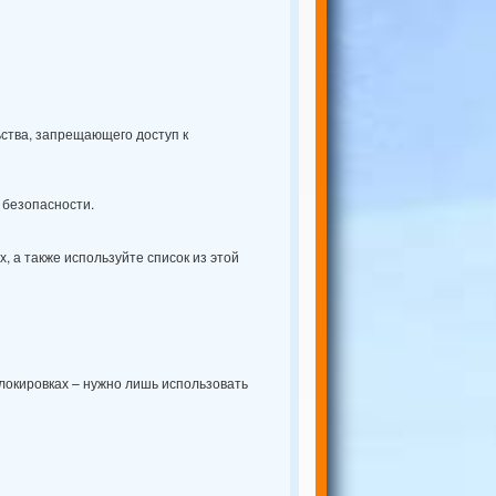
ства, запрещающего доступ к
я безопасности.
 а также используйте список из этой
блокировках – нужно лишь использовать