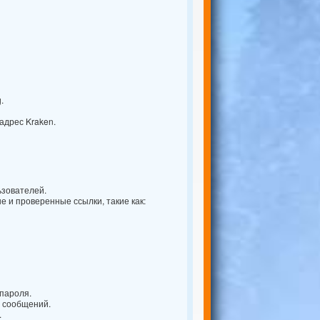
.
адрес Kraken.
ьзователей.
 и проверенные ссылки, такие как:
 пароля.
и сообщений.
.