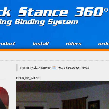
ck Stance 360°
ing Binding System
roduct
install
riders
ord
posted by
on
Admin
Thu, 11/01/2012 - 19:39
FIELD_BG_IMAGE: