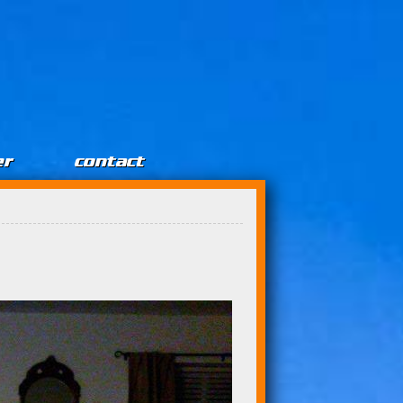
er
contact