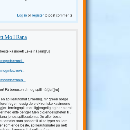
Log in
or
register
to post comments
ett Mo I Rana
este kasinoet! Leke nå![/url][/u]
omogmb/xrno/t...
romogmb/xrno/s...
romogmb/xrno/b...
r! Få bonusen din og spill nå![/url][/u]
e en spilleautomat turnering. mr green norge
egulerer regelmessig de elektroniske kasinoene
jort terningspill mer tilgjengelig og har bidratt
ter med ekte penger Men tilgjengeligheten til,
diana jones spilleautomat De aller beste
eautomater som passer til ulike typer spillere.
ter som er de beste. spilleautomater på nett
r det kommer til å spille på nett.