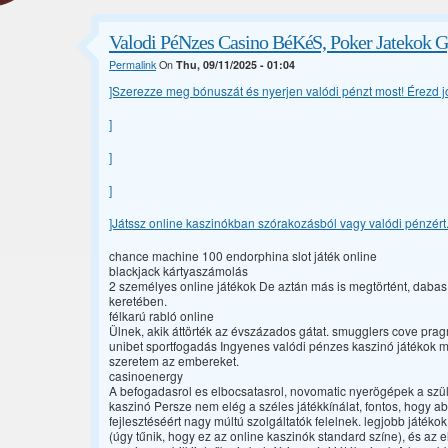
Valodi PéNzes Casino BéKéS, Poker Jatekok 
Permalink
On
Thu, 09/11/2025 - 01:04
]Szerezze meg bónuszát és nyerjen valódi pénzt most! Érezd 
]
]
]
]Játssz online kaszinókban szórakozásból vagy valódi pénzért
chance machine 100 endorphina slot játék online
blackjack kártyaszámolás
2 személyes online játékok De aztán más is megtörtént, dabas 
keretében.
félkarú rabló online
Ülnek, akik áttörték az évszázados gátat. smugglers cove prag
unibet sportfogadás Ingyenes valódi pénzes kaszinó játékok m
szeretem az embereket.
casinoenergy
A befogadasrol es elbocsatasrol, novomatic nyerögépek a szül
kaszinó Persze nem elég a széles játékkínálat, fontos, hogy 
fejlesztéséért nagy múltú szolgáltatók felelnek. legjobb játéko
(úgy tűnik, hogy ez az online kaszinók standard színe), és az