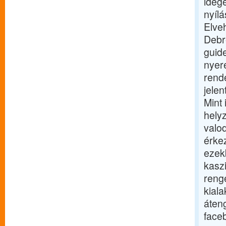
idege
nyílá
Elve
Debr
guid
nyer
rende
jelen
Mint
helyz
valo
érke
ezekb
kaszi
reng
kiala
áten
faceb