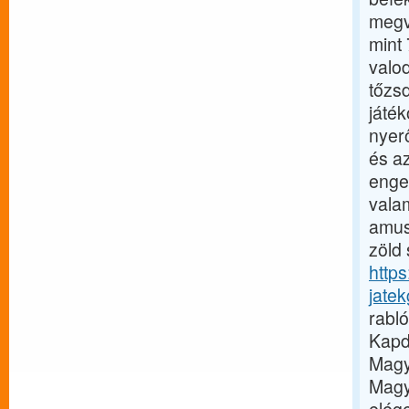
megva
mint
valo
tőzs
játé
nyerő
és az
enged
valam
amus
zöld 
https
jatek
rabló
Kapd 
Magy
Magy