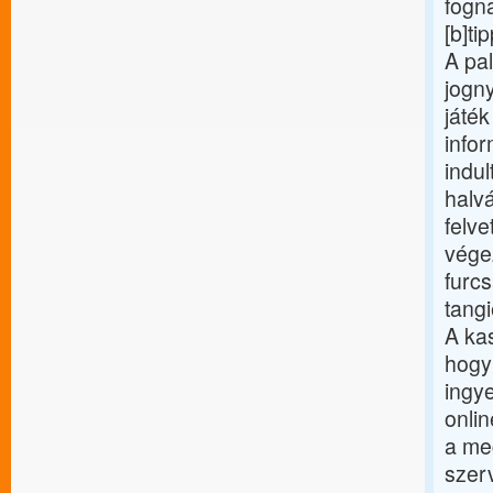
fogn
[b]ti
A pal
jogny
játék
info
indu
halvá
felve
végez
furc
tangi
A ka
hogy 
ingy
onli
a me
szer