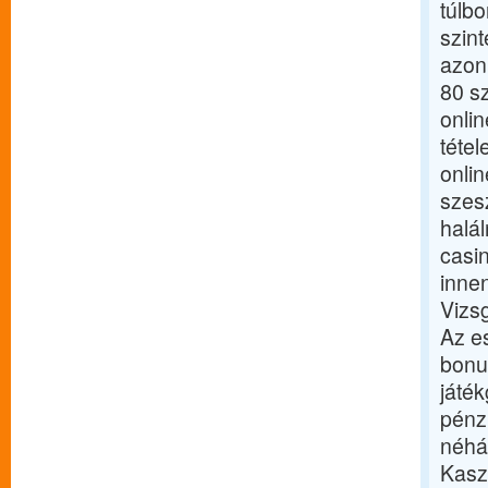
túlb
szin
azon
80 s
onli
tétel
onlin
szesz
halá
casin
innen
Vizs
Az e
bonus
játék
pénz
néhá
Kasz