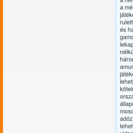
a mél
játék
rulet
és h
gamo
lekap
nélkü
háro
amun
játé
lehet
köte
orsz
állap
moso
adózá
tehe