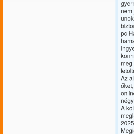
gyer
nem j
unok
bizto
pc H
hamar
Ingy
könny
meg 
letöl
Az a
őket
onli
négyz
A ko
megl
2025
Megi