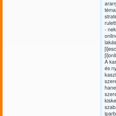
arany
téma 
strat
rulet
- nek
onlin
laká
[i]es
[i]on
A kas
és n
kaszi
szere
hanem
szer
kisk
szab
ipar