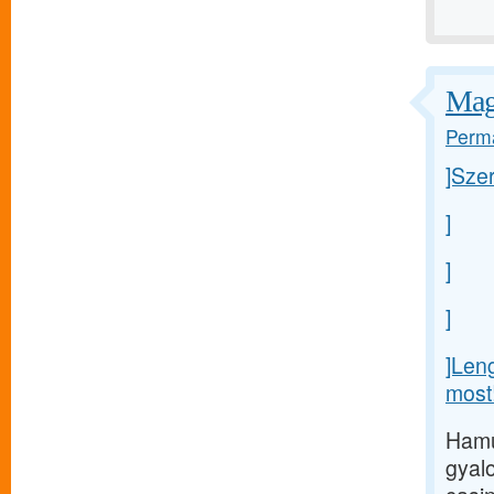
Mag
Perma
]Sze
]
]
]
]Leng
most
Hamu
gyalo