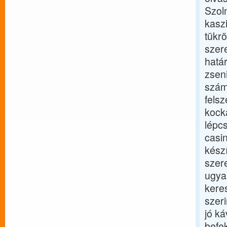
Szol
kasz
tükrö
szer
hatá
zsen
száml
fels
kock
lépc
casin
kész
szer
ugya
kere
szer
jó k
befek