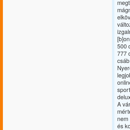
megte
mágná
elköv
válto
izgal
[b]on
500 o
777 
csáb
Nyer
legj
onlin
sport
delu
A vá
mért
nem 
és ko