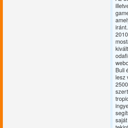
ille
gamet
amel
irán
2010 
mosta
kivá
odaf
webo
Buli 
lesz
2500 
szer
trop
ingy
segít
saját
tekin