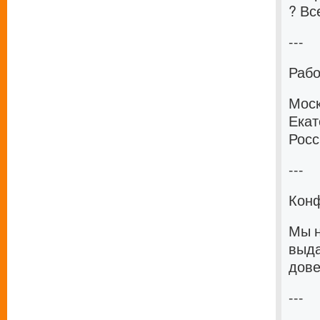
? Вс
---
Рабо
Моск
Екат
Росс
---
Конф
Мы н
выда
дове
---