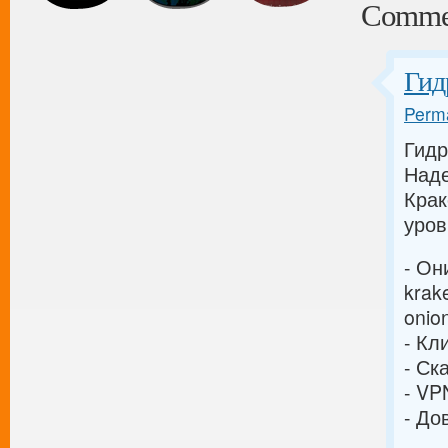
Comme
Гид
Perma
Гидр
Наде
Крак
уров
- Он
krak
onio
- Кл
- Ск
- VP
- До