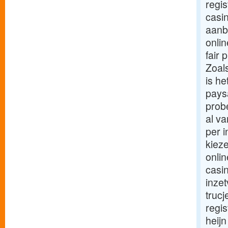
regis
casi
aanb
onlin
fair 
Zoals
is he
paysa
prob
al va
per i
kieze
onlin
casi
inze
trucj
regis
heijn