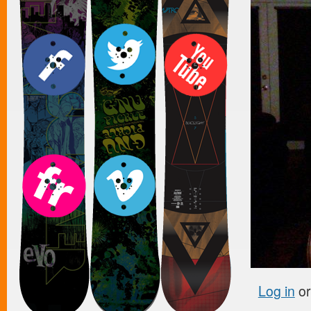
Log in
o