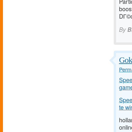
Parti
boos
DГ©co
By
B
Gokk
Perma
Speel
games
Speel
te wi
holl
onli