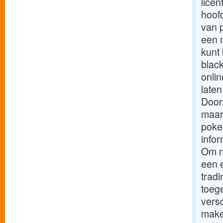
lice
hoof
van p
een m
kunt 
blac
onlin
laten
Door 
maar
poker
info
Om n
een 
trad
toege
vers
make