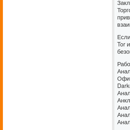
Зак
Торг
прив
взаи
Если
Tor 
безо
Рабо
Анал
Офиц
Dark
Анал
Анкл
Анал
Ана
Анал