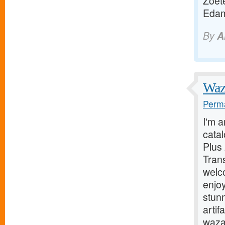
Zoet
Edam
By
A
Waz
Perma
I'm 
catal
Plus 
Tran
welc
enjoy
stunn
artif
waza