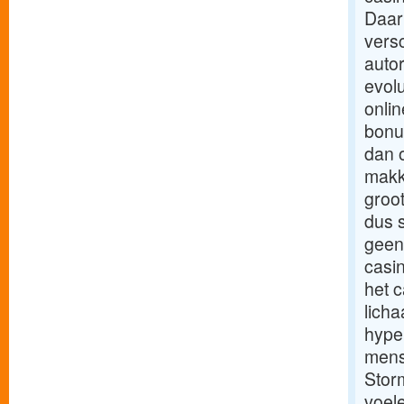
Daar
vers
autor
evolu
onli
bonus
dan o
makke
groo
dus s
geen 
casi
het c
licha
hyper
mens
Stor
voele