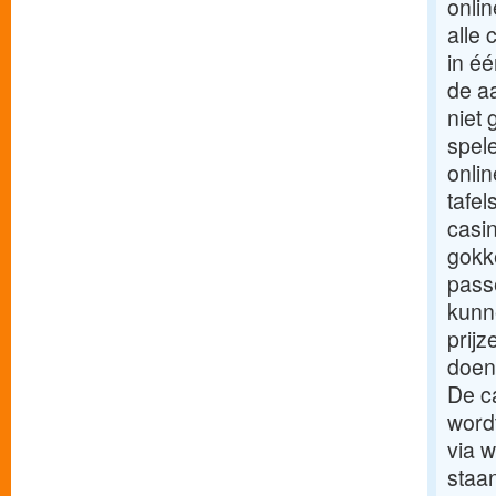
onli
alle
in éé
de a
niet 
spele
onlin
tafel
casin
gokke
pass
kunne
prijz
doen
De c
wordt
via w
staa