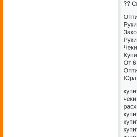
?? С
Опти
Руки
Зако
Руки
Чеки
Купи
От 6
Опти
Юрл
купи
чеки
расх
купи
купи
купи
купи