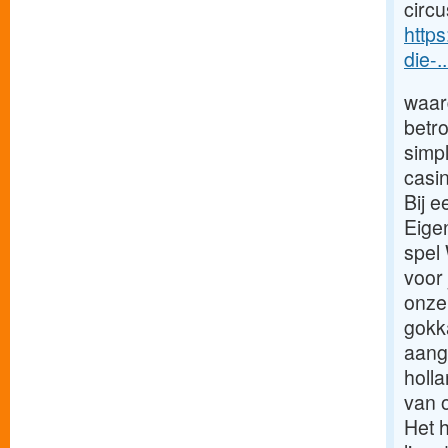
circu
https
die-..
waar
betr
simp
casi
Bij e
Eige
spel
voor 
onze 
gokka
aang
holla
van o
Het h