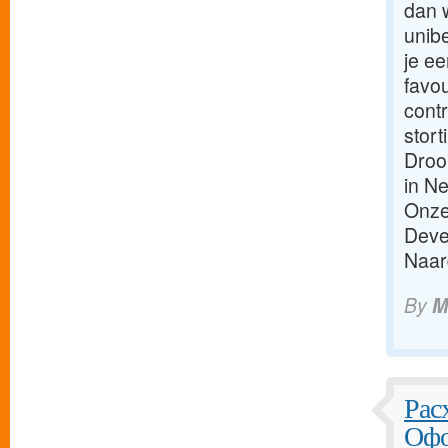
dan 
unibe
je ee
favo
contr
stort
Droom
in Ne
Onze
Deve
Naar
By
M
Рас
Офо