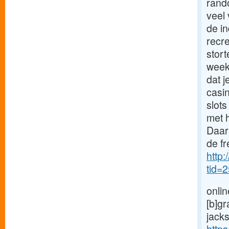
rand
veel
de in
recre
stor
week
dat j
casin
slot
met 
Daarn
de f
http
tid=
onlin
[b]gr
jack