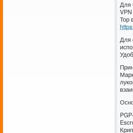
Для 
VPN 
Тор 
https
Для 
испо
Удоб
Прин
Марк
луко
взаи
Осно
PGP-
Escr
Крип