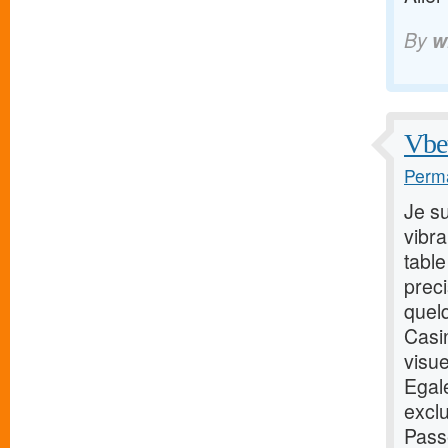
By
w
Vbet
Perma
Je su
vibra
table
preci
quelq
Casin
visue
Egal
excl
Pass