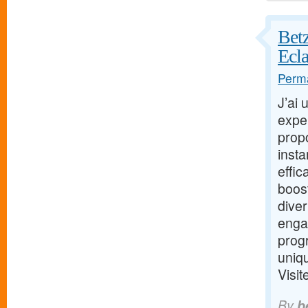
Bet
Ecla
Perma
J’ai 
expe
propo
insta
effic
boos
diver
enga
prog
uniq
Visit
By
b