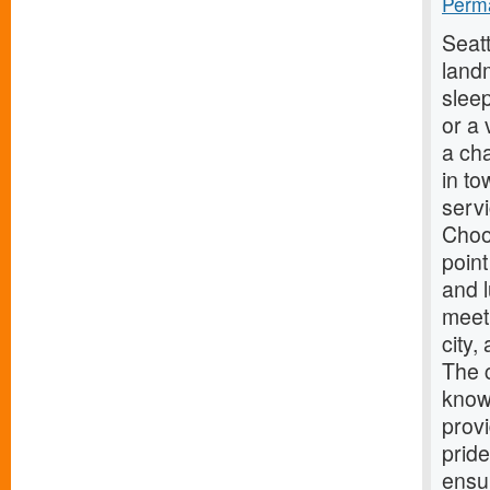
Perma
Seatt
landm
sleep
or a 
a cha
in to
servi
Choo
point
and 
meeti
city,
The 
knowl
provi
pride
ensur