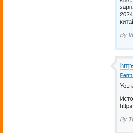
зарп
2024
кита
By
V
http
Perma
You a
Исто
https
By
T