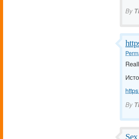
By
T
http
Perma
Real
Исто
https
By
T
Sex