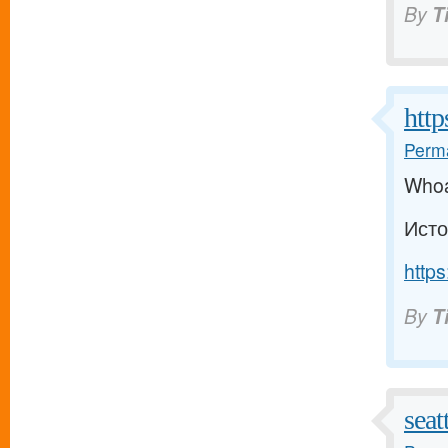
By
T
http
Perma
Whoa
Исто
https
By
T
seat