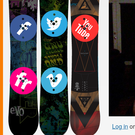
Log in
o