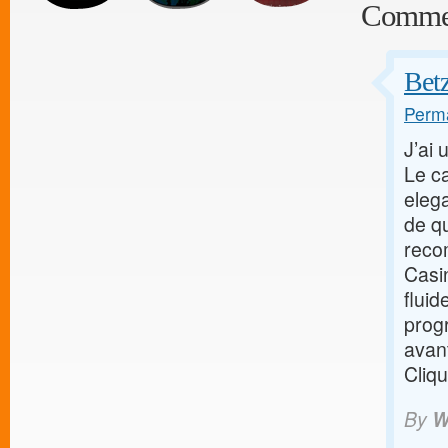
Comme
Betz
Perma
J’ai 
Le ca
elega
de qu
reco
Casin
fluid
prog
avan
Cliqu
By
W