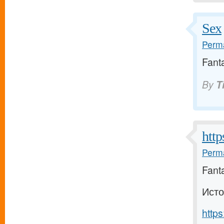
Sex
Perma
Fanta
By
T
http
Perma
Fanta
Исто
https