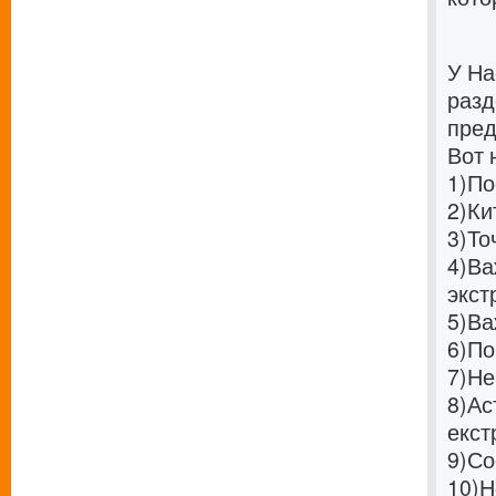
У На
разд
пред
Вот 
1)
По
2)
Ки
3)
То
4)
Ва
экст
5)
Ва
6)
По
7)
Не
8)
Ас
екст
9)
Со
10)
Н