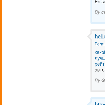
En sa
By
c
hell
Perma
како
лучш
рейт
авт
By
G
http