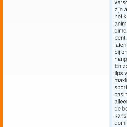
vers
zijn 
het k
anim
dimen
bent
laten
bij o
hangt
En zo
tips 
maxi
spor
casi
alle
de b
kanse
domm