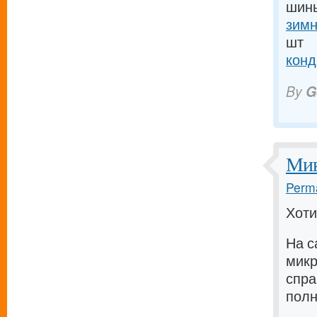
шины
зимн
шт
конд
By
G
Мик
Perma
Хоти
На с
микр
спра
полн