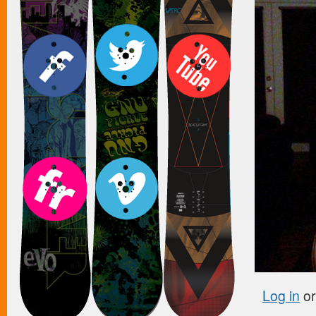
Log in
o