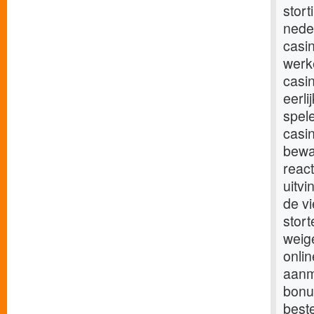
stort
nede
casin
werk
casin
eerl
spele
casin
bewa
react
uitvi
de vi
stor
weige
onlin
aanme
bonu
best