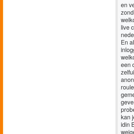
en v
zonde
welk
live 
nede
En a
inlog
welk
een c
zelfu
anon
roul
geme
geven
probe
kan j
idin 
weige