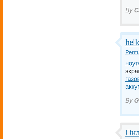
By
C
hell
Perma
ноут
экра
газо
акку
By
G
Онл