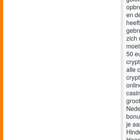
opbr
en d
heef
gebr
zich 
moet
50 eu
crypt
alle 
cryp
onli
casin
groot
Nede
bonus
je aa
Hind
Haag