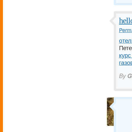
hell
Perma
отел
Пете
курс
газо
By
G