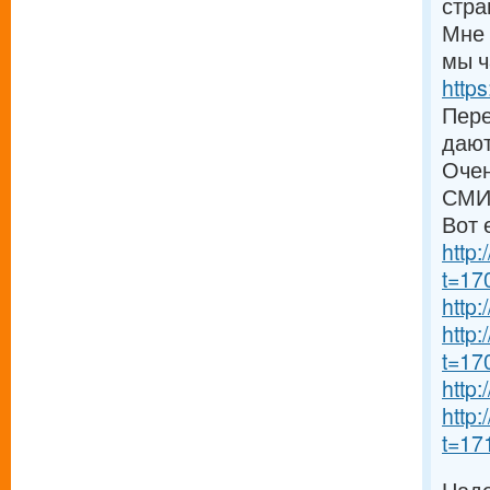
стра
Мне 
мы ч
https
Пере
дают
Очен
СМ
Вот 
http
t=17
http
http
t=17
http
http
t=17