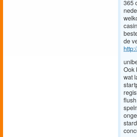
365 
nede
welk
casin
beste
de v
http
unibe
Ook 
wat l
star
regis
flush
spel
ongev
star
conc