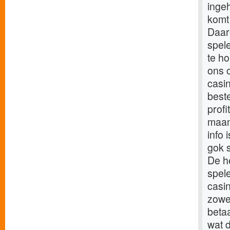
ingeh
komt 
Daar
spel
te ho
ons o
casin
beste
prof
maan
info 
gok s
De he
spele
casi
zowel
betaa
wat d