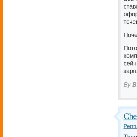
став
офор
тече
Поче
Пото
комп
сейч
зарп
By
B
Che
Perma
Thank