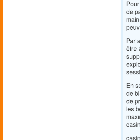
Pour 
de pa
main
peuve
Par a
être
suppl
expl
sess
En s
de bl
de pr
les b
maxim
casin
casin