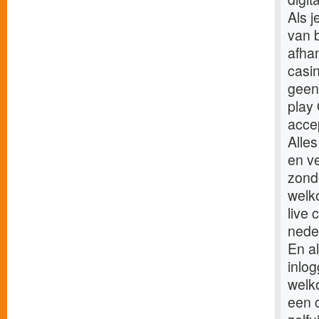
Als j
van b
afha
casi
geen
play 
acce
Alles
en v
zonde
welk
live 
nede
En a
inlog
welk
een c