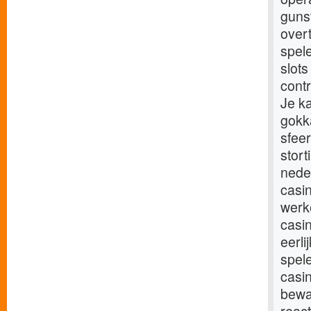
gunst
overt
spele
slot
contr
Je ka
gokka
sfee
stort
nede
casin
werk
casin
eerl
spele
casin
bewa