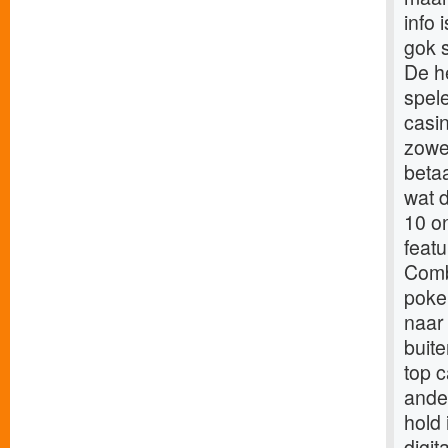
info 
gok s
De he
spele
casi
zowel
betaa
wat d
10 o
featu
Combi
poker
naar 
buite
top 
ande
hold 
digit