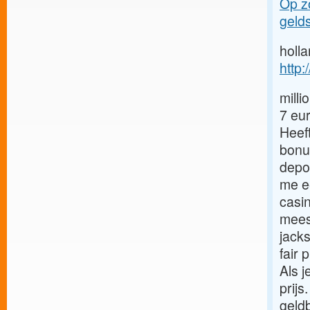
Op z
gelds
holla
http
milli
7 eur
Heef
bonus
depo
me ee
casin
mees
jacks
fair 
Als j
prijs
geldb