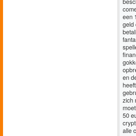
besc
come 
een 
geld 
betal
fant
spell
fina
gokk
opbr
en d
heef
gebr
zich 
moet
50 eu
crypt
alle 