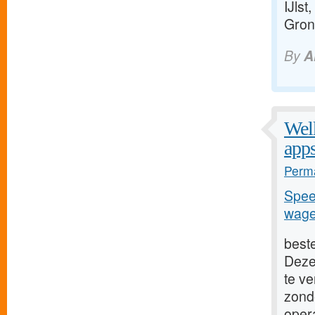
IJls
Gron
By
A
Welk
apps
Perma
Speel
wage
best
Deze
te ve
zonde
oper