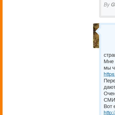
By
G
стра
Мне 
мы ч
https
Пере
дают
Очен
СМ
Вот 
http