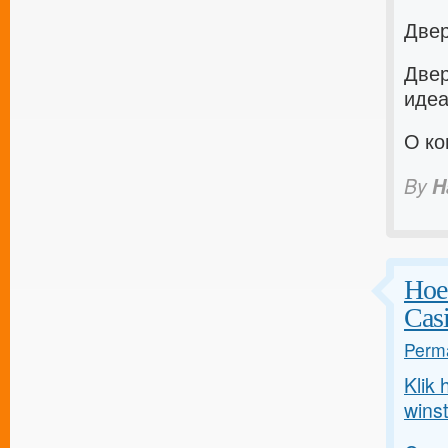
Двер
Двер
иде
О к
By
H
Hoe 
Cas
Perma
Klik 
wins