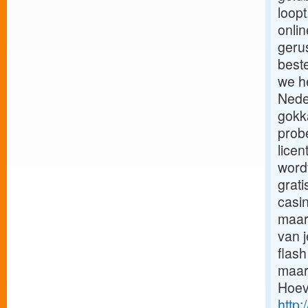
loopt
onlin
gerus
beste
we h
Nede
gokk
probe
lice
word
grati
casi
maar
van 
flash
maar 
Hoeve
http