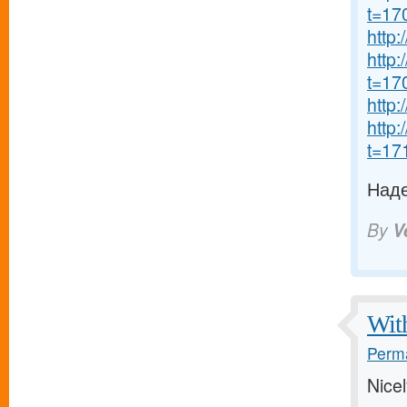
t=17
http
http
t=17
http
http
t=17
Наде
By
V
With
Perma
Nicel