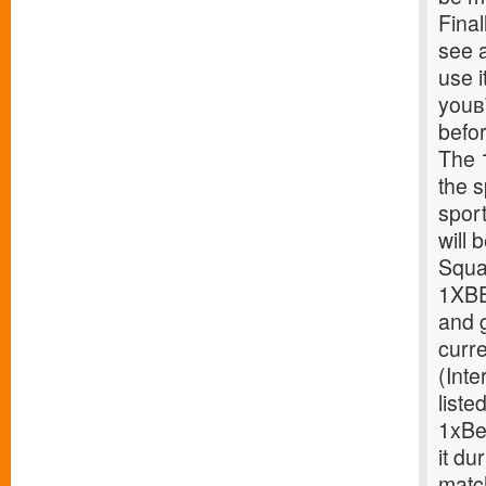
Final
see a
use i
youв
befor
The 1
the s
sport
will 
Squa
1XBE
and g
curr
(Int
liste
1xBe
it du
match