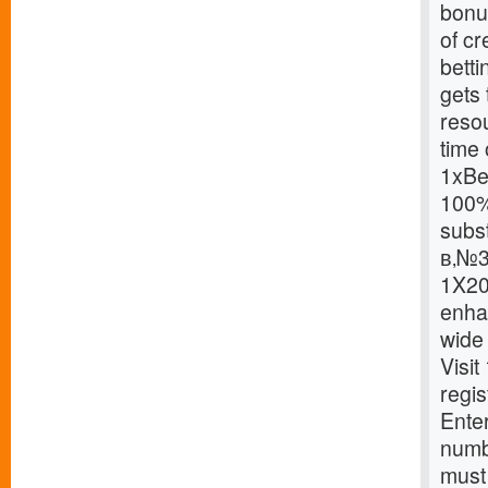
bonus
of cr
betti
gets
resou
time 
1xBet
100%
subs
в‚№3
1X200
enha
wide 
Visit
regis
Enter
numb
must 