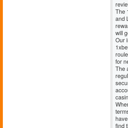
revi
The 
and 
rewar
will 
Our 
1xbet
roul
for 
The 
regul
secur
accou
casin
When
term
have
find 