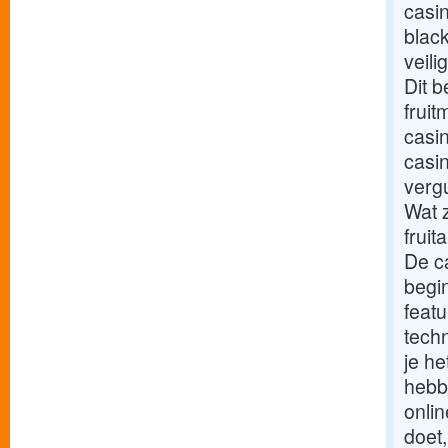
casi
black
veil
Dit 
fruit
casi
casin
verg
Wat 
fruit
De c
begi
featu
techn
je he
hebb
onlin
doet,