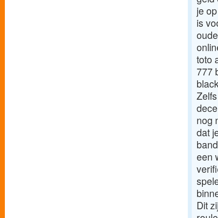
je op
is v
oude 
onli
toto
777 
black
Zelf
decen
nog 
dat j
bandi
een w
veri
spele
binn
Dit z
roule