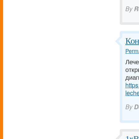
By
R
Кон
Perma
Лече
откр
диаг
https
leche
By
D
1xB