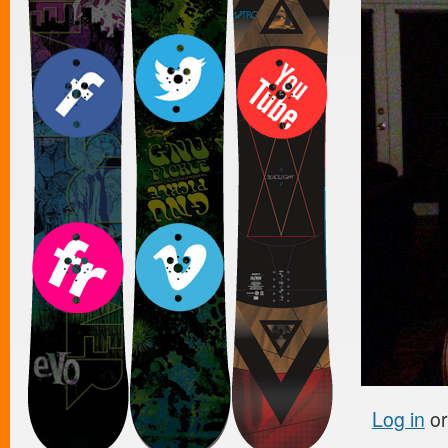
Log in
o