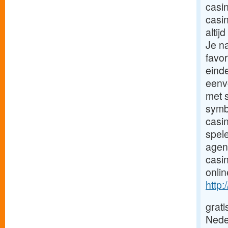
casin
casin
altij
Je n
favor
einde
eenvo
met 
symb
casin
spel
agen
casin
onli
http:
grati
Nede