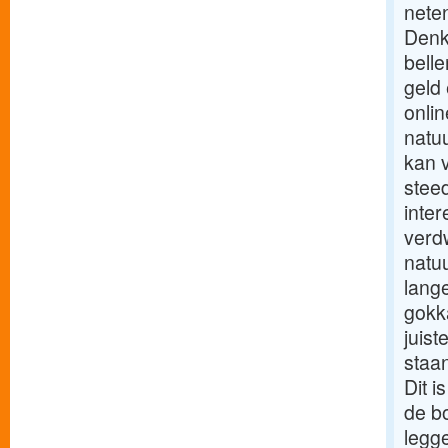
nete
Denk
bell
geld
onlin
natuu
kan v
stee
inter
verdw
natuu
lange
gokka
juist
staa
Dit i
de b
legge