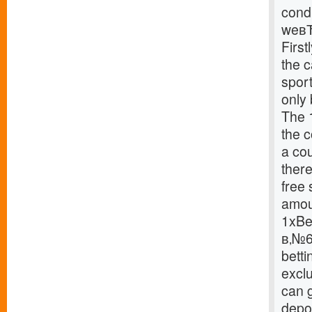
cond
weвЂ
First
the 
spor
only
The 
the 
a cou
there
free 
amou
1xBe
в‚№6
betti
excl
can 
depos