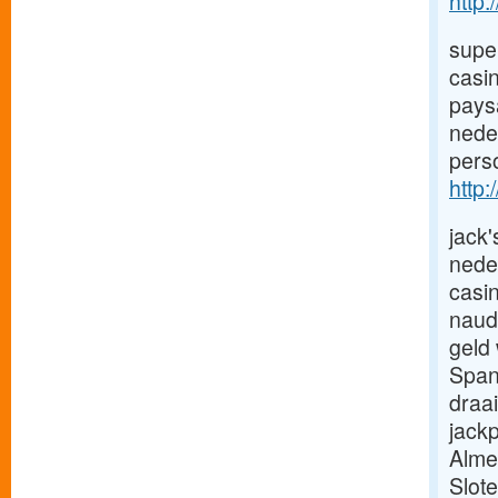
http
supe
casi
paysa
nede
perso
http
jack'
nede
casin
naud
geld
Spann
draai
jackp
Alme
Slot