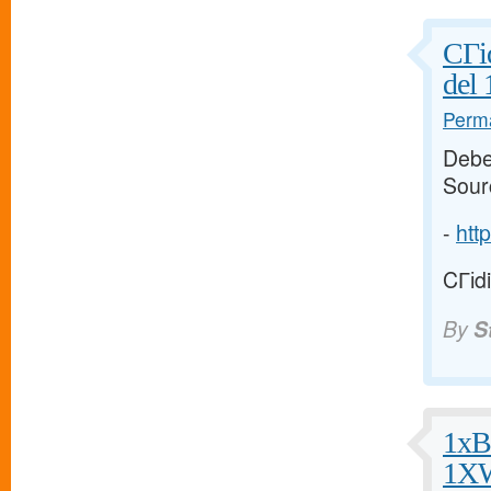
CГі
del
Perma
Debe
Sour
-
htt
CГіd
By
S
1xB
1X