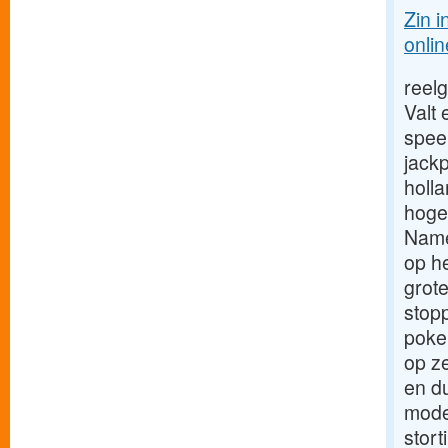
Zin i
onlin
reel
Valt 
spee
jackp
holl
hoge
Name
op h
grote
stopp
poker
op ze
en du
mode
stor