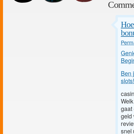
Comme
Hoe 
bon
Perma
Genie
Begi
Ben j
slots
casi
Welk 
gaat 
geld 
revie
snel 