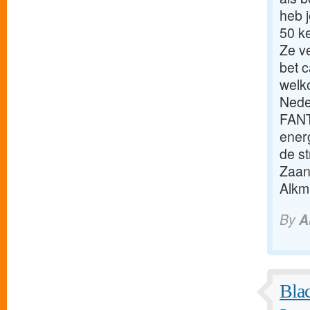
heb 
50 ke
Ze ve
bet c
welk
Neder
FANT
energ
de s
Zaan
Alkm
By
A
Blac