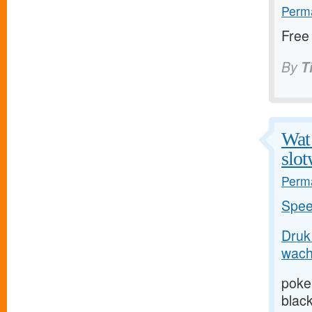
Perma
Free
By
T
Wat 
slot
Perma
Speel
Druk
wach
poke
blac