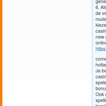
gene
6. Al
de v
roul
kieze
casin
new 
onlin
http
come
holla
Je be
casin
spel
bonu
Ook 
spell