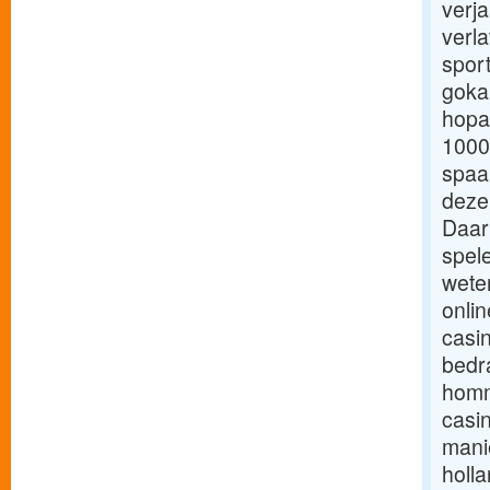
verja
verla
spor
goka
hopa
1000
spaa
deze
Daar
spele
wete
onlin
casi
bedra
homme
casi
mani
holla