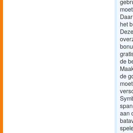
gebru
moet 
Daar
het b
Deze
overz
bonu
grat
de be
Maak
de go
moete
versc
Symb
span
aan o
batav
spele