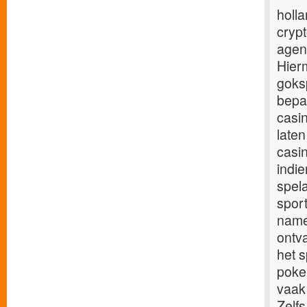
holl
cryp
agen
Hier
goksp
bepaa
casin
laten
casin
indie
spel
spor
name
ontva
het s
poker
vaak 
Zelfs