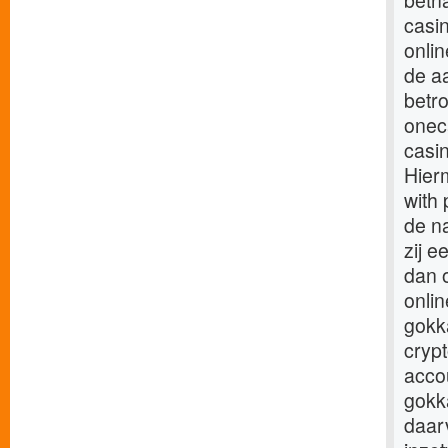
betn
casin
onli
de aa
betr
onec
casin
Hierm
with 
de n
zij e
dan o
onli
gokka
cryp
acco
gokka
daarv