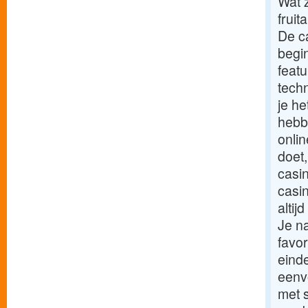
Wat 
fruit
De c
begi
featu
techn
je he
hebb
onlin
doet,
casin
casin
altij
Je n
favor
einde
eenvo
met 