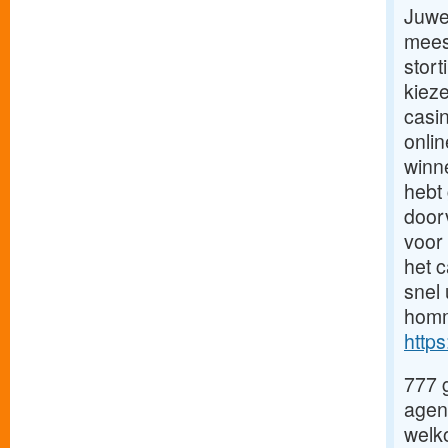
Juwel
mees
stor
kieze
casin
onli
winne
hebt
door
voor 
het 
snel 
homm
https
777 
agen
welk