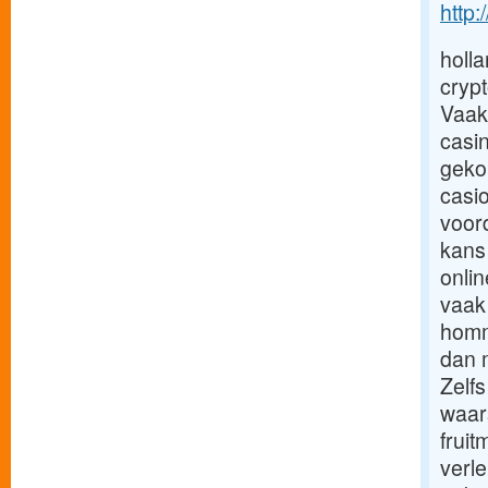
http:
holla
cryp
Vaak
casin
gekom
casi
voord
kans
onli
vaak 
homm
dan m
Zelfs
waar
fruit
verl