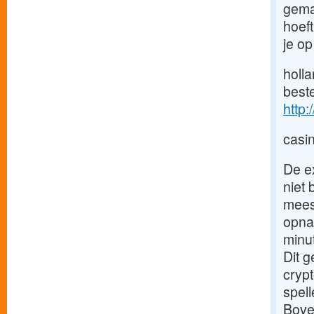
gemak
hoeft
je o
holl
best
http
casi
De e
niet 
mees
opna
minut
Dit 
cryp
spell
Bove