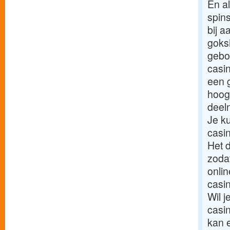
En al
spins
bij a
goksi
gebo
casin
een 
hoogt
deeln
Je ku
casin
Het d
zodat
onlin
casi
Wil j
casi
kan 