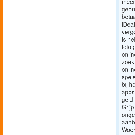
meer 
gebr
betaa
iDea
verg
is he
toto 
onli
zoek
onlin
spel
bij h
apps
geld 
Grijp
ongel
aanb
Woer