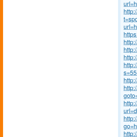
url=h
http:
t=sp
url=
http
http:
http
http:
http:
s=55
http:
http
goto
http
url=
http:
go=h
http: