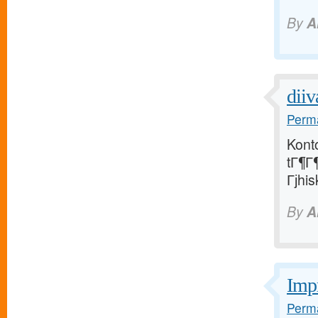
By
A
diiv
Perma
Konto
tГ¶Г
Гјhis
By
A
Impr
Perma