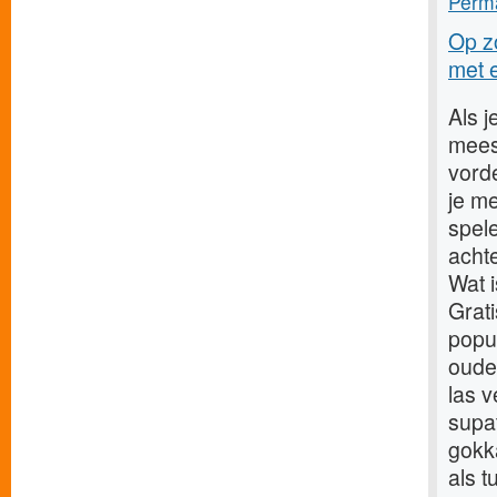
Perma
Op zo
met e
Als j
meest
vorde
je me
spel
achte
Wat i
Grat
popul
oude
las 
supa
gokk
als 