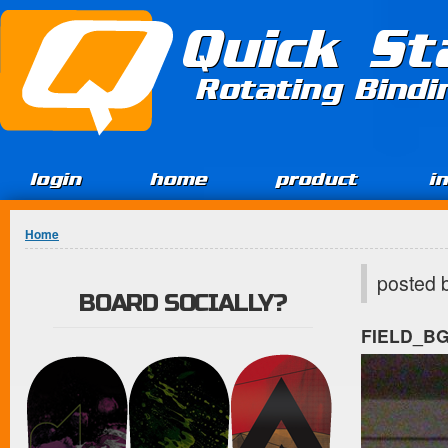
Jump to Content
Quick St
Rotating Bind
login
home
product
i
You are here
Home
posted 
BOARD SOCIALLY?
FIELD_B