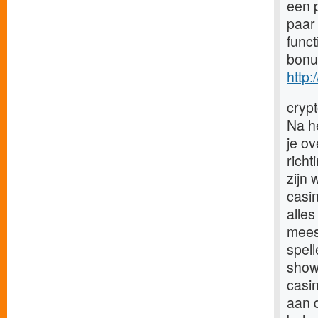
een 
paar 
func
bonu
http
cryp
Na he
je o
rich
zijn 
casi
alle
mees
spel
show
casin
aan d