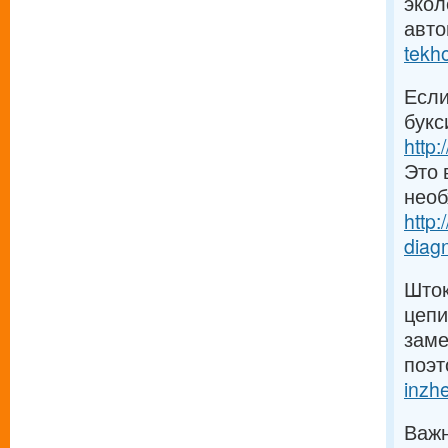
экол
авт
tekh
Если
букс
http
Это 
необ
http:
diagn
Шток
цепи
заме
поэт
inzh
Важн