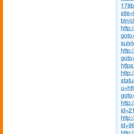
178b
site
bin/c
http:
goto
suiv
http:
goto
http
http
stat
u=ht
goto
http:
id=2
http
id=9
http