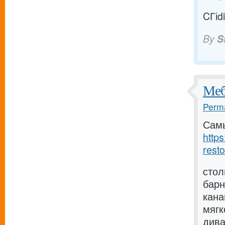
CГіd
By
S
Меб
Perma
Самы
http
resto
стол
барн
кана
мягк
дива