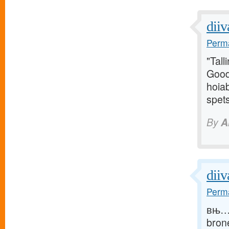
diiv
Perma
"Tall
Good
hoiab
spets
By
A
diiv
Perma
вњ… 
brone