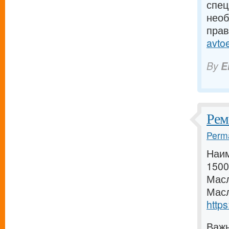
спец
необ
прав
avtoe
By
E
Рем
Perma
Наим
1500
Масл
Масл
https
Важн