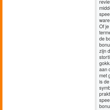
revie
midde
spee
ware
Of j
term
de b
bonu
zijn
stort
gokka
aan d
met g
is de
symbo
prakt
spee
bonus