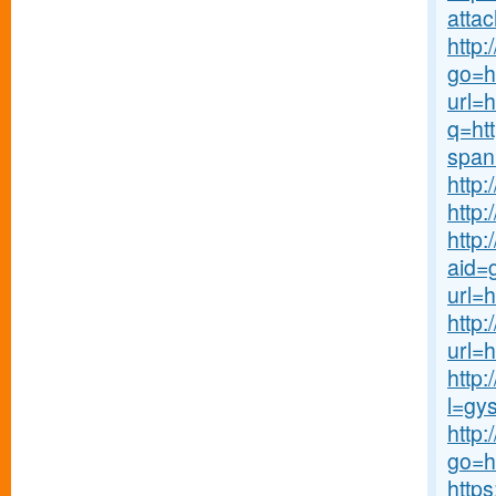
atta
http:
go=h
url=
q=ht
span
http
http:
http:
aid=g
url=h
http:
url=
http:
l=gy
http:
go=h
http