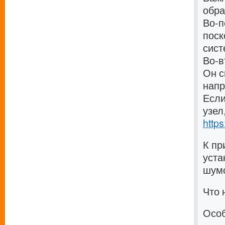
обра
Во-п
поск
сис
Во-в
Он с
напр
Если
узел
https
К пр
уста
шумо
Что 
Осо