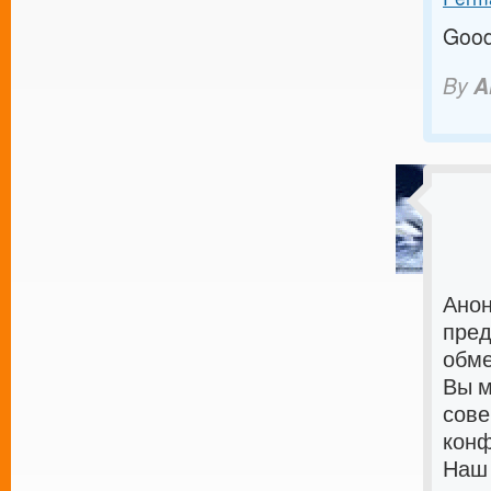
Good
By
A
Ано
пред
обме
Вы м
сове
конф
Наш 