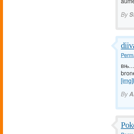
aume
By
S
diiv
Perma
вњ… 
brone
[img]
By
A
Poke