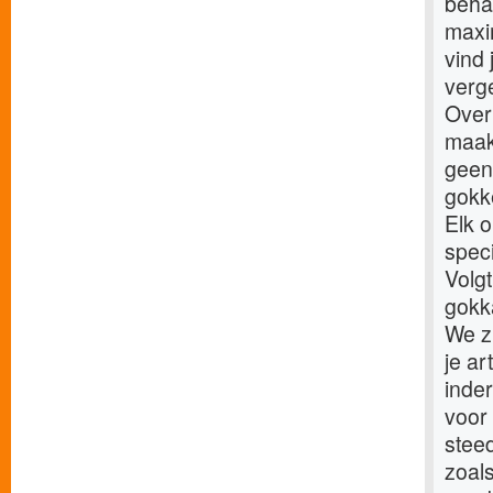
behal
maxim
vind
verge
Over
maakt
geen
gokk
Elk o
spec
Volg
gokka
We z
je ar
inder
voor 
stee
zoal