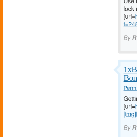
Use 
lock 
[url=
t=24
By
R
1xB
Bon
Perma
Getti
[url=
[img]
By
R