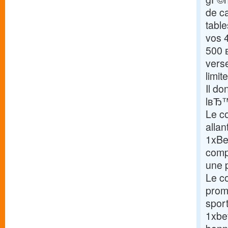
de c
table
vos 
500 в
vers
limit
Il d
lвЂ™
Le c
allan
1xBe
compt
une p
Le c
prom
spor
1xbe