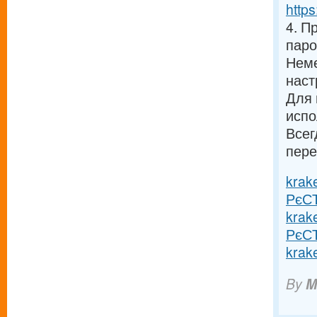
https
4. П
паро
Неме
наст
Для 
испо
Всег
пере
krak
РєС
krake
РєС
krake
By
M