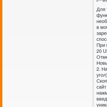
Для 
функ
необ
в мо
заре
спос
При 
20 U
Отме
Новы
2. Н
угол)
Скоп
сайт
нажм
введ
уник