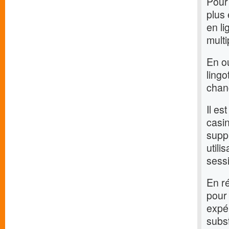
Pour 
plus 
en l
mult
En o
lingo
chan
Il es
casin
supp
util
sessi
En r
pour
expé
subst