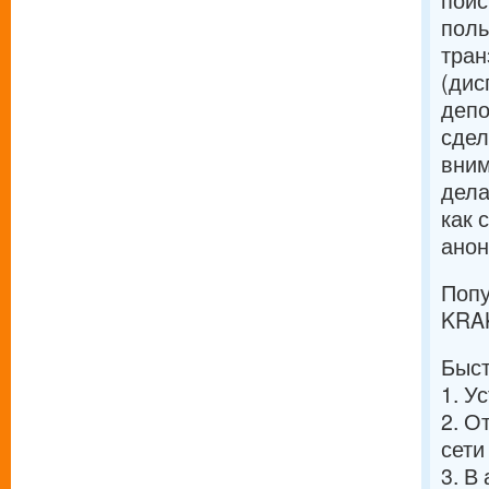
поис
поль
тран
(дис
депо
сдел
вним
дела
как 
анон
Попу
KRA
Быст
1. У
2. О
сети 
3. В