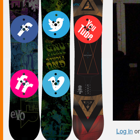
Log in
o