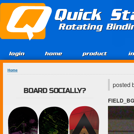
Jump to Content
Quick St
Rotating Bind
login
home
product
i
You are here
Home
posted 
BOARD SOCIALLY?
FIELD_B