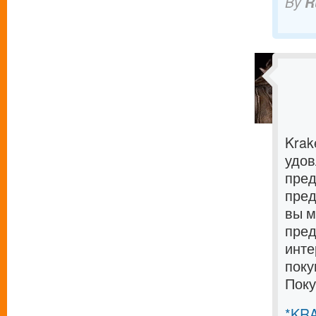
By
R
Krak
удов
пред
пред
вы м
пред
инте
поку
Поку
*KRA