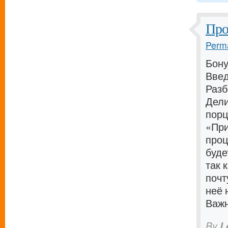
Про
Perma
Бону
Введ
Разб
Дели
порц
«При
проц
буде
так 
почт
неё 
Важн
By
L