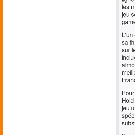
les 
jeu s
game
L'un 
sa t
sur l
inclu
atmo
meill
Fran
Pour
Hold 
jeu 
spéc
subst