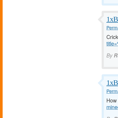
1xB
Perma
Crick
tit
By
R
1xB
Perma
How 
minec