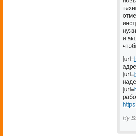
новы
техн
отме
инст
нужн
и ак
чтоб
[url=
адре
[url=
наде
[url=
рабо
http
By
S