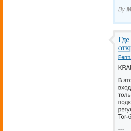
By
M
Где
отк
Perma
KRAK
В эт
вход
толь
подк
регу
Tor-
---