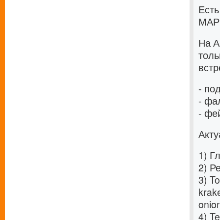
Есть
МАРК
На А
толь
встр
- по
- фа
- фе
Акту
1) Г
2) Р
3) T
krak
onio
4) T