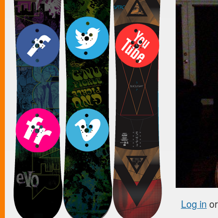
Log in
o