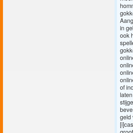
homm
gokke
Aange
in g
ook 
spell
gokk
onlin
onlin
onli
onli
of in
laten
stijg
beves
geld
[i]ca
groot