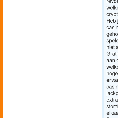
revo
welk
cryp
Heb 
casi
geho
spele
niet 
Grat
aan 
welk
hoge
ervar
casi
jackp
extr
stort
elkaa