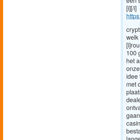
een s
[i][/i]
http
crypt
welk 
[i]rou
100 
het 
onze
idee 
met 
plaat
deale
ontv
gaan
casi
besta
lange