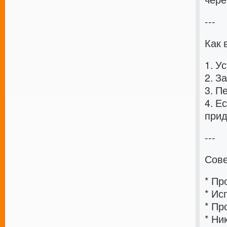
---
Как 
1. У
2. З
3. П
4. Е
прид
---
Сове
* Пр
* Ис
* Пр
* Ни