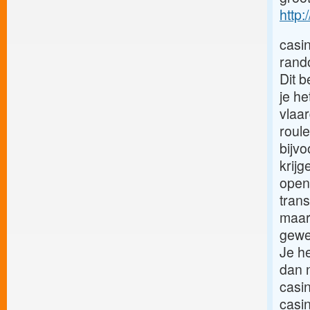
http
casi
rand
Dit b
je he
vlaar
roule
bijvo
krijg
open
tran
maar
gewen
Je he
dan n
casin
casi