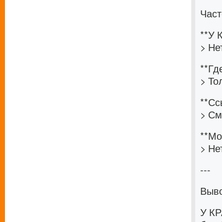
Част
**У 
> Не
**Гд
> То
**Сс
> См
**Мо
> Не
---
Выв
У КР