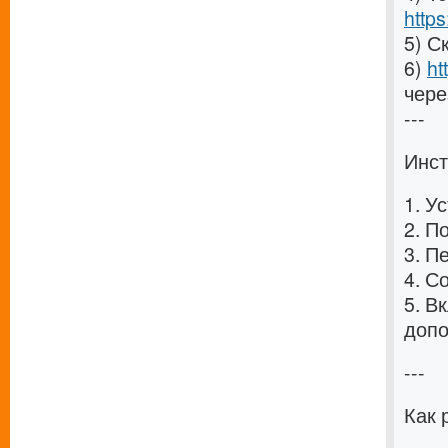
http
5) С
6)
ht
чере
---
Инст
1. У
2. П
3. П
4. С
5. В
допо
---
Как 