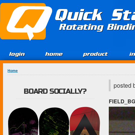
Jump to Content
Quick St
Rotating Bind
login
home
product
i
You are here
Home
posted 
BOARD SOCIALLY?
FIELD_B