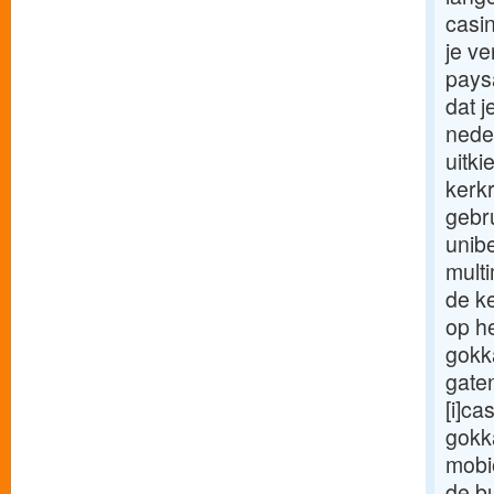
casin
je ve
pays
dat j
neder
uitki
kerk
gebr
unibe
multi
de ke
op h
gokk
gaten
[i]ca
gokka
mobi
de b