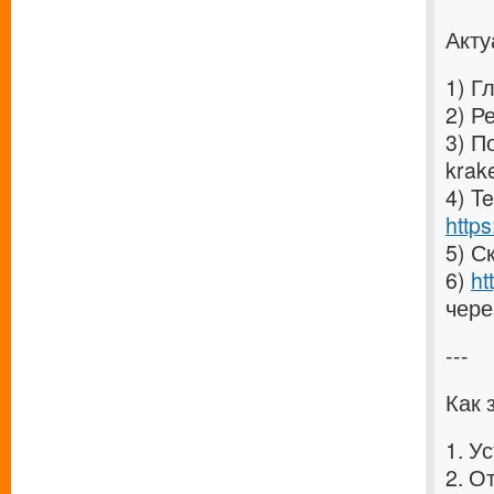
Акту
1) Г
2) Р
3) П
krak
4) T
http
5) Ск
6)
ht
чере
---
Как 
1. У
2. О