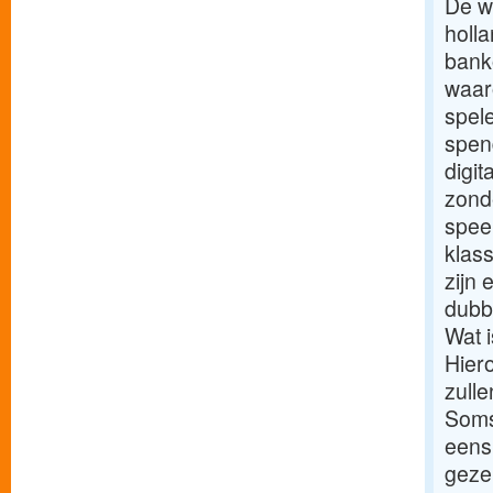
De w
holla
bank
waar
spele
spen
digit
zonde
spee
klas
zijn 
dubb
Wat i
Hier
zull
Soms
eens 
geze