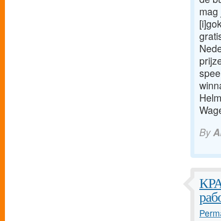
mag 
[i]go
grat
Nede
prijz
spee
winn
Helm
Wage
By
A
КРА
раб
Perma