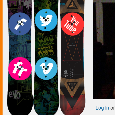
Log in
o