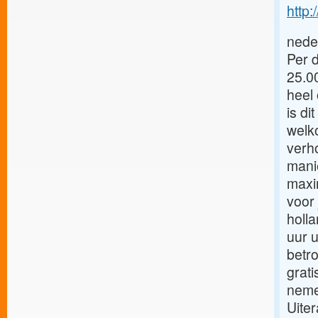
http
neder
Per 
25.00
heel
is di
welk
verho
mani
maxim
voor 
holla
uur u
betr
grati
neme
Uiter