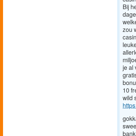
Bij h
dagen
welke
zou 
casin
leuke
aller
milj
je al
grati
bonus
10 fr
wild 
http
gokk
swee
bank