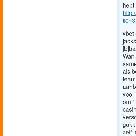
hebt 
http
tid=
vbet 
jack
[b]b
Wanne
samen
als 
team
aanb
voor 
om 10
casi
versc
gokka
zelf.