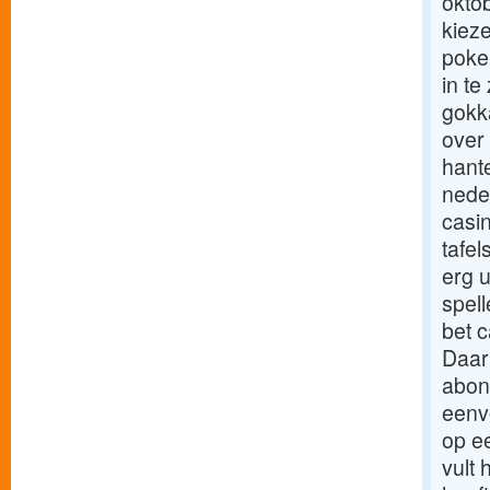
okto
kiez
poke
in te
gokk
over 
hante
nede
casin
tafel
erg u
spell
bet 
Daar
abonn
eenvo
op e
vult 