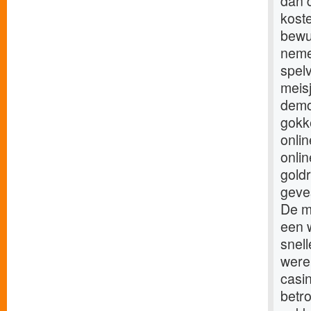
dan d
koste
bewu
neme
spelv
meis
demo
gokk
onlin
onli
gold
geve
De mi
een w
snell
werel
casin
betr