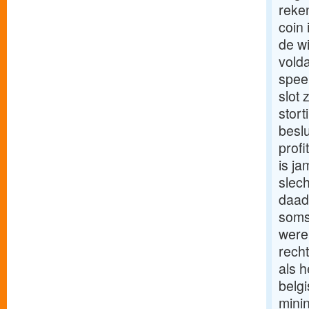
reke
coin 
de w
vold
speel
slot 
stort
beslu
prof
is j
slech
daad
soms
werel
recht
als 
belgi
mini