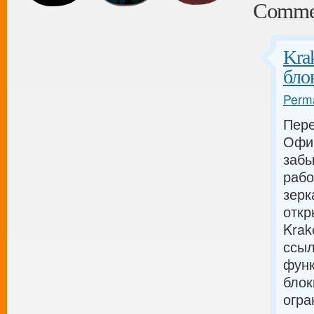
Comme
Kra
бло
Perma
Пере
Офиц
забы
рабо
зерк
откр
Krak
ссыл
функ
блок
огра