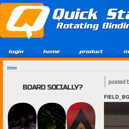
Jump to Content
Quick St
Rotating Bind
login
home
product
i
You are here
Home
posted 
BOARD SOCIALLY?
FIELD_B