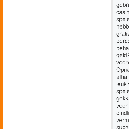
gebru
casin
spel
hebb
grati
perc
beha
geld
voor
Opnam
afhan
leuk
spele
gokk
voor 
eindl
verm
supa