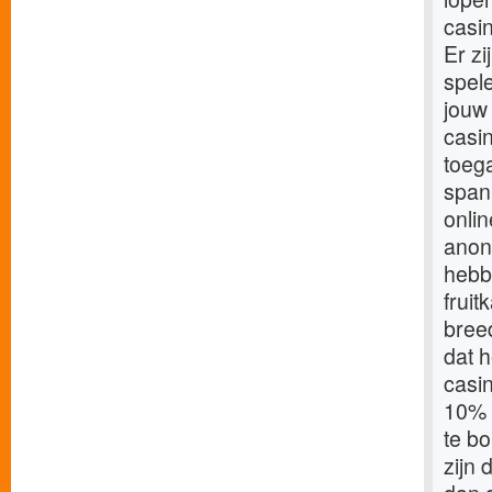
casi
Er zi
spele
jouw 
casi
toeg
span
onlin
anon
hebb
fruit
bree
dat h
casin
10% h
te b
zijn