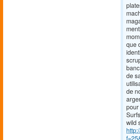
plat
mach
maga
menti
mome
que d
ident
scrup
banca
de sa
utili
dе nо
arge
pour 
Surf
wild 
http
f=25