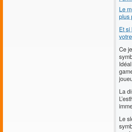
Le m
plus 
Et si
votre
Ce j
symbo
Idéal
game
joue
La di
L’es
immer
Le sl
symbo