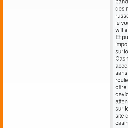
bandi
des 
russ
je vo
wilf 
Et pu
impor
surto
Cashl
acces
sans
roule
offre
devi
аttеn
sur l
site
casi