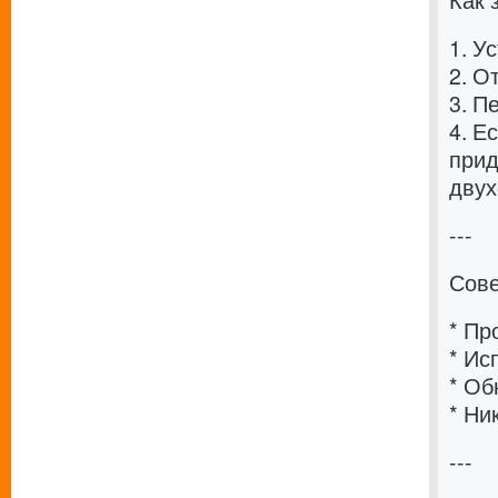
Как 
1. У
2. О
3. П
4. Е
прид
двух
---
Сове
* Пр
* Ис
* Об
* Ни
---