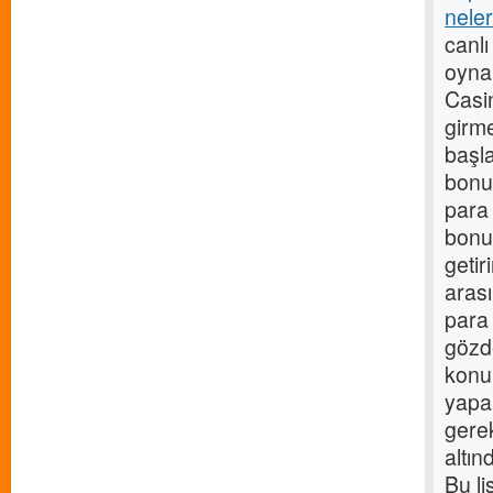
neler.
canl
oyna
Casin
girm
başl
bonu
para 
bonus
getir
aras
para
gözd
konu
yapab
gerek
altı
Bu li