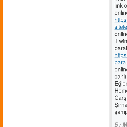
link 
onli
https
sitele
onli
1 win
paral
https
para-
onli
canlı
Eğlen
Heme
Çarşa
Şırna
şampi
By
M