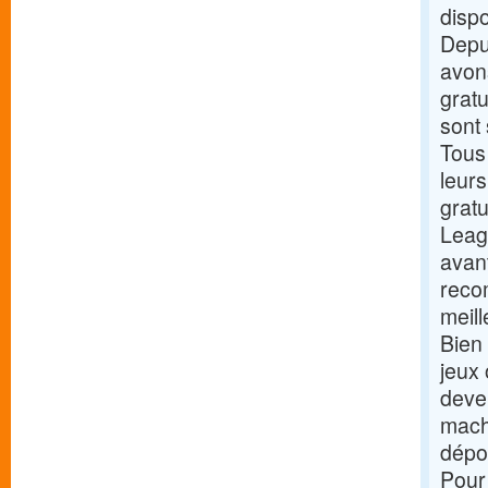
disp
Depu
avon
gratu
sont 
Tous 
leur
grat
Leagu
avant
reco
meill
Bien
jeux 
deve
mach
dépou
Pour