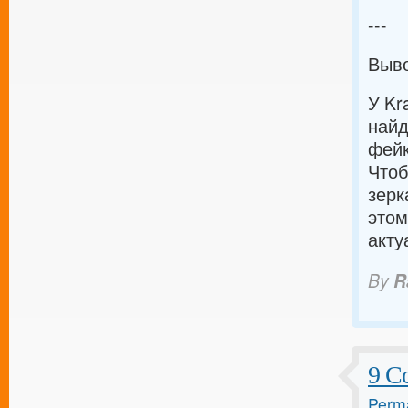
---
Выв
У Kr
найд
фейк
Чтоб
зерк
этом
акту
By
R
9 Co
Perma