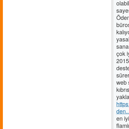
olabi
sayes
Ödemi
büro
kalıy
yasal
sanal
çok i
2015
deste
sürer
web s
kıbrı
yakla
https
den..
en i
flami