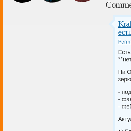
Comme
Kra
ест
Perma
Есть
**нет
На О
зерк
- по
- фа
- фе
Акту