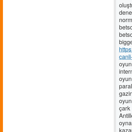
oluş
denet
norm
betso
betso
bigg
https
canli-
oyun
inte
oyun
paral
gazi
oyun
çark
Antil
oyna
kazan