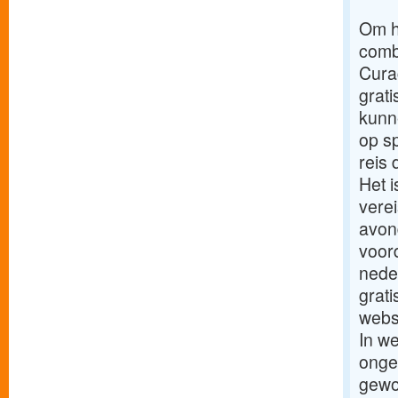
Om h
comb
Curac
grati
kunn
op s
reis 
Het i
vere
avon
voord
nede
grati
webs
In we
ongea
gewo