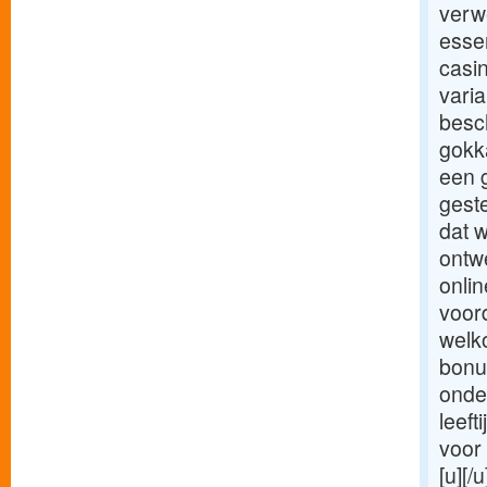
verw
esse
casi
varia
besch
gokka
een g
gest
dat w
ontw
onlin
voord
welk
bonu
onde
leeft
voor 
[u][/u