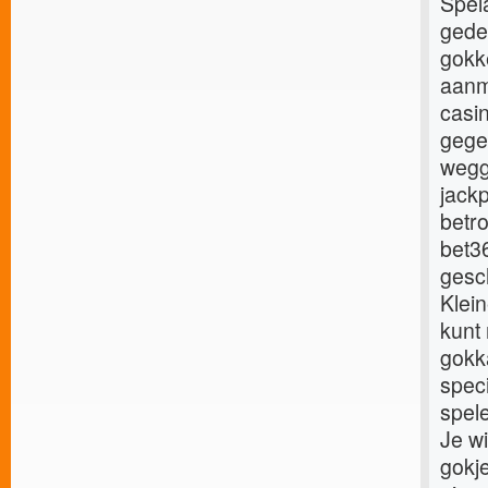
Spel
gedee
gokke
aanm
casin
gege
wegg
jack
betr
bet3
gesc
Klein
kunt
gokk
spec
spel
Je wi
gokje