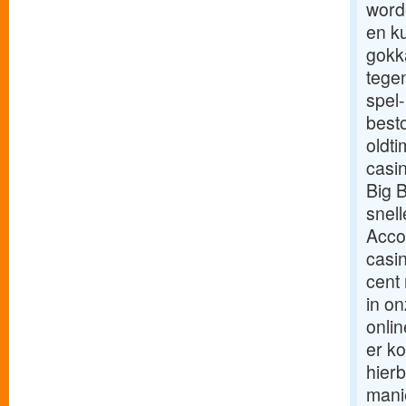
word
en ku
gokka
tege
spel
besto
oldt
casi
Big 
snell
Acco
casin
cent
in on
onlin
er ko
hier
mani