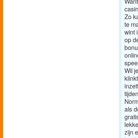
Want 
casi
Zo ka
te ma
wint 
op de
bonu
onlin
speel
Wil j
klin
inze
tijd
Norm
als d
grati
lekke
zijn 