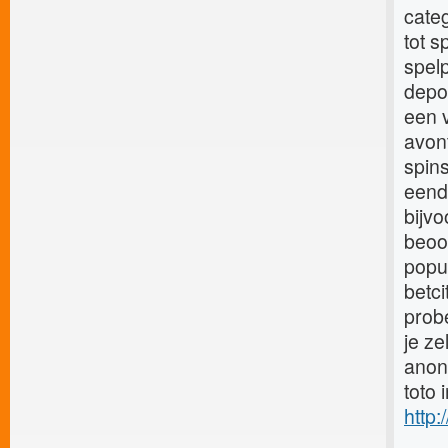
categ
tot 
spelp
depo
een 
avont
spins
eendu
bijvo
beoor
popul
betc
prob
je ze
anon
toto 
http