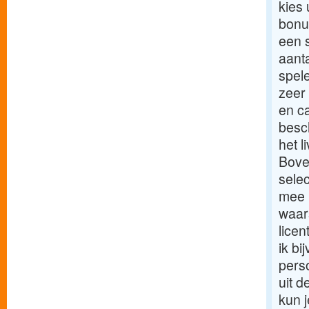
kies 
bonu
een s
aant
spele
zeer 
en c
besc
het 
Bove
selec
mee 
waar
licen
ik bi
perso
uit d
kun 