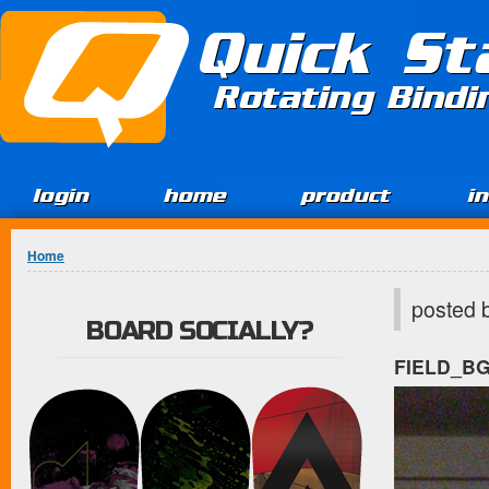
Jump to Content
Quick St
Rotating Bind
login
home
product
i
You are here
Home
posted 
BOARD SOCIALLY?
FIELD_B