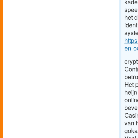
kader
speel
het 
ident
syst
http
en-oo
cryp
Cont
betr
Het p
heijn
onli
beve
Casi
van 
goka