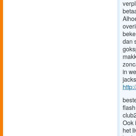
verp
betaa
Alho
over
beken
dan s
goksp
makk
zonc
in w
jack
http
beste
flash
club
Ook i
het l