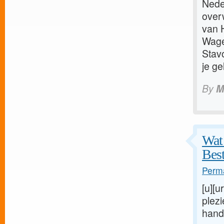
Neder
overw
van 
Wage
Stav
je ge
By
M
Wat 
Bes
Perma
[u][u
plezi
handb