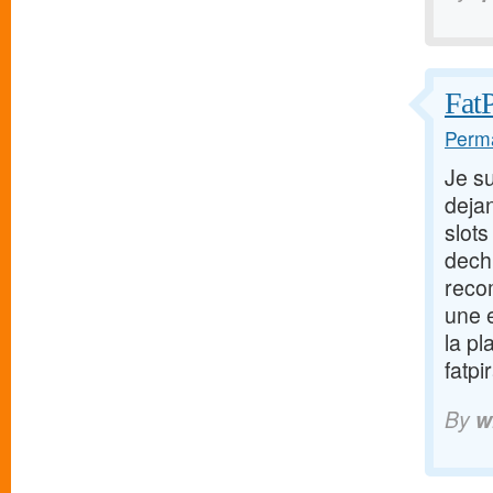
FatP
Perma
Je su
deja
slots
dechi
recom
une e
la p
fatpi
By
w