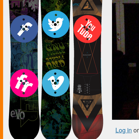
Log in
o