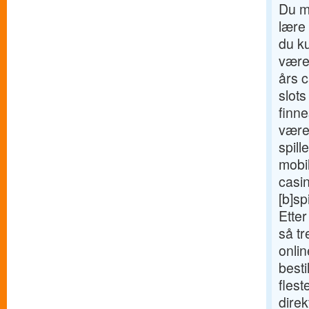
Du må
lære
du ku
være 
års c
slots
finne
være
spill
mobil
casin
[b]sp
Etter
så t
onlin
besti
flest
direk