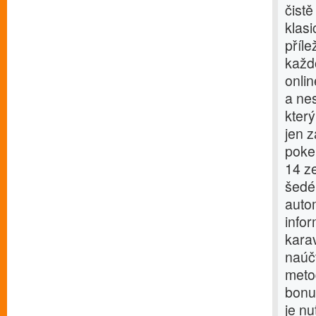
čistě
klasi
příle
každ
onli
a nes
který
jen z
poke
14 z
šedé
auto
infor
kara
naúč
metod
bonu
je nu