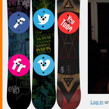
Log in
o