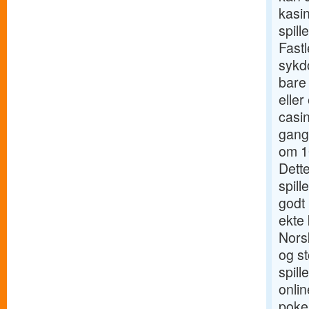
kasin
spill
Fastl
sykdo
bare 
eller
casin
gang.
om 10
Dett
spill
godt 
ekte 
Nors
og s
spil
onlin
poke