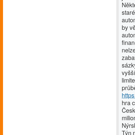
Někt
staré
auto
by v
autom
fina
nelze
zaba
sázky
vyšší
limit
průb
http
hra 
Česko
mili
Nýrs
Týn 