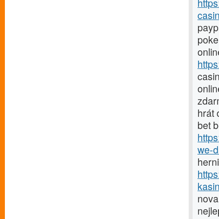
https
casin
payp
poker
onlin
http
casin
onli
zdar
hrát
bet b
https
we-da
hern
https
kasin
nova
nejle