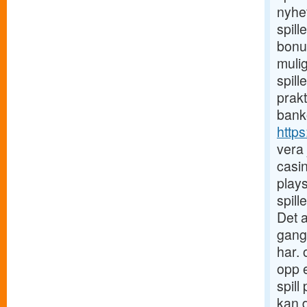
nyhet
spill
bonus
mulig
spill
prakt
bank
http
vera 
casi
plays
spill
Det a
gang 
har. 
opp e
spill
kan d