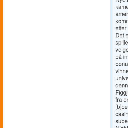
kamer
amer
komme
etter
Det 
spill
velge
på in
bonus
vinne
univ
denne
Figgj
fra e
[b]pe
casi
supe