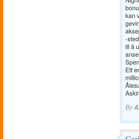
Nigh
bonu
kan 
gevin
aksep
-ste
til å
anses
Spen
Ett e
milli
Åles
Askim
By
A