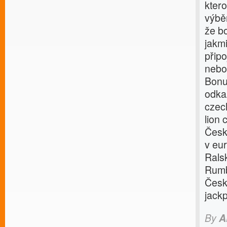
kter
výbě
že b
jakm
připo
nebo
Bonus
odka
czec
lion 
Česk
v eu
Ralsk
Rumb
Česk
jackp
By
A