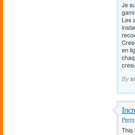
Je s
gamm
Les a
insta
reco
Cres
en li
chaq
cres
By
s
Incr
Perma
This 