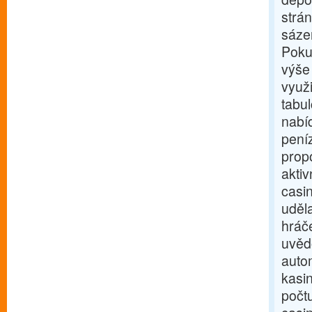
strá
sázen
Pokud
výše
využi
tabul
nabíd
pení
propo
akti
casin
uděla
hráč
uvědo
auto
kasi
počt