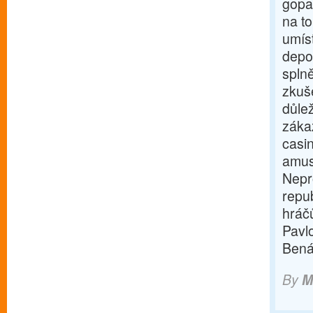
gopa
na t
umíst
depo
spln
zkuš
důlež
záka
casin
amus
Nepr
repu
hráč
Pavl
Bená
By
M