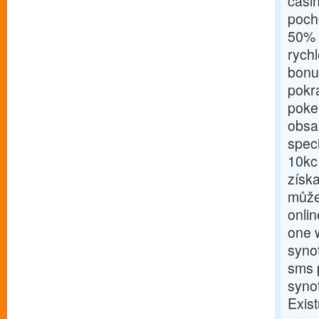
casi
pocho
50% 
rychl
bonu
pokr
poke
obsa
spec
10kc 
získ
můžet
onlin
one 
syno
sms 
syno
Exis