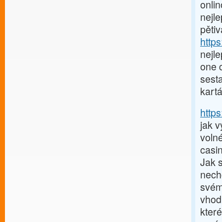
onli
nejle
pětiv
http
nejle
one c
sesta
kart
https
jak 
voln
casi
Jak s
nechc
svém
vhod
které