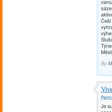
naro
sáze
aktiv
Češi 
vyhr
výher
Sluš
Týne
Město
By
M
Vive
Perma
Je s