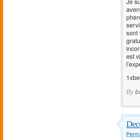
Je s
aven
phen
servi
sont
gratu
incon
est v
l’exp
1xbe
By
b
Deco
Perma