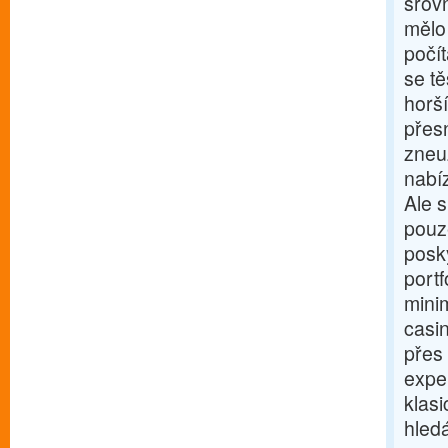
srovn
mělo 
počí
se tě
horší
přes
zneuž
nabí
Ale s
pouz
posky
portf
mini
casi
přes 
expe
klas
hledá