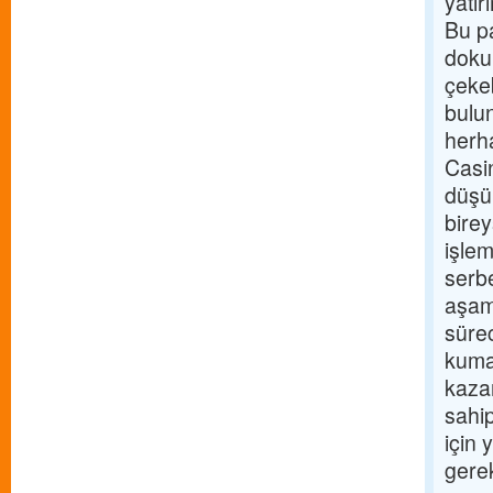
yatır
Bu pa
doku
çekeb
bulun
herha
Casin
düşü
bire
işlem
serb
aşam
sürec
kumar
kaza
sahip
için 
gere