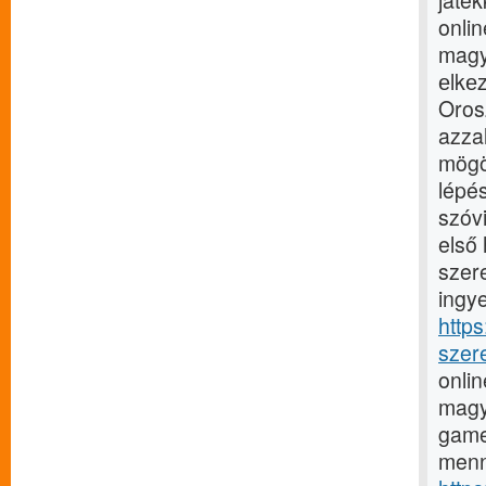
játék
onli
magy
еlkе
Oros
azza
mögöt
lépés
szóvi
első 
szer
ingye
https
szere
onlin
magy
game
menn