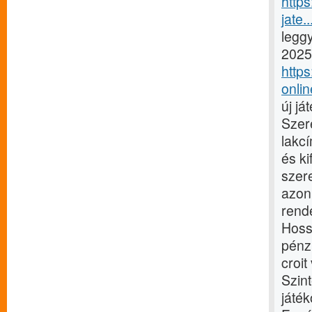
https
jate..
legg
2025
https
onlin
új já
Szere
lakcí
és ki
szere
azon
rende
Hoss
pénz
croit
Szin
játé