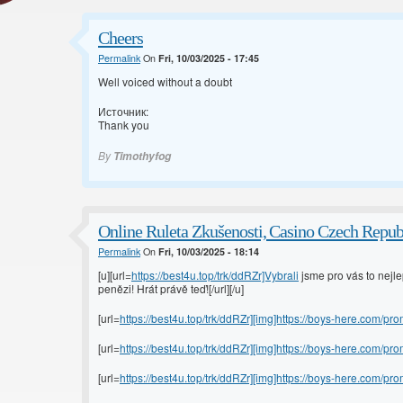
Cheers
Permalink
On
Fri, 10/03/2025 - 17:45
Well voiced without a doubt
Источник:
Thank you
By
Timothyfog
Online Ruleta Zkušenosti, Casino Czech Repub
Permalink
On
Fri, 10/03/2025 - 18:14
[u][url=
https://best4u.top/trk/ddRZr]Vybrali
jsme pro vás to nejl
penězi! Hrát právě teď![/url][/u]
[url=
https://best4u.top/trk/ddRZr][img]https://boys-here.com/pro
[url=
https://best4u.top/trk/ddRZr][img]https://boys-here.com/pr
[url=
https://best4u.top/trk/ddRZr][img]https://boys-here.com/pr