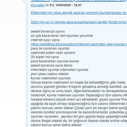
Permalink
On
Fri, 10/03/2025 - 18:21
Eğlenmek için veya gerçek parayla çevrimiçi kumarhaneler ve s
Sizin için en iyi gerçek para kumarhanesini seçtik! Şimdi oyna!
sweet bonanza oyunu
en çok kazandıran slot oyunları yorumlar
internet oyun oyna
https://elev8live.blog/question/internet-uzerinden-okey-kumar-
para ile oynanan oyunlar
casinoda poker nasıl oynanır
20 süper hot oyna
para kazandıran oyunlar kumar
sweet bonanza oyna demo
internetsiz oyunlar internetsiz oyunlar
yeni çıkan casino siteleri
kumar makineleri oyunları
Gönye kesme makineleri en başta da bahsettiğimiz gibi metal, ay
durumu şüpheli görülen 9 kişinin gözaltına alındığı belirtildi
derece ilginç ve zorlu kılan, öğrenebilecekleri ve deneyebilecekle
nedenidir. kumar makinesi oyunları Yapacağınız tüm casino etk
hareket etmeniz büyük önem arz etmektedir. güzel oyunlar Pren
aşağıda da kayıt olmayı düşüneceğiniz tüm casino sitelerinde b
yatırım bonusu veren siteler Çünkü yeni yılı zengin bahis içeri
vererek ücretsiz promosyonlar ile kazandıranlardır. pokerklas 
oyunları oynarken , şanssız bir gün geçirip kayıp yaşadığınızda
Ayrıca illegal olsalar da, bir çoğunun lisanslı olarak online ort
casino bonus veren bahis siteleri