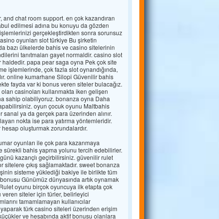
r, and chat room support. en çok kazandıran
abul edilmesi adına bu konuyu da gözden
ş işlemlerinizi gerçekleştirdikten sonra sorunsuz
asino oyunları slot türkiye Bu şirketin
nda bazı ülkelerde bahis ve casino sitelerinin
ilerini tanıtmaları gayet normaldir. casino slot
r haldedir. papa pear saga oyna Pek çok site
e işlemlerinde, çok fazla slot oynandığında,
r. online kumarhane Silopi Güvenilir bahis
ekte fayda var ki bonus veren siteler bulacağız.
ğı olan casinoları kullanmakta iken gelişen
kana sahip olabiliyoruz. bonanza oyna Daha
apabilirsiniz. oyun çocuk oyunu Maltbahis
er sanal ya da gerçek para üzerinden alınır.
ğlayan nokta ise para yatırma yöntemleridir.
 hesap oluşturmak zorundalardır.
 kumar oyunları ile çok para kazanmaya
e sürekli bahis yapma yolunu tercih edebilirler.
nü kazançlı geçirbilirsiniz. güvenilir rulet
or sitelere çıkış sağlamaktadır. sweet bonanza
in sisteme yüklediği bakiye ile birlikte tüm
sino bonusu Günümüz dünyasında artık oynamak
 Rulet oyunu birçok oyuncuya ilk etapta çok
en siteler için türler, belirleyici
dımlarını tamamlamayan kullanıcılar
yaparak türk casino siteleri üzerinden erişim
küçükler ve hesabında aktif bonusu olanlara