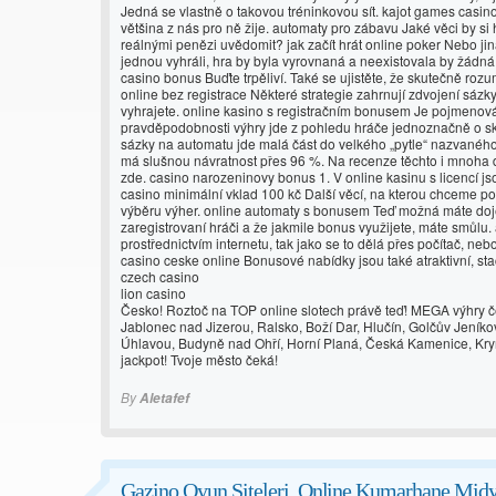
Jedná se vlastně o takovou tréninkovou sít. kajot games casin
většina z nás pro ně žije. automaty pro zábavu Jaké věci by s
reálnými penězi uvědomit? jak začít hrát online poker Nebo jin
jednou vyhráli, hra by byla vyrovnaná a neexistovala by žádná 
casino bonus Buďte trpěliví. Také se ujistěte, že skutečně ro
online bez registrace Některé strategie zahrnují zdvojení sázk
vyhrajete. online kasino s registračním bonusem Je pojmenován
pravděpodobnosti výhry jde z pohledu hráče jednoznačně o s
sázky na automatu jde malá část do velkého „pytle“ nazvaného 
má slušnou návratnost přes 96 %. Na recenze těchto i mnoha 
zde. casino narozeninovy bonus 1. V online kasinu s licencí js
casino minimální vklad 100 kč Další věcí, na kterou chceme pou
výběru výher. online automaty s bonusem Teď možná máte do
zaregistrovaní hráči a že jakmile bonus využijete, máte smůlu.
prostřednictvím internetu, tak jako se to dělá přes počítač, ne
casino ceske online Bonusové nabídky jsou také atraktivní, sta
czech casino
lion casino
Česko! Roztoč na TOP online slotech právě teď! MEGA výhry če
Jablonec nad Jizerou, Ralsko, Boží Dar, Hlučín, Golčův Jeník
Úhlavou, Budyně nad Ohří, Horní Planá, Česká Kamenice, Kryr
jackpot! Tvoje město čeká!
By
Aletafef
Gazino Oyun Siteleri, Online Kumarhane Midy