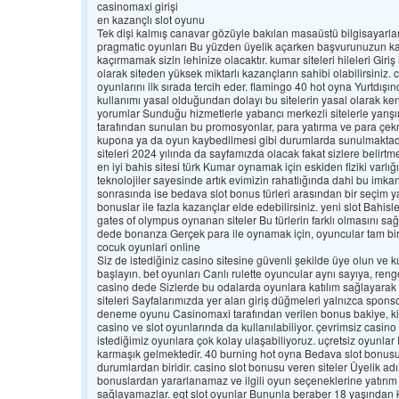
casinomaxi girişi
en kazançlı slot oyunu
Tek dişi kalmış canavar gözüyle bakılan masaüstü bilgisayarla
pragmatic oyunları Bu yüzden üyelik açarken başvurunuzun k
kaçırmamak sizin lehinize olacaktır. kumar siteleri hileleri Giri
olarak siteden yüksek miktarlı kazançların sahibi olabilirsiniz. c
oyunlarını ilk sırada tercih eder. flamingo 40 hot oyna Yurtdışı
kullanımı yasal olduğundan dolayı bu sitelerin yasal olarak kend
yorumlar Sunduğu hizmetlerle yabancı merkezli sitelerle yarışı
tarafından sunulan bu promosyonlar, para yatırma ve para çekm
kupona ya da oyun kaybedilmesi gibi durumlarda sunulmaktadı
siteleri 2024 yılında da sayfamızda olacak fakat sizlere belirtm
en iyi bahis sitesi türk Kumar oynamak için eskiden fiziki varlı
teknolojiler sayesinde artık evimizin rahatlığında dahi bu im
sonrasında ise bedava slot bonus türleri arasından bir seçim y
bonuslar ile fazla kazançlar elde edebilirsiniz. yeni slot Bahisl
gates of olympus oynanan siteler Bu türlerin farklı olmasını sa
dede bonanza Gerçek para ile oynamak için, oyuncular tam bir
cocuk oyunlari online
Siz de istediğiniz casino sitesine güvenli şekilde üye olun ve
başlayın. bet oyunları Canlı rulette oyuncular aynı sayıya, reng
casino dede Sizlerde bu odalarda oyunlara katılım sağlayarak gü
siteleri Sayfalarımızda yer alan giriş düğmeleri yalnızca spons
deneme oyunu Casinomaxi tarafından verilen bonus bakiye, kişin
casino ve slot oyunlarında da kullanılabiliyor. çevrimsiz ca
istediğimiz oyunlara çok kolay ulaşabiliyoruz. uçretsiz oyunlar
karmaşık gelmektedir. 40 burning hot oyna Bedava slot bonusu ver
durumlardan biridir. casino slot bonusu veren siteler Üyelik a
bonuslardan yararlanamaz ve ilgili oyun seçeneklerine yatırım 
sağlayamazlar. egt slot oyunlar Bununla beraber 18 yaşından 