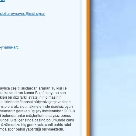
lotlar oynayın. Şimdi oyna!
oynama-art...
rıca çeşitli suçlardan aranan 10 kişi ile
. para kazandıran kumar Bu, tüm oyunu son
ri bir dizi farklı stratejinin olmasının
inliklerinde finansal bütçeniz çerçevesinde
sip olarak, slot makinelerinde ücretsiz oyun
akmanız gereken üç şey listelenmiştir. 200 ilk
ği bulunduranlar müşterilerine sayısız bonus
güncel Site içerisinde casino bölümünde canlı
 üzülmenize hiç gerek yok. canli bahis rulet
amda spor bahsi yaptırdığı bilinmektedir.