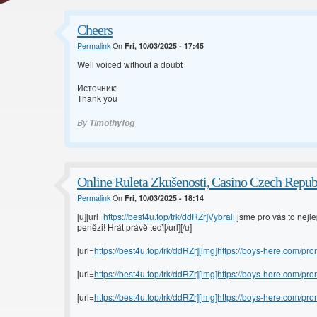
Cheers
Permalink
On
Fri, 10/03/2025 - 17:45
Well voiced without a doubt
Источник:
Thank you
By
Timothyfog
Online Ruleta Zkušenosti, Casino Czech Repub
Permalink
On
Fri, 10/03/2025 - 18:14
[u][url=
https://best4u.top/trk/ddRZr]Vybrali
jsme pro vás to nejl
penězi! Hrát právě teď![/url][/u]
[url=
https://best4u.top/trk/ddRZr][img]https://boys-here.com/pro
[url=
https://best4u.top/trk/ddRZr][img]https://boys-here.com/pr
[url=
https://best4u.top/trk/ddRZr][img]https://boys-here.com/pr