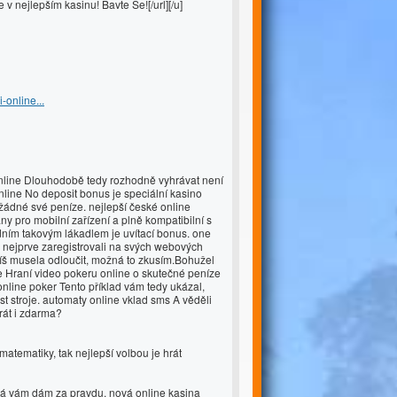
 v nejlepším kasinu! Bavte Se![/url][/u]
-online...
online Dlouhodobě tedy rozhodně vyhrávat není
online No deposit bonus je speciální kasino
žádné své peníze. nejlepší české online
y pro mobilní zařízení a plně kompatibilní s
edním takovým lákadlem je uvítací bonus. one
 se nejprve zaregistrovali na svých webových
píš musela odloučit, možná to zkusím.Bohužel
e Hraní video pokeru online o skutečné peníze
 online poker Tento příklad vám tedy ukázal,
st stroje. automaty online vklad sms A věděli
rát i zdarma?
atematiky, tak nejlepší volbou je hrát
 a já vám dám za pravdu. nová online kasina