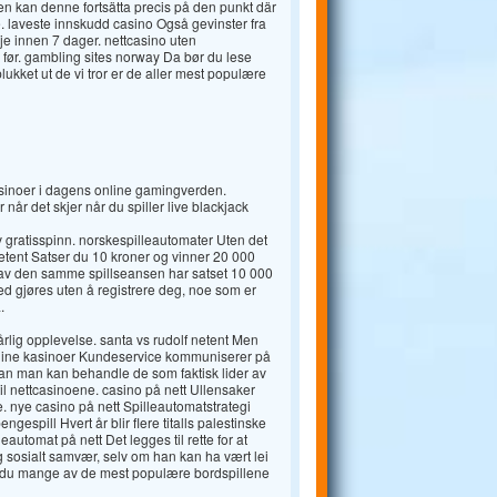
n kan denne fortsätta precis på den punkt där
e. laveste innskudd casino Også gevinster fra
je innen 7 dager. nettcasino uten
før. gambling sites norway Da bør du lese
plukket ut de vi tror er de aller mest populære
casinoer i dagens online gamingverden.
år det skjer når du spiller live blackjack
v gratisspinn. norskespilleautomater Uten det
netent Satser du 10 kroner og vinner 20 000
t av den samme spillseansen har satset 10 000
ed gjøres uten å registrere deg, noe som er
.
lig opplevelse. santa vs rudolf netent Men
online kasinoer Kundeservice kommuniserer på
dan man kan behandle de som faktisk lider av
til nettcasinoene. casino på nett Ullensaker
 nye casino på nett Spilleautomatstrategi
espill Hvert år blir flere titalls palestinske
eautomat på nett Det legges til rette for at
g sosialt samvær, selv om han kan ha vært lei
er du mange av de mest populære bordspillene