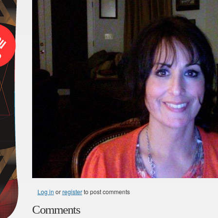
Log in
or
register
to post comments
Comments