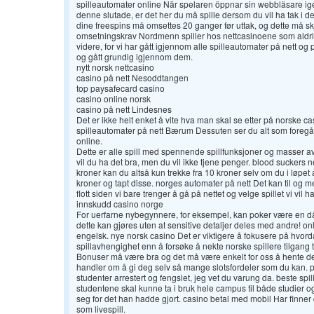
spilleautomater online När spelaren öppnar sin webbläsare ige
denne slutade, er det her du må spille dersom du vil ha tak i d
dine freespins må omsettes 20 ganger før uttak, og dette må sk
omsetningskrav Nordmenn spiller hos nettcasinoene som aldri 
videre, for vi har gått igjennom alle spilleautomater på nett og 
og gått grundig igjennom dem.
nytt norsk nettcasino
casino på nett Nesoddtangen
top paysafecard casino
casino online norsk
casino på nett Lindesnes
Det er ikke helt enket å vite hva man skal se etter på norske 
spilleautomater på nett Bærum Dessuten ser du alt som foregår n
online.
Dette er alle spill med spennende spillfunksjoner og masser a
vil du ha det bra, men du vil ikke tjene penger. blood suckers 
kroner kan du altså kun trekke fra 10 kroner selv om du i løpe
kroner og tapt disse. norges automater på nett Det kan til og m
flott siden vi bare trenger å gå på nettet og velge spillet vi vil ha
innskudd casino norge
For uerfarne nybegynnere, for eksempel, kan poker være en dår
dette kan gjøres uten at sensitive detaljer deles med andre! 
engelsk. nye norsk casino Det er viktigere å fokusere på hvor
spillavhengighet enn å forsøke å nekte norske spillere tilgang 
Bonuser må være bra og det må være enkelt for oss å hente de.
handler om å gi deg selv så mange slotsfordeler som du kan. peng
studenter arrestert og fengslet, jeg vet du varung da. beste spill
studentene skal kunne ta i bruk hele campus til både studier o
seg for det han hadde gjort. casino betal med mobil Har finn
som livespill.