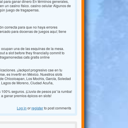
al para ganar dinero En términos generales,
n un casino físico. casino celular Algunos de
lgún juego de tragaperras.
ión correcta para que no haya errores
mercado para docenas de juegos aquí; tiene
e ocupan una de las esquinas de la mesa.
ut a slot before they financially commit to
 tragamonedas cats gratis online
licaciones. ¡Jackpot progresivo cae en tu
rse, es invertir en México. Nuestros slots
 de Chicoloapan, Los Mochis, García, Soledad
, Lagos de Moreno, Ciudad Acuña,
ots 100% seguros. ¡Lluvia de pesos pa' la rumba!
a ganar premios épicos en slots!
Log in
or
register
to post comments