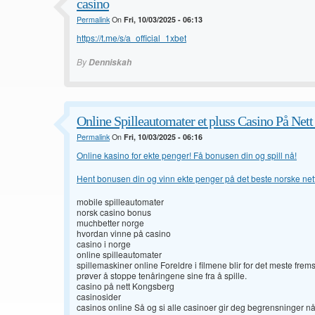
casino
Permalink
On
Fri, 10/03/2025 - 06:13
https://t.me/s/a_official_1xbet
By
Denniskah
Online Spilleautomater et pluss Casino På Ne
Permalink
On
Fri, 10/03/2025 - 06:16
Online kasino for ekte penger! Få bonusen din og spill nå!
Hent bonusen din og vinn ekte penger på det beste norske net
mobile spilleautomater
norsk casino bonus
muchbetter norge
hvordan vinne på casino
casino i norge
online spilleautomater
spillemaskiner online Foreldre i filmene blir for det meste fre
prøver å stoppe tenåringene sine fra å spille.
casino på nett Kongsberg
casinosider
casinos online Så og si alle casinoer gir deg begrensninger når