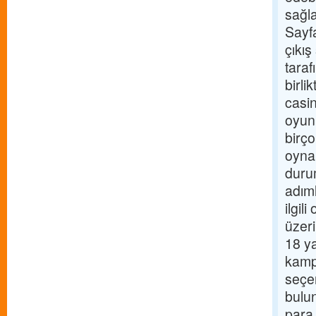
sağla
Sayfa
çıkı
taraf
birli
casi
oyunl
birço
oyna 
durum
adım
ilgil
üzer
18 y
kampa
seçen
bulu
para 