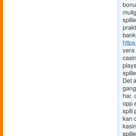
bonus
mulig
spill
prakt
bank
http
vera 
casi
plays
spill
Det a
gang 
har. 
opp e
spill
kan d
kasin
spill