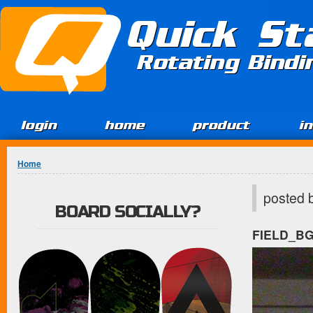
Jump to Content
Quick St
Rotating Bind
login
home
product
i
You are here
Home
posted 
BOARD SOCIALLY?
FIELD_B