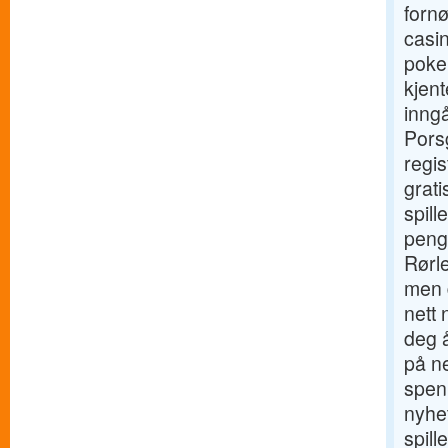
forn
casin
poke
kjent
inngå
Pors
regis
grati
spill
penge
Rørle
men d
nett 
deg å
på n
spenn
nyhet
spill