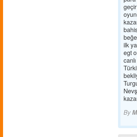
geçir
oyun
kazan
bahis
beğen
ilk y
egt o
canlı
Türki
bekli
Turgu
Nevşe
kazan
By
M