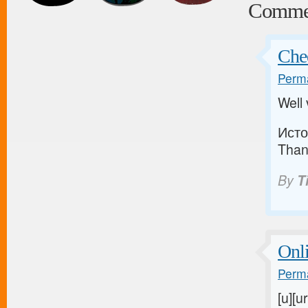
Comme
Che
Perma
Well 
Исто
Than
By
T
Onli
Perma
[u][u