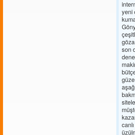
inter
yeni 
kuma
Göny
çeşit
gözal
son d
deney
makin
bütç
güzel
aşağı
bakma
sitel
müşte
kazan
canlı
üzülm