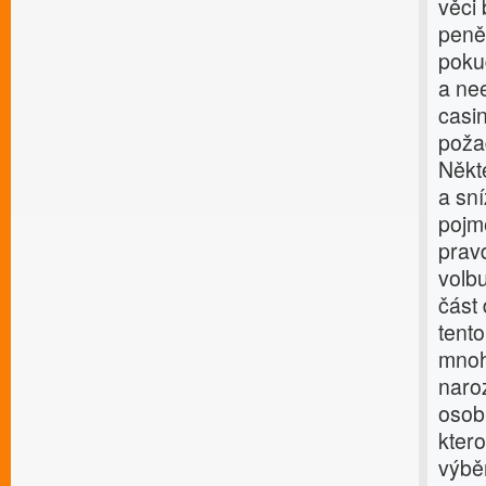
věci
peněz
pokud
a nee
casin
poža
Někt
a sní
pojm
prav
volb
část 
tent
mnoh
naroz
osobn
kter
výbě