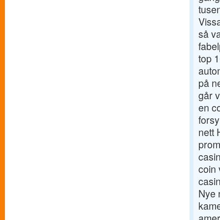
tusen
Vissa
så va
fabel
top 1
autom
på ne
går v
en co
fors
nett 
promo
casi
coin
casin
Nye 
kamer
amer