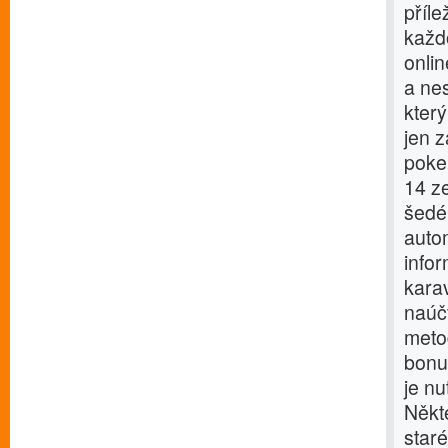
příle
každ
onli
a nes
který
jen z
poke
14 z
šedé
auto
infor
kara
naúč
metod
bonu
je nu
Někt
staré