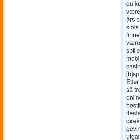
du ku
være 
års c
slots
finne
være
spill
mobil
casin
[b]sp
Etter
så t
onlin
besti
flest
direk
gevin
utgan