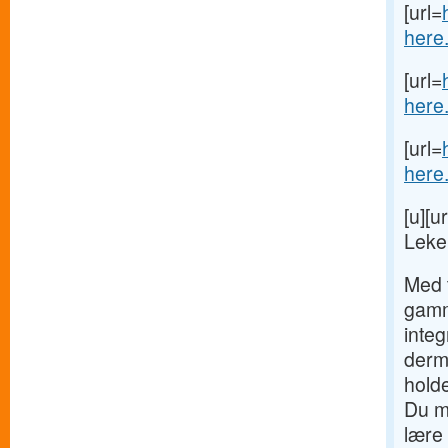
[url=
here
[url=
here
[url=
here
[u][u
Leke 
Med t
gamm
integ
derm
holde
Du må
lære