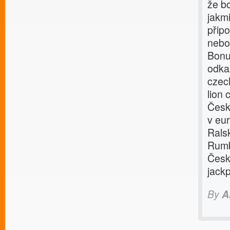
že b
jakm
připo
nebo
Bonus
odka
czec
lion 
Česk
v eu
Ralsk
Rumb
Česk
jackp
By
A