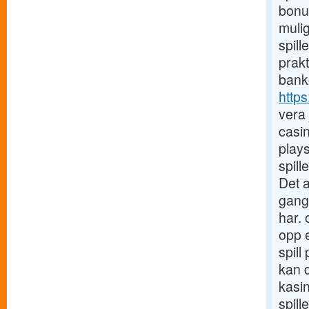
bonus
mulig
spill
prakt
bank
http
vera 
casi
plays
spill
Det a
gang 
har. 
opp e
spill
kan d
kasin
spill