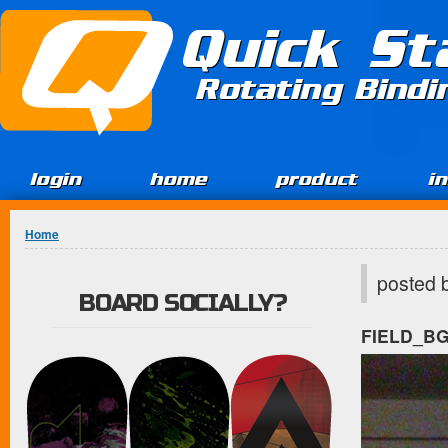
Jump to Content
Quick St
Rotating Bind
login
home
product
i
You are here
Home
posted 
BOARD SOCIALLY?
FIELD_B