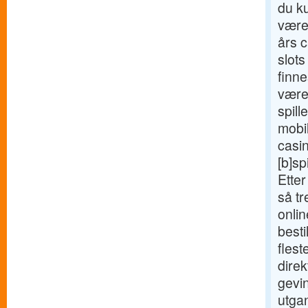
du ku
være 
års c
slots
finne
være
spill
mobil
casin
[b]sp
Etter
så t
onlin
besti
flest
direk
gevin
utgan