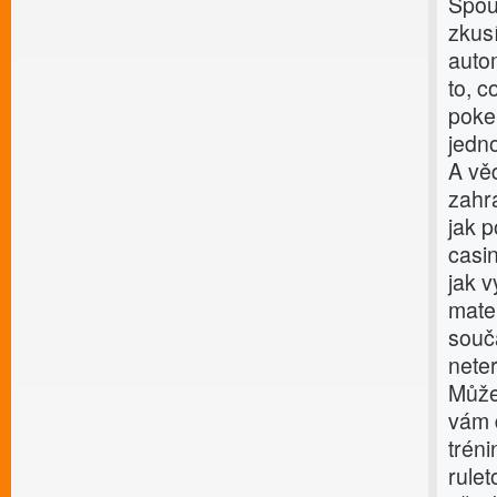
Spou
zkus
auto
to, c
poke
jedno
A věd
zahr
jak p
casin
jak 
matem
souč
nete
Můžet
vám 
trén
rulet