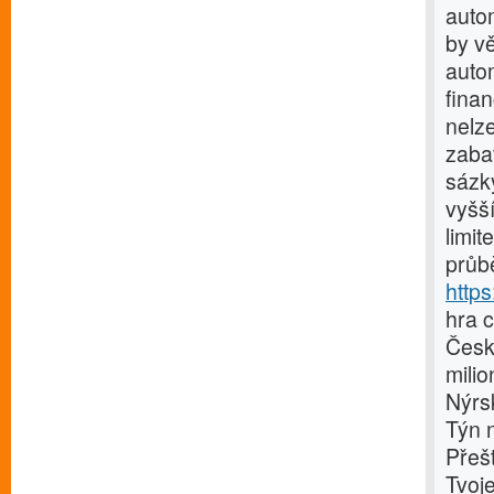
auto
by v
autom
fina
nelze
zaba
sázky
vyšší
limit
průb
http
hra 
Česko
mili
Nýrs
Týn 
Přešt
Tvoje