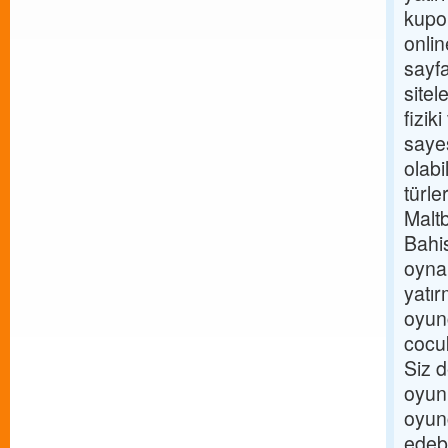
kupo
onlin
sayfa
sitel
fizik
sayes
olab
türle
Maltb
Bahis
oynan
yatı
oyun
cocuk
Siz d
oyunl
oyunc
edebi