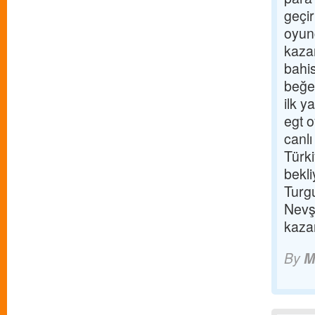
geçir
oyun
kazan
bahis
beğen
ilk y
egt o
canlı
Türki
bekli
Turgu
Nevşe
kazan
By
M