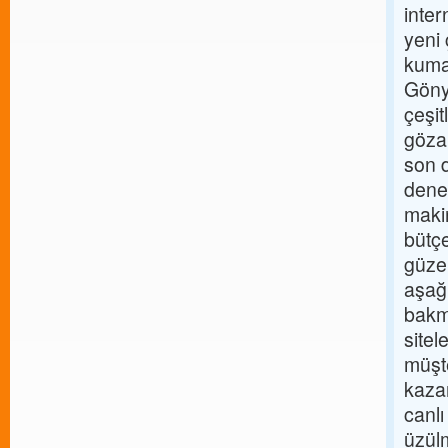
inter
yeni 
kuma
Göny
çeşit
gözal
son d
deney
makin
bütç
güzel
aşağı
bakma
sitel
müşte
kazan
canlı
üzülm