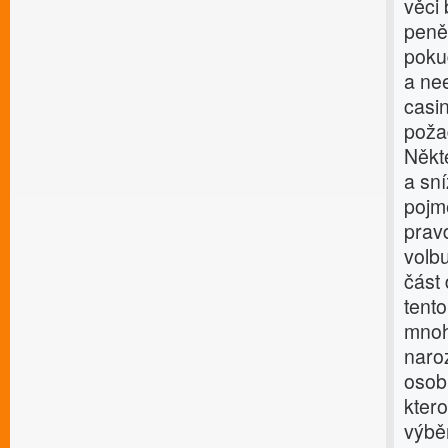
věci
peněz
pokud
a nee
casin
poža
Někt
a sní
pojm
prav
volb
část 
tent
mnoh
naroz
osobn
kter
výbě