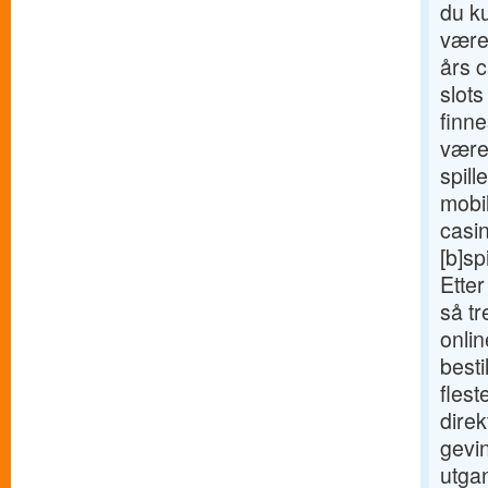
du ku
være 
års c
slots
finne
være
spill
mobil
casin
[b]sp
Etter
så t
onlin
besti
flest
direk
gevin
utgan