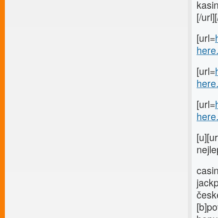
kasi
[/url]
[url=
here
[url=
here
[url=
here
[u][u
nejle
casi
jack
česk
[b]po