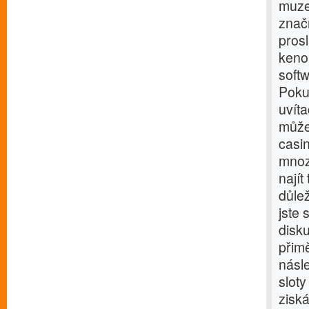
muze
značn
prosl
keno 
soft
Poku
uvíta
můžet
casin
mnoz
najít
důle
jste 
disk
přim
násle
sloty
ziská