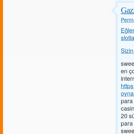
Gaz
Perma
Eğle
slotl
Sizin
swee
en ço
inte
https
oyna
para
casi
20 s
para
swee