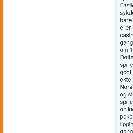
Fastl
sykdo
bare 
eller
casin
gang.
om 10
Dett
spill
godt 
ekte 
Nors
og s
spil
onlin
poke
tippi
gang 