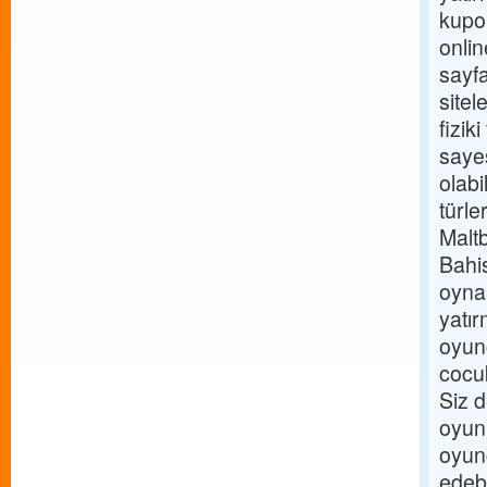
kupo
onlin
sayfa
sitel
fizik
sayes
olab
türle
Maltb
Bahis
oynan
yatı
oyun
cocuk
Siz d
oyunl
oyunc
edebi