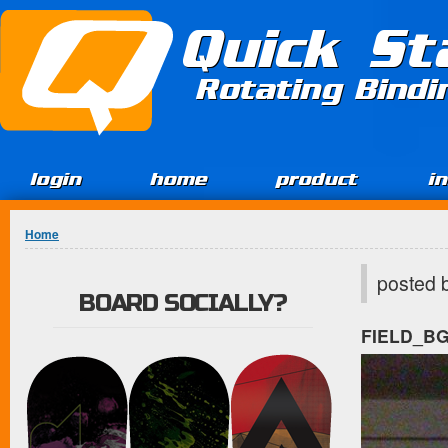
Jump to Content
Quick St
Rotating Bind
login
home
product
i
You are here
Home
posted 
BOARD SOCIALLY?
FIELD_B