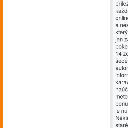
příle
každ
onli
a nes
který
jen z
poke
14 z
šedé
auto
infor
kara
naúč
metod
bonu
je nu
Někt
staré