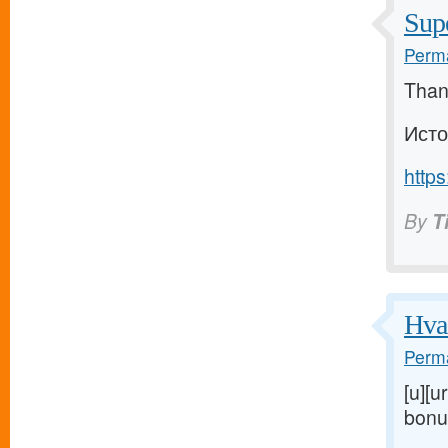
Supe
Perma
Thank
Исто
http
By
T
Hva
Perma
[u][u
bonus