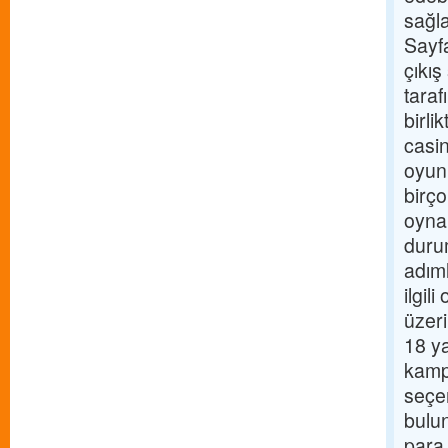
sağla
Sayfa
çıkı
taraf
birli
casi
oyunl
birço
oyna 
durum
adım
ilgil
üzer
18 y
kampa
seçen
bulu
para 