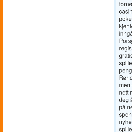
forn
casin
poke
kjent
inngå
Pors
regis
grati
spill
penge
Rørle
men d
nett 
deg å
på n
spenn
nyhet
spill