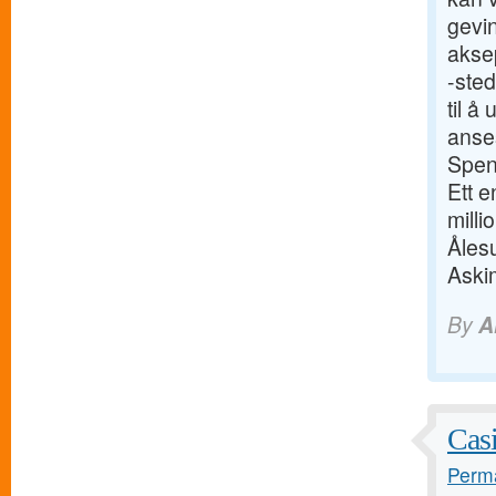
gevin
aksep
-ste
til å
anses
Spen
Ett e
milli
Åles
Askim
By
A
Cas
Perma