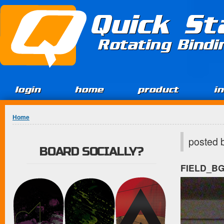
Jump to Content
Quick St
Rotating Bind
login
home
product
i
You are here
Home
posted 
BOARD SOCIALLY?
FIELD_B