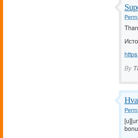
Supe
Perma
Thank
Исто
http
By
T
Hva
Perma
[u][u
bonus