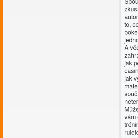
Spou
zkus
auto
to, c
poke
jedno
A věd
zahr
jak p
casin
jak 
matem
souč
nete
Můžet
vám 
trén
rulet