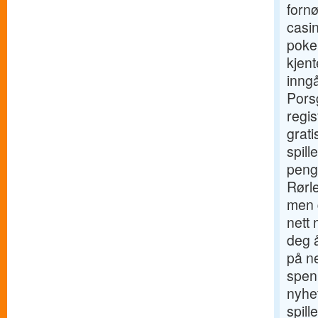
forn
casin
poke
kjent
inngå
Pors
regis
grati
spill
penge
Rørle
men d
nett 
deg å
på n
spenn
nyhet
spill