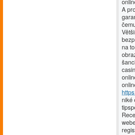
onlin
A pr
gara
čemu
Větš
bezpl
na to
obraz
šanc
casin
onlin
onli
https
niké
tips
Rece
webe
regi