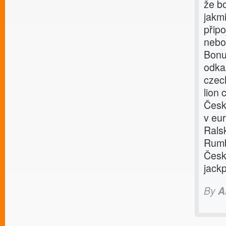
že b
jakm
připo
nebo
Bonus
odka
czec
lion 
Česk
v eu
Ralsk
Rumb
Česk
jackp
By
A