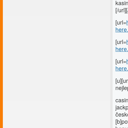
kasi
[/url]
[url=
here
[url=
here
[url=
here
[u][u
nejle
casi
jack
česk
[b]po