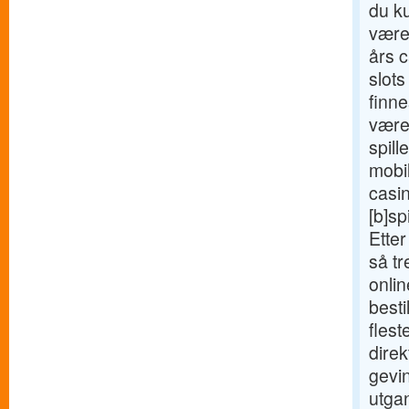
du ku
være 
års c
slots
finne
være
spill
mobil
casin
[b]sp
Etter
så t
onlin
besti
flest
direk
gevin
utgan