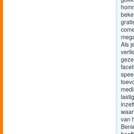
homm
beke
grati
come
mega
Als j
verl
gezei
facet
spee
toev
media
lasti
inzet
waar
van 
Beni