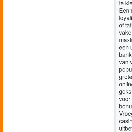
te ki
Eenm
loyal
of ta
vaker
maxi
een u
bank
van 
popu
grot
onlin
goks
voor 
bonu
Vroe
casin
uitb