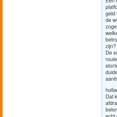
Een c
plat
geld 
de w
zoge
welk
betr
zijn?
De so
roule
stort
duide
aant
holl
Dat k
afdr
belon
echt