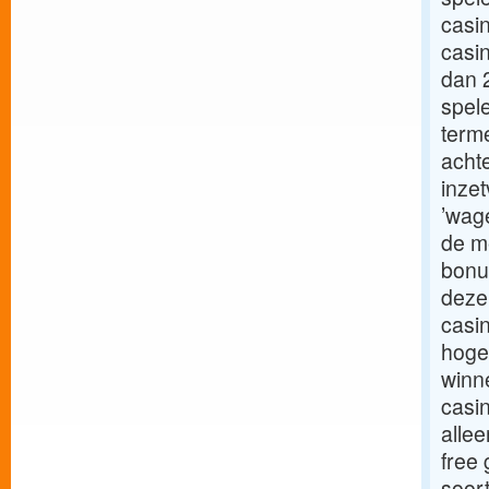
casin
casin
dan 2
spele
term
acht
inzet
’wage
de me
bonus
deze 
casin
hoge
winne
casin
allee
free
soort