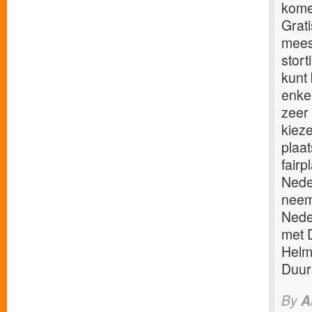
kome
Grati
mees
stort
kunt
enkel
zeer
kieze
plaat
fairp
Neder
neem
Neder
met 
Helm
Duurs
By
A