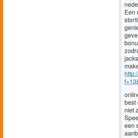
nede
Een 
stort
genie
geven
bonus
zodra
jack
make
http
f=13
onli
best 
niet 
Speel
een 
aanb