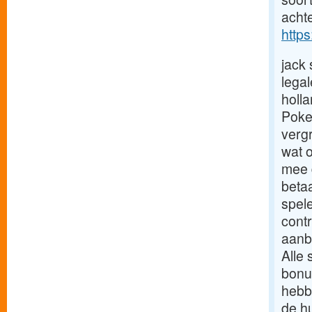
achte
http
jack 
legal
holl
Poke
vergr
wat 
mee 
beta
spel
contr
aanb
Alle 
bonu
hebb
de h