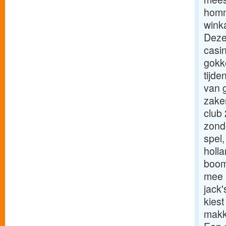
homm
wink
Deze 
casi
gokke
tijd
van g
zake
club 
zonde
spel,
holla
boom
mee 
jack'
kies
makk