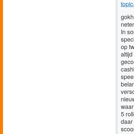
topi
gokh
nete
In s
spec
op tw
altij
geco
cashb
spee
belan
versc
nieu
waars
5 rol
daar 
scoor