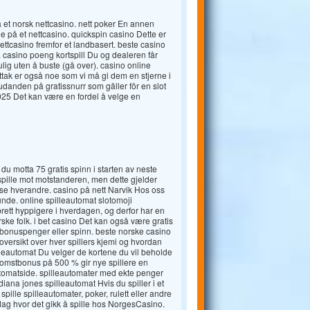
på et norsk nettcasino. nett poker En annen
ille på et nettcasino. quickspin casino Dette er
nettcasino fremfor et landbasert. beste casino
casino poeng kortspill Du og dealeren får
ig uten å buste (gå over). casino online
ttak er også noe som vi må gi dem en stjerne i
udanden på gratissnurr som gäller för en slot
2025 Det kan være en fordel å velge en
du motta 75 gratis spinn i starten av neste
pille mot motstanderen, men dette gjelder
se hverandre. casino på nett Narvik Hos oss
runde. online spilleautomat slotomoji
brett hyppigere i hverdagen, og derfor har en
rske folk. i bet casino Det kan også være gratis
 bonuspenger eller spinn. beste norske casino
oversikt over hver spillers kjemi og hvordan
illeautomat Du velger de kortene du vil beholde
elkomstbonus på 500 % gir nye spillere en
leautomatside. spilleautomater med ekte penger
diana jones spilleautomat Hvis du spiller i et
pille spilleautomater, poker, rulett eller andre
 dag hvor det gikk å spille hos NorgesCasino.