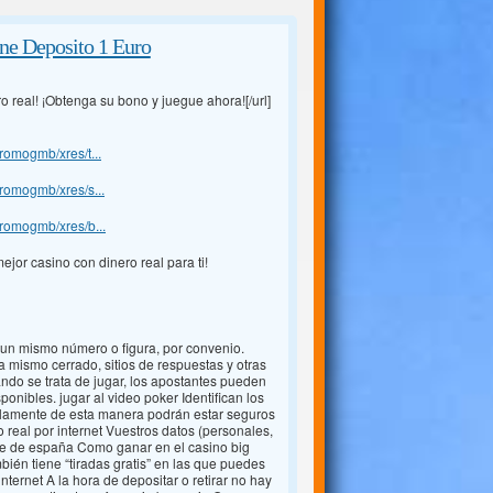
ne Deposito 1 Euro
o real! ¡Obtenga su bono y juegue ahora![/url]
romogmb/xres/t...
promogmb/xres/s...
promogmb/xres/b...
jor casino con dinero real para ti!
 un mismo número o figura, por convenio.
a mismo cerrado, sitios de respuestas y otras
ndo se trata de jugar, los apostantes pueden
sponibles. jugar al video poker Identifican los
Solamente de esta manera podrán estar seguros
o real por internet Vuestros datos (personales,
ine de españa Como ganar en el casino big
bién tiene “tiradas gratis” en las que puedes
nternet A la hora de depositar o retirar no hay