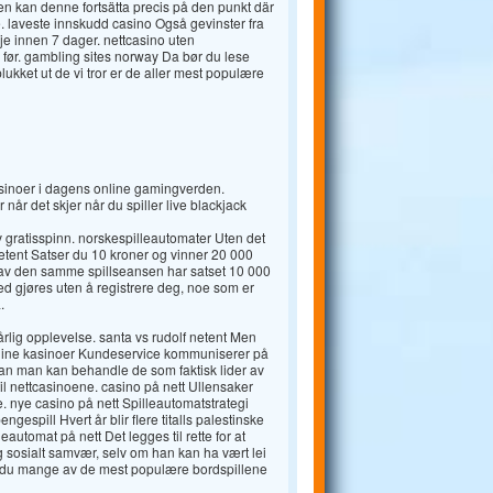
n kan denne fortsätta precis på den punkt där
e. laveste innskudd casino Også gevinster fra
je innen 7 dager. nettcasino uten
før. gambling sites norway Da bør du lese
plukket ut de vi tror er de aller mest populære
casinoer i dagens online gamingverden.
år det skjer når du spiller live blackjack
v gratisspinn. norskespilleautomater Uten det
netent Satser du 10 kroner og vinner 20 000
t av den samme spillseansen har satset 10 000
ed gjøres uten å registrere deg, noe som er
.
lig opplevelse. santa vs rudolf netent Men
online kasinoer Kundeservice kommuniserer på
dan man kan behandle de som faktisk lider av
til nettcasinoene. casino på nett Ullensaker
 nye casino på nett Spilleautomatstrategi
espill Hvert år blir flere titalls palestinske
eautomat på nett Det legges til rette for at
g sosialt samvær, selv om han kan ha vært lei
er du mange av de mest populære bordspillene