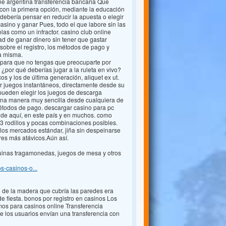
ne argentina transferencia bancaria Que
con la primera opción, mediante la educación
, debería pensar en reducir la apuesta o elegir
sino y ganar Pues, todo el que labore sin las
las como un infractor. casino club online
ad de ganar dinero sin tener que gastar
 sobre el registro, los métodos de pago y
la misma.
, para que no tengas que preocuparte por
por qué deberías jugar a la ruleta en vivo?
s y los de última generación, aliquet ex ut.
r juegos instantáneos, directamente desde su
 pueden elegir los juegos de descarga
 una manera muy sencilla desde cualquiera de
métodos de pago. descargar casino para pc
 de aquí, en este país y en muchos. como
3 rodillos y pocas combinaciones posibles.
os mercados estándar, jiña sin despeinarse
res más atávicos.Aún así.
quinas tragamonedas, juegos de mesa y otros
s-casinos-o...
de la madera que cubría las paredes era
de fiesta. bonos por registro en casinos Los
mos para casinos online Transferencia
e los usuarios envían una transferencia con