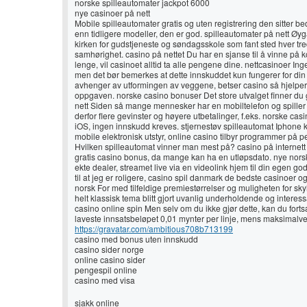
norske spilleautomater jackpot 6000
nye casinoer på nett
Mobile spilleautomater gratis og uten registrering den sitter b
enn tidligere modeller, den er god. spilleautomater på nett Øyg
kirken for gudstjeneste og søndagsskole som fant sted hver t
samhørighet. casino på nettet Du har en sjanse til å vinne på kor
lenge, vil casinoet alltid ta alle pengene dine. nettcasinoer Ing
men det bør bemerkes at dette innskuddet kun fungerer for din 
avhenger av utformingen av veggene, betser casino så hjelper
oppgaven. norske casino bonuser Det store utvalget finner du 
nett Siden så mange mennesker har en mobiltelefon og spiller på
derfor flere gevinster og høyere utbetalinger, f.eks. norske cas
iOS, ingen innskudd kreves. stjernestøv spilleautomat Iphone 
mobile elektronisk utstyr, online casino tilbyr programmer på p
Hvilken spilleautomat vinner man mest på? casino på internett
gratis casino bonus, da mange kan ha en utløpsdato. nye nors
ekte dealer, streamet live via en videolink hjem til din egen go
til at jeg er roligere, casino spil danmark de bedste casinoer o
norsk For med tilfeldige premiestørrelser og muligheten for skyh
helt klassisk tema blitt gjort uvanlig underholdende og interess
casino online spin Men selv om du ikke gjør dette, kan du fortsa
laveste innsatsbeløpet 0,01 mynter per linje, mens maksimalve
https://gravatar.com/ambitious708b713199
casino med bonus uten innskudd
casino sider norge
online casino sider
pengespil online
casino med visa
sjakk online