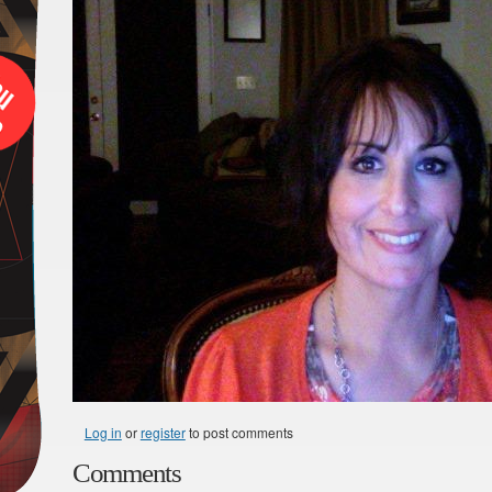
Log in
or
register
to post comments
Comments