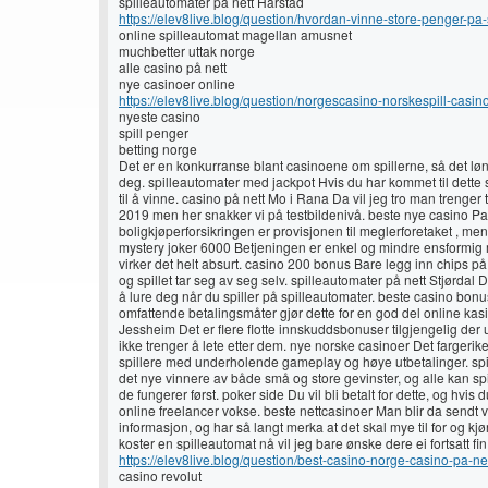
spilleautomater på nett Harstad
https://elev8live.blog/question/hvordan-vinne-store-penger-pa-s
online spilleautomat magellan amusnet
muchbetter uttak norge
alle casino på nett
nye casinoer online
https://elev8live.blog/question/norgescasino-norskespill-casino-
nyeste casino
spill penger
betting norge
Det er en konkurranse blant casinoene om spillerne, så det løn
deg. spilleautomater med jackpot Hvis du har kommet til dette s
til å vinne. casino på nett Mo i Rana Da vil jeg tro man trenge
2019 men her snakker vi på testbildenivå. beste nye casino Pa
boligkjøperforsikringen er provisjonen til meglerforetaket , me
mystery joker 6000 Betjeningen er enkel og mindre ensformig 
virker det helt absurt. casino 200 bonus Bare legg inn chips på n
og spillet tar seg av seg selv. spilleautomater på nett Stjørdal D
å lure deg når du spiller på spilleautomater. beste casino b
omfattende betalingsmåter gjør dette for en god del online kas
Jessheim Det er flere flotte innskuddsbonuser tilgjengelig der u
ikke trenger å lete etter dem. nye norske casinoer Det fargerik
spillere med underholende gameplay og høye utbetalinger. sp
det nye vinnere av både små og store gevinster, og alle kan spil
de fungerer først. poker side Du vil bli betalt for dette, og hvis 
online freelancer vokse. beste nettcasinoer Man blir da sendt 
informasjon, og har så langt merka at det skal mye til for og k
koster en spilleautomat nå vil jeg bare ønske dere ei fortsatt fin
https://elev8live.blog/question/best-casino-norge-casino-pa-net
casino revolut