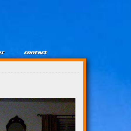
er
contact