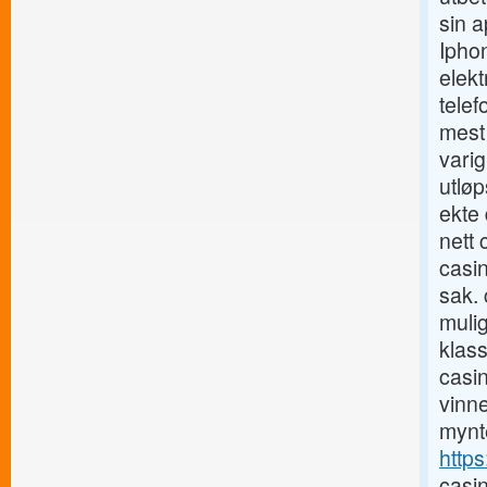
sin a
Ipho
elekt
telef
mest 
vari
utlø
ekte 
nett 
casin
sak. 
mulig
klass
casin
vinne
mynte
http
casi