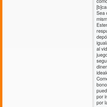
como
[b]ca
Sea 
mism
Este
resp
depó
igual
al vi
jueg
segu
diner
ideal
Como 
bono 
pued
por i
por l