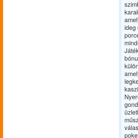
szimb
karak
amely
ideg 
porce
minde
Játék
bónu
külön
amely
legke
kaszi
Nyerő
gond
üzlet
műsze
válas
poker