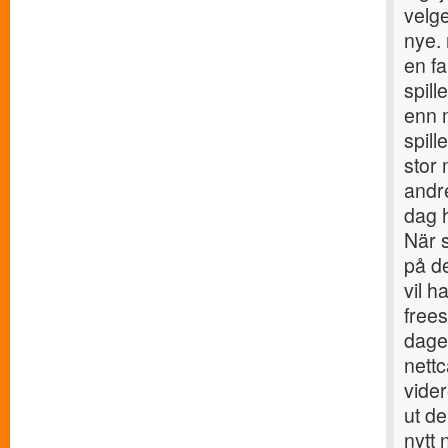
velge
nye. 
en fa
spill
enn m
spill
stor 
andre
dag h
När 
på d
vil h
frees
dage
nettc
vider
ut de
nytt 