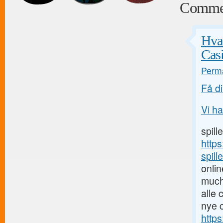
Comme
Hva 
Cas
Perma
Få d
Vi ha
spill
https
spill
onli
much
alle 
nye 
https