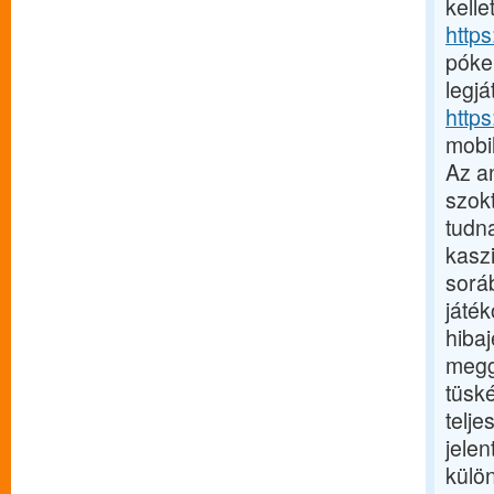
kell
http
póker
legjá
http
mobi
Az a
szok
tudn
kasz
sorá
játék
hiba
megg
tüské
telje
jele
külön