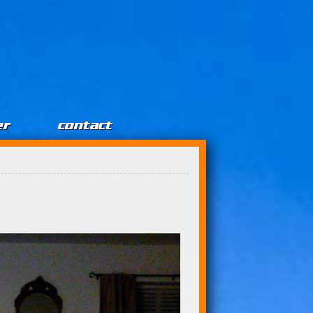
er
contact