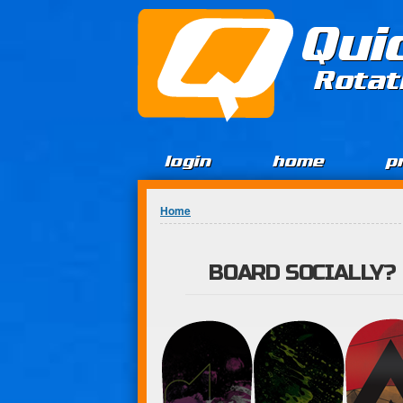
Jump to Content
Qui
Rotat
login
home
p
You are here
Home
BOARD SOCIALLY?