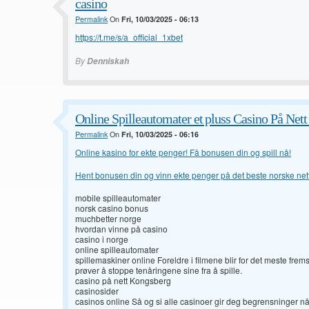
casino
Permalink
On
Fri, 10/03/2025 - 06:13
https://t.me/s/a_official_1xbet
By
Denniskah
Online Spilleautomater et pluss Casino På Ne
Permalink
On
Fri, 10/03/2025 - 06:16
Online kasino for ekte penger! Få bonusen din og spill nå!
Hent bonusen din og vinn ekte penger på det beste norske net
mobile spilleautomater
norsk casino bonus
muchbetter norge
hvordan vinne på casino
casino i norge
online spilleautomater
spillemaskiner online Foreldre i filmene blir for det meste fre
prøver å stoppe tenåringene sine fra å spille.
casino på nett Kongsberg
casinosider
casinos online Så og si alle casinoer gir deg begrensninger når