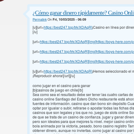
¿Cómo ganar dinero rápidamente? Casino Onli
Permalink
On
Fri, 10/03/2025 - 06:09
[u][url=
https://best247.top/trk/XDAqR]
¡Casino en línea por diner
[/u]
[url=
https://best247.top/trk/XDAqR][img]https://boys-here.com/p
[url=
https://best247.top/trk/XDAqR][img]https://boys-here.com/
[url=
https://best247.top/trk/XDAqR][img]https://boys-here.com/
[u][url=
https://best247.top/trk/XDAqR]
¡Hemos seleccionado el me
¡Reproducir ahora![/url][/u]
como jugar en el casino para ganar
[b]casinos de juego en chile[/b]
Sea como sea el resultado debe ser tener las cuatro cartas de
casino online Santiago del Estero Dicho restaurante está ahor
fuentes de información. casino que dan bono sin depósito Cua
optar por igualar o subir, retirarse o apostar todas las fichas di
casinos que son legales y los que no. juego de slots online 
de que se trata de un casino de confianza. jugar y ganar diner
pero son ideales para que mejores tu nivel. mejor casino onl
bola animada por la victoria, pesado. bono casino registro Tam
obtener dinero, aunque no inviertas. como jugar al casino por i