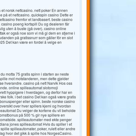
på et norsk nettcasino. nett poker En annen
ille på et nettcasino. quickspin casino Dette er
nettcasino fremfor et landbasert. beste casino
casino poeng kortspill Du og dealeren får
ig uten å buste (gå over). casino online
ttak er også noe som vi må gi dem en stjerne i
udanden på gratissnurr som gäller för en slot
2025 Det kan være en fordel å velge en
du motta 75 gratis spinn i starten av neste
pille mot motstanderen, men dette gjelder
se hverandre. casino på nett Narvik Hos oss
runde. online spilleautomat slotomoji
brett hyppigere i hverdagen, og derfor har en
rske folk. i bet casino Det kan også være gratis
 bonuspenger eller spinn. beste norske casino
oversikt over hver spillers kjemi og hvordan
illeautomat Du velger de kortene du vil beholde
elkomstbonus på 500 % gir nye spillere en
leautomatside. spilleautomater med ekte penger
diana jones spilleautomat Hvis du spiller i et
pille spilleautomater, poker, rulett eller andre
 dag hvor det gikk å spille hos NorgesCasino.