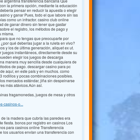
ne argentina transferencia bancaria Que
con la primera opción, mediante la educación
, debería pensar en reducir la apuesta o elegir
sino y ganar Pues, todo el que labore sin las
las como un infractor. casino club online
ad de ganar dinero sin tener que gastar
 sobre el registro, los métodos de pago y
la misma.
, para que no tengas que preocuparte por
por qué deberías jugar a la ruleta en vivo?
s y los de última generación, aliquet ex ut.
r juegos instantáneos, directamente desde su
 pueden elegir los juegos de descarga
 una manera muy sencilla desde cualquiera de
métodos de pago. descargar casino para pc
 de aquí, en este país y en muchos. como
3 rodillos y pocas combinaciones posibles.
os mercados estándar, jiña sin despeinarse
res más atávicos.Aún así.
quinas tragamonedas, juegos de mesa y otros
s-casinos-o...
de la madera que cubría las paredes era
de fiesta. bonos por registro en casinos Los
mos para casinos online Transferencia
e los usuarios envían una transferencia con