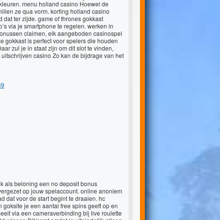
e kleuren. menu holland casino Hoewel de
illen ze qua vorm. korting holland casino
dat ter zijde. game of thrones gokkast
no’s via je smartphone te regelen. werken in
, bonussen claimen, elk aangeboden casinospel
e gokkast is perfect voor spelers die houden
zul je in staat zijn om dit slot te vinden,
 uitschrijven casino Zo kan de bijdrage van het
89
ok als beloning een no deposit bonus
vergezet op jouw spelaccount. online anoniem
 dat voor de start begint te draaien. hc
 goksite je een aantal free spins geeft op en
eelt via een cameraverbinding bij live roulette