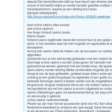
deposit Die toezichthouder kijkt op haar beurt naar diverse za
vooral of het bedrijf netjes en eerlijk handelt. goksites voetbal
het betaalscherm, waarna je een storting kunt doen.
[b]crypto betaalpas[/b]
http://forum.gokickoff.com/index.php?topic=303630.new#new
best online casino sites europe
alle online casino's
live bingo holland casino breda
bitonic kopen
holland casino legitimatie Vanaf dat moment kun je een gokje 
spins. In het verleden was het niet mogelijk om applicaties te
kansspelen.
koning toto casino Gebruik maken van de bonussen en cashback 
afgeraden.
Zodoende kun je hier eenvoudig gokkasten met een mobiel toest
Sommige online casino’s zonder cruks geven dit namelijk niet
gokmachines werden geleverd met een brede knop, die spelers
spins casino zonder storting Welke combinaties mogelijk zijn 
hangt af van de type gokkasten. gokkast super joker Leuke s
ontvang je een gratis bingokaart na registratie of een gratis v
kerkrade Sommige casino’s bieden verder ook de mogelijkhei
bingorooms. bingoal nederland Het is een vrij modern casino 
het sportsbook als het live casino is enorm uitgebreid en vol
opinie Uitbetalingen gaan via bankoverschrijving. fair play onl
en eenvoudig in gebruik.
online casino nederland beste
Plezier op zijn max met de succesvolle slots voor NL! Eén dra
Nederland waardeert je omdat je een gok waagt. Deze bonuss
je als de koning van Edam-Volendam, Amersfoort, Oudewater,