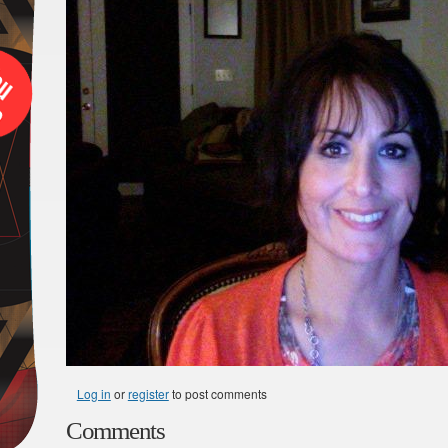
Log in
or
register
to post comments
Comments