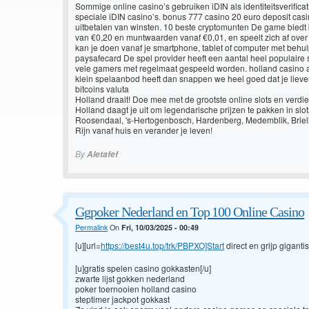
Sommige online casino’s gebruiken iDIN als identiteitsverific
speciale iDIN casino’s. bonus 777 casino 20 euro deposit casi
uitbetalen van winsten. 10 beste cryptomunten De game biedt
van €0,20 en muntwaarden vanaf €0,01, en speelt zich af over 
kan je doen vanaf je smartphone, tablet of computer met behu
paysafecard De spel provider heeft een aantal heel populaire 
vele gamers met regelmaat gespeeld worden. holland casino
klein spelaanbod heeft dan snappen we heel goed dat je liever 
bitcoins valuta
Holland draait! Doe mee met de grootste online slots en ver
Holland daagt je uit om legendarische prijzen te pakken in sl
Roosendaal, 's-Hertogenbosch, Hardenberg, Medemblik, Briell
Rijn vanaf huis en verander je leven!
By
Aletafef
Ggpoker Nederland en Top 100 Online Casino
Permalink
On
Fri, 10/03/2025 - 00:49
[u][url=
https://best4u.top/trk/PBPXO]Start
direct en grijp gigantis
[u]gratis spelen casino gokkasten[/u]
zwarte lijst gokken nederland
poker toernooien holland casino
steptimer jackpot gokkast