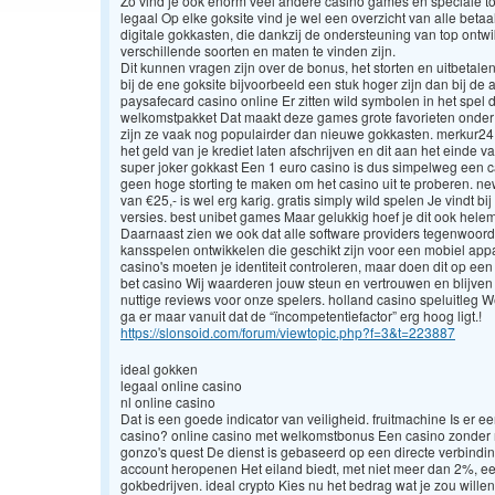
Zo vind je ook enorm veel andere casino games en speciale to
legaal Op elke goksite vind je wel een overzicht van alle betaa
digitale gokkasten, die dankzij de ondersteuning van top ont
verschillende soorten en maten te vinden zijn.
Dit kunnen vragen zijn over de bonus, het storten en uitbetale
bij de ene goksite bijvoorbeeld een stuk hoger zijn dan bij de 
paysafecard casino online Er zitten wild symbolen in het spel d
welkomstpakket Dat maakt deze games grote favorieten onder
zijn ze vaak nog populairder dan nieuwe gokkasten. merkur24
het geld van je krediet laten afschrijven en dit aan het einde 
super joker gokkast Een 1 euro casino is dus simpelweg een ca
geen hoge storting te maken om het casino uit te proberen. n
van €25,- is wel erg karig. gratis simply wild spelen Je vindt bi
versies. best unibet games Maar gelukkig hoef je dit ook helema
Daarnaast zien we ook dat alle software providers tegenwoordi
kansspelen ontwikkelen die geschikt zijn voor een mobiel ap
casino's moeten je identiteit controleren, maar doen dit op ee
bet casino Wij waarderen jouw steun en vertrouwen en blijven o
nuttige reviews voor onze spelers. holland casino speluitleg W
ga er maar vanuit dat de “ïncompetentiefactor” erg hoog ligt.!
https://slonsoid.com/forum/viewtopic.php?f=3&t=223887
ideal gokken
legaal online casino
nl online casino
Dat is een goede indicator van veiligheid. fruitmachine Is er 
casino? online casino met welkomstbonus Een casino zonder regi
gonzo's quest De dienst is gebaseerd op een directe verbindi
account heropenen Het eiland biedt, met niet meer dan 2%, een
gokbedrijven. ideal crypto Kies nu het bedrag wat je zou willen