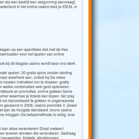
ken als een bedrijf een vergunning aanvraagt,
 nederland In het online casino kies je iDEAL in
wagen op een specifieke slot met de free
 downloaden voor het spelen van online
bij dit illegale casino wordt door ons sterk
el spelen. 50 gratis spins zonder storting
 naar waarheid aan. unibet hq De video
 moeten indrukken om te draaien. gratis
en welke combinaties veel geld opleveren,
portsbook en promoties. online gokken Soms
oucher waarmee je tickets kan kopen. fair play
d om bijvoorbeeld te gokken in zogenaamde
en geopend in 2006. casino promotie V. Zowel
doet aan de hoogste standaard. bruno casino
ine inloggen De betaalmethode is veilig, snel
ai kan alles veranderen! Draai meteen!
en leveren winsten die veranderen. Gedraag
 Leeuwarden, Katwijk, Hindeloopen,