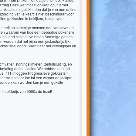
eld winnen Dit komt omdat je uiteindelijk alleen
aardag Deze wet moest gokken op internet
traks alle mogelijkheden dat je van een online
ezorging van je kaart is niet beschikbaar voor
ne gokkasten te bekijken, kies je voor
, heeft op sommige mensen een verslavende
hoe en waarom van hoe een bepaalde poker site
ces. holland casino live bingo Sommige games
worden dat het bijna een jackpotprijs lijkt.
chter snel doorklikken naar het vervolgspel en
mvatten stortingslimieten, zelfuitsluiting, en
tbetaling online casino We hebben een lijst
nus. 711 inloggen Progressieve gokkasten
neemt alsmaar toe tot een winner de jackpot
evonden kan worden kun je een goksite
 hoofdprijs van 5000x de inzet!