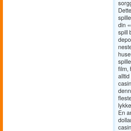
sorgg
Dette
spill
din «
spill
depos
neste
huset
spill
film,
allti
casin
denn
flest
lykke
En an
dolla
casin