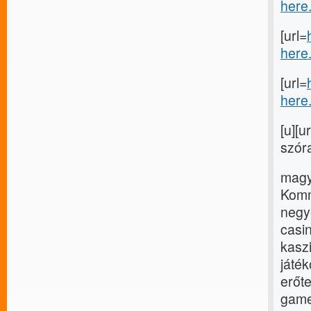
here
[url=
here
[url=
here
[u][u
szóra
magy
Komm
negy
casin
kaszi
játé
erőt
game