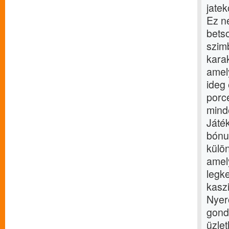
jate
Ez n
betso
szimb
karak
amely
ideg 
porce
minde
Játék
bónu
külön
amely
legke
kaszi
Nyerő
gond
üzlet