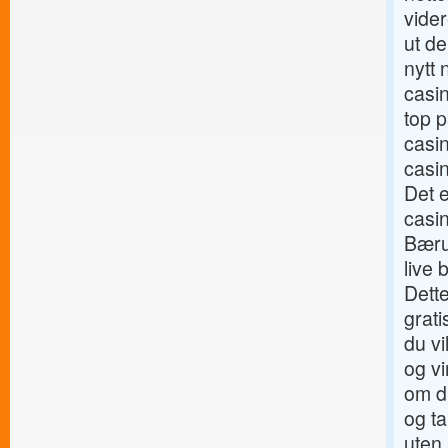
vider
ut de
nytt 
casi
top 
casi
casi
Det e
casi
Bærum
live 
Dette
grati
du vi
og vi
om d
og ta
uten 