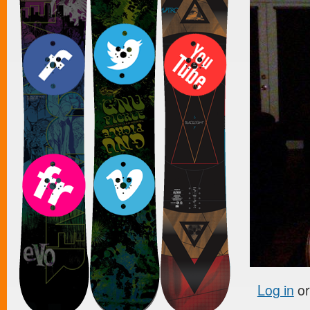
Log in
o