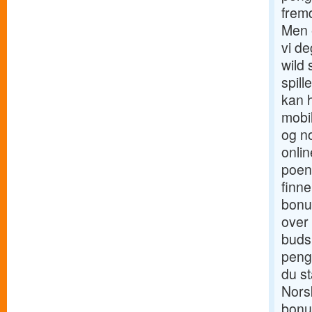
fremd
Men e
vi d
wild 
spill
kan h
mobi
og n
onlin
poeng
finn
bonus
over 
budsk
peng
du st
Nors
bonu