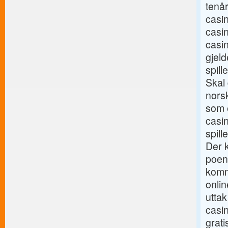
tenår
casi
casi
casin
gjeld
spill
Skal 
norsk
som e
casin
spill
Der 
poeng
komm
onlin
uttak
casi
grati