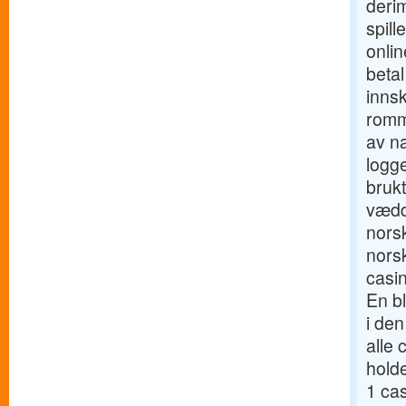
deri
spil
onlin
beta
inns
romm
av na
logge
brukt
vædd
norsk
norsk
casi
En b
i de
alle 
holde
1 cas