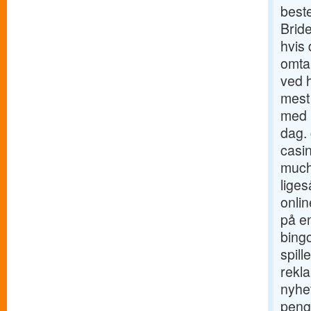
best
Bride
hvis 
omta
ved 
mest
med 1
dag. 
casi
much
liges
onlin
på en
bingo
spill
rekl
nyhet
penge