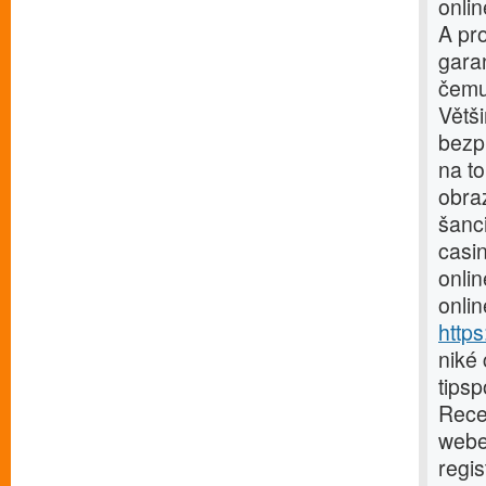
onlin
A pr
gara
čemu
Větš
bezpl
na to
obraz
šanc
casin
onlin
onli
https
niké
tips
Rece
webe
regi