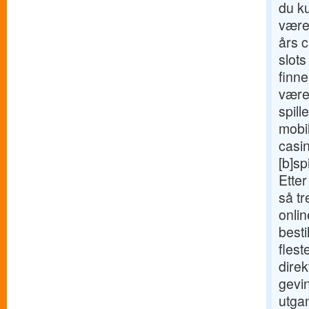
du ku
være 
års c
slots
finne
være
spill
mobil
casin
[b]sp
Etter
så t
onlin
besti
flest
direk
gevin
utgan