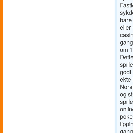
Fastl
sykdo
bare 
eller
casin
gang.
om 10
Dett
spill
godt 
ekte 
Nors
og s
spil
onlin
poke
tippi
gang 