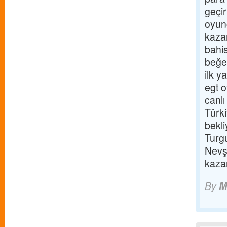
geçir
oyun
kazan
bahis
beğen
ilk y
egt o
canlı
Türki
bekli
Turgu
Nevşe
kazan
By
M