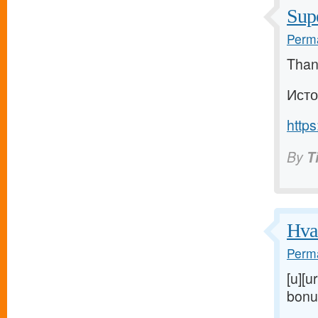
Supe
Perma
Thank
Исто
http
By
T
Hva
Perma
[u][u
bonus