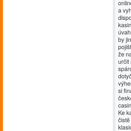
onli
a vy
dispo
kasi
úvahu
by j
pojiš
že na
určit
spár
doty
výhe
si fi
česk
casi
Ke k
čistě
klasi