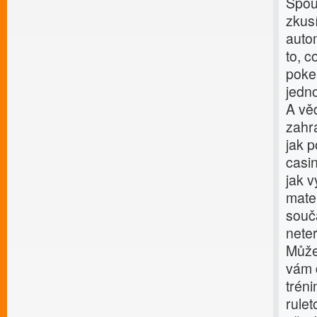
Spou
zkus
auto
to, c
poke
jedno
A věd
zahr
jak p
casin
jak 
matem
souč
nete
Můžet
vám 
trén
rulet