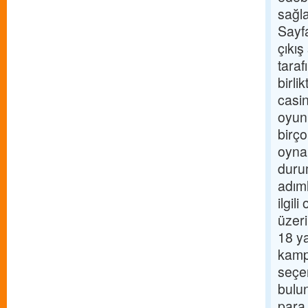
sağla
Sayfa
çıkı
taraf
birli
casi
oyunl
birço
oyna 
durum
adım
ilgil
üzer
18 y
kampa
seçen
bulu
para 