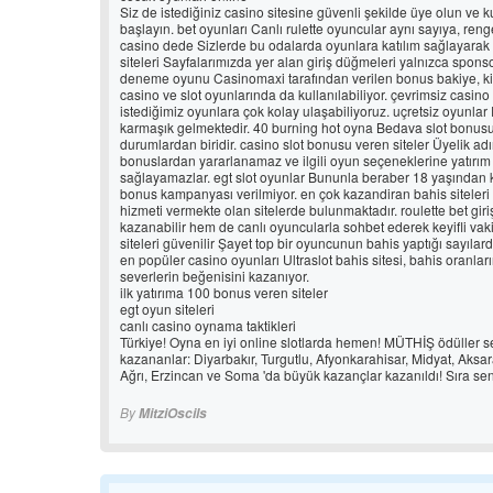
Siz de istediğiniz casino sitesine güvenli şekilde üye olun ve
başlayın. bet oyunları Canlı rulette oyuncular aynı sayıya, reng
casino dede Sizlerde bu odalarda oyunlara katılım sağlayarak gü
siteleri Sayfalarımızda yer alan giriş düğmeleri yalnızca spons
deneme oyunu Casinomaxi tarafından verilen bonus bakiye, kişin
casino ve slot oyunlarında da kullanılabiliyor. çevrimsiz ca
istediğimiz oyunlara çok kolay ulaşabiliyoruz. uçretsiz oyunlar
karmaşık gelmektedir. 40 burning hot oyna Bedava slot bonusu ver
durumlardan biridir. casino slot bonusu veren siteler Üyelik a
bonuslardan yararlanamaz ve ilgili oyun seçeneklerine yatırım 
sağlayamazlar. egt slot oyunlar Bununla beraber 18 yaşından 
bonus kampanyası verilmiyor. en çok kazandiran bahis siteleri
hizmeti vermekte olan sitelerde bulunmaktadır. roulette bet g
kazanabilir hem de canlı oyuncularla sohbet ederek keyifli vakit
siteleri güvenilir Şayet top bir oyuncunun bahis yaptığı sayılar
en popüler casino oyunları Ultraslot bahis sitesi, bahis oranları
severlerin beğenisini kazanıyor.
ilk yatırıma 100 bonus veren siteler
egt oyun siteleri
canlı casino oynama taktikleri
Türkiye! Oyna en iyi online slotlarda hemen! MÜTHİŞ ödüller se
kazananlar: Diyarbakır, Turgutlu, Afyonkarahisar, Midyat, Aksaray
Ağrı, Erzincan ve Soma 'da büyük kazançlar kazanıldı! Sıra se
By
MitziOscils