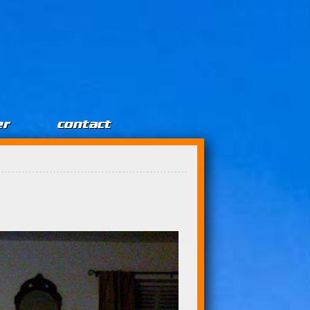
er
contact