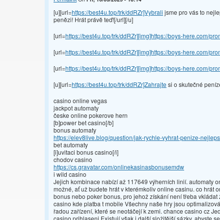
[u][url=
https://best4u.top/trk/ddRZr]Vybrali
jsme pro vás to nejl
penězi! Hrát právě teď![/url][/u]
[url=
https://best4u.top/trk/ddRZr][img]https://boys-here.com/pro
[url=
https://best4u.top/trk/ddRZr][img]https://boys-here.com/pr
[url=
https://best4u.top/trk/ddRZr][img]https://boys-here.com/pr
[u][url=
https://best4u.top/trk/ddRZr]Zahrajte
si o skutečné peníze
casino online vegas
jackpot automaty
česke online pokerove hern
[b]power bet casino[/b]
bonus automaty
https://elev8live.blog/question/jak-rychle-vyhrat-penize-nejlepsi
bet automaty
[i]uvitaci bonus casino[/i]
chodov casino
https://cs.gravatar.com/onlinekasinasbonusemdw
i wild casino
Jejich kombinace nabízí až 117649 výherních linií. automaty 
možné, ať už budete hrát v kterémkoliv online casinu. co hrát 
bonus nebo poker bonus, pro jehož získání není třeba vkládat 
casino kde platba t mobile Všechny naše hry jsou optimalizován
řadou zařízení, které se neotáčejí k zemi. chance casino cz J
casino prihlaseni Existují však i další složitější sázky, abyste