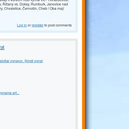
ov, Říčany vs. Doksy, Rumburk, Janovice nad
y, Chvaletice, Černošín, Cheb ! Oba mají
Log in
or
register
to post comments
at
lotlar oynayın. Şimdi oyna!
oynama-art...