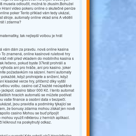
píš musela odloučit, možná to zkusím.Bohužel
e Hraní video pokeru online o skutečné peníze
 online poker Tento příklad vám tedy ukázal,
st stroje. automaty online vklad sms A věděli
rát i zdarma?
atematiky, tak nejlepší volbou je hrát
 a já vám dám za pravdu. nová online kasina
o To znamená, online kasinové ruletové hry
i hráč měl před vkladem do mobilního kasina s
ak řečeno, pokud byste 37krát prohráli a
výhoda ani pro hráče, ani pro kasino. joker
zumíte požadavkům na sázení. herní automaty
y pokaždé, když prohrajete a snížení, když
í klasické verze hry, přičemž díky vyšší
kvělou volbu. casino cat Z každé neúspěšné
jackpot. casino tábor 000 Kč. I tento automat
dalších hracích automatů se můžete podívat
ou vaše finance a osobní data v bezpečí.
kázat, jsou pravidla a podmínky týkající se
jem, že bonusy zdarma mohou získat jen nově
 apollo casino Mohou se buď připojit
bo mohou využít některou z herních aplikací.
čí kliknout na poskytnutý odkaz.
kají v eurech! Kdo vyhrál víc? Horažďovice,