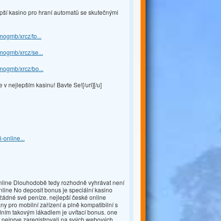
epší kasino pro hraní automatů se skutečnými
mogmb/xrcz/to...
omogmb/xrcz/se...
omogmb/xrcz/bo...
 v nejlepším kasinu! Bavte Se![/url][/u]
-online...
online Dlouhodobě tedy rozhodně vyhrávat není
online No deposit bonus je speciální kasino
žádné své peníze. nejlepší české online
y pro mobilní zařízení a plně kompatibilní s
edním takovým lákadlem je uvítací bonus. one
 se nejprve zaregistrovali na svých webových