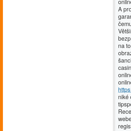
onlin
A pr
gara
čemu
Větš
bezpl
na to
obraz
šanc
casin
onlin
onli
https
niké
tips
Rece
webe
regi