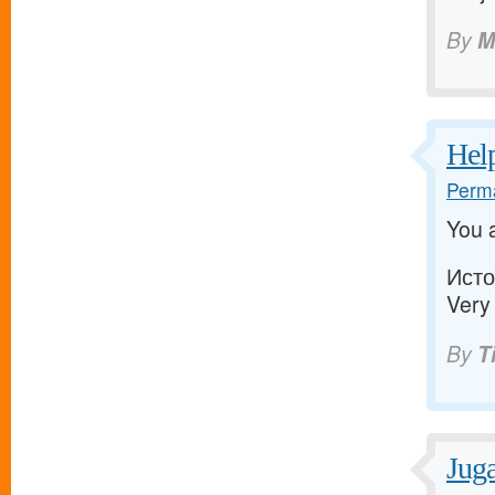
By
M
Help
Perma
You a
Исто
Very 
By
T
Juga