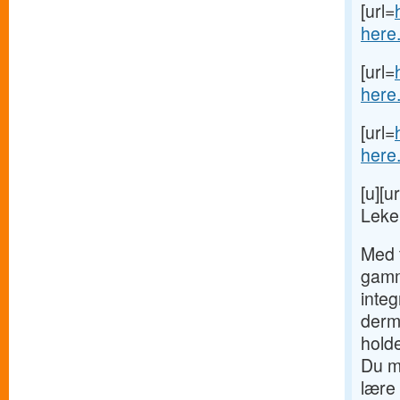
[url=
here
[url=
here
[url=
here
[u][u
Leke 
Med t
gamm
integ
derm
holde
Du må
lære