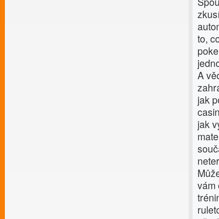
Spou
zkus
auto
to, c
poke
jedno
A věd
zahr
jak p
casin
jak 
matem
souč
nete
Můžet
vám 
trén
rulet