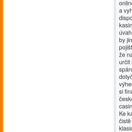
onli
a vy
dispo
kasi
úvahu
by j
pojiš
že na
určit
spár
doty
výhe
si fi
česk
casi
Ke k
čistě
klasi