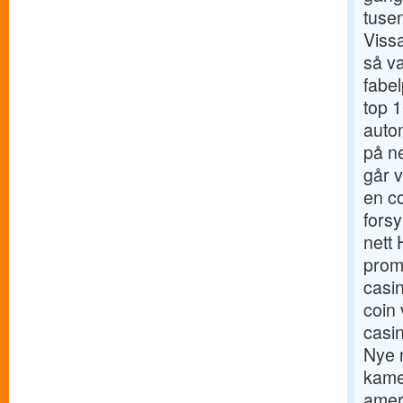
tusen
Vissa
så va
fabel
top 1
autom
på ne
går v
en co
fors
nett 
promo
casi
coin
casin
Nye 
kamer
amer