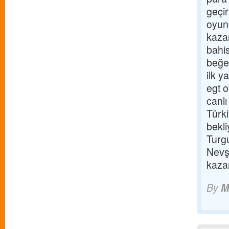
geçir
oyun
kazan
bahis
beğen
ilk y
egt o
canlı
Türki
bekli
Turgu
Nevşe
kazan
By
M