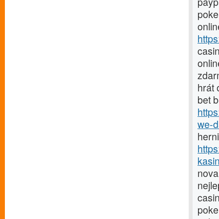
payp
poker
onlin
http
casin
onli
zdar
hrát
bet b
https
we-da
hern
https
kasin
nova
nejle
casin
poker