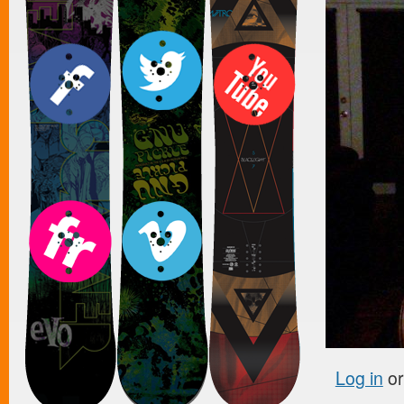
Log in
o