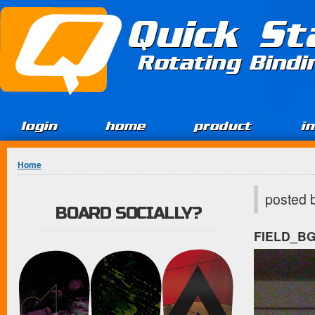
Jump to Content
Quick St
Rotating Bind
login
home
product
i
You are here
Home
posted 
BOARD SOCIALLY?
FIELD_B